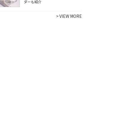
ダーも紹介
>
VIEW MORE