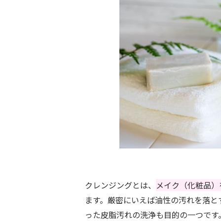
クレンジングとは、
メイク（化粧品）
ます。厳密にいえば油性の汚れを落と
った皮脂汚れの洗浄も目的の一つです