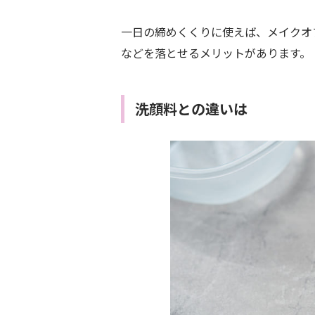
一日の締めくくりに使えば、メイクオ
などを落とせるメリットがあります。
洗顔料との違いは