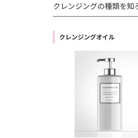
クレンジングの種類を知
クレンジングオイル