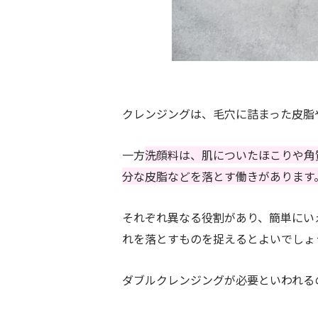
クレンジングは、毛穴に詰まった皮脂
一方
洗顔料は、肌についたほこりや角
分な皮脂などを落とす働きがあります
それぞれ異なる役割があり、簡単にい
れを落とすものを捉えるとよいでしょ
ダブルクレンジングが必要といわれる