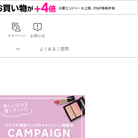
マイページ
お知らせ
よくあるご質問