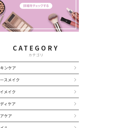
CATEGORY
カテゴリ
キンケア
ースメイク
イメイク
ディケア
アケア
イル