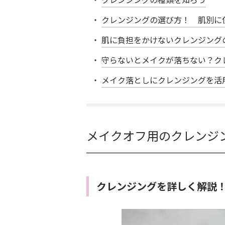
クレンジングの選び方！ 肌別に
肌に負担をかけないクレンジング
守らないとメイクが落ちない？ク
メイク落としにクレンジングを活
メイクオフ用のクレンジ
クレンジングを詳しく解説