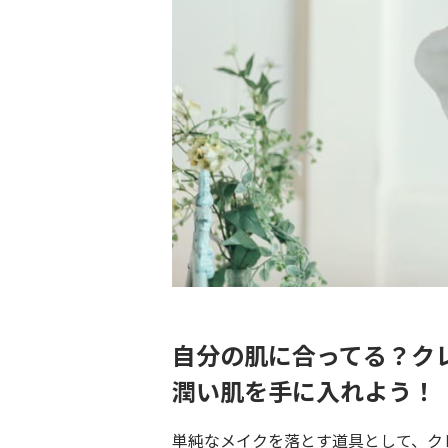
自分の肌に合ってる？ク
潤い肌を手に入れよう！
単純なメイクを落とす道具として、ク