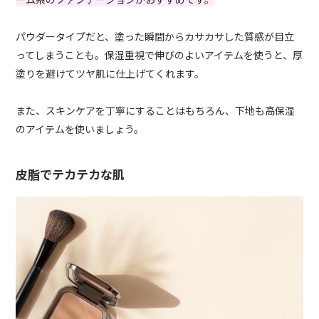
パウダータイプだと、塗った瞬間からカサカサした質感が目立
ってしまうことも。保湿重視で伸びのよいアイテムを使うと、厚
塗りを避けてツヤ肌に仕上げてくれます。
また、スキンケアを丁寧にすることはもちろん、下地も高保湿
のアイテムを使いましょう。
皮脂でテカテカな肌