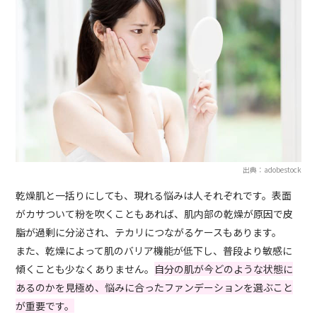
出典：adobestock
乾燥肌と一括りにしても、現れる悩みは人それぞれです。表面
がカサついて粉を吹くこともあれば、肌内部の乾燥が原因で皮
脂が過剰に分泌され、テカリにつながるケースもあります。
また、乾燥によって肌のバリア機能が低下し、普段より敏感に
傾くことも少なくありません。
自分の肌が今どのような状態に
あるのかを見極め、悩みに合ったファンデーションを選ぶこと
が重要です。