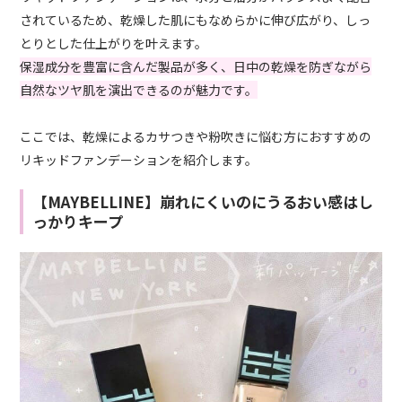
されているため、乾燥した肌にもなめらかに伸び広がり、しっ
とりとした仕上がりを叶えます。
保湿成分を豊富に含んだ製品が多く、日中の乾燥を防ぎながら
自然なツヤ肌を演出できるのが魅力です。
ここでは、乾燥によるカサつきや粉吹きに悩む方におすすめの
リキッドファンデーションを紹介します。
【MAYBELLINE】崩れにくいのにうるおい感はし
っかりキープ