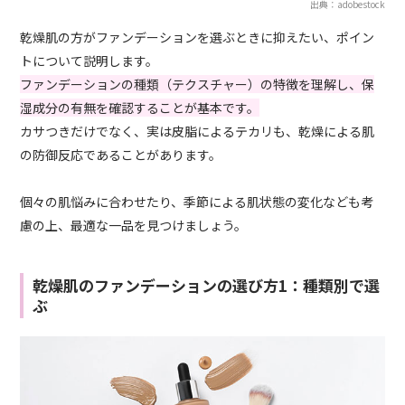
出典：adobestock
乾燥肌の方がファンデーションを選ぶときに抑えたい、ポイン
トについて説明します。
ファンデーションの種類（テクスチャー）の特徴を理解し、保
湿成分の有無を確認することが基本です。
カサつきだけでなく、実は皮脂によるテカリも、乾燥による肌
の防御反応であることがあります。
個々の肌悩みに合わせたり、季節による肌状態の変化なども考
慮の上、最適な一品を見つけましょう。
乾燥肌のファンデーションの選び方1：種類別で選
ぶ