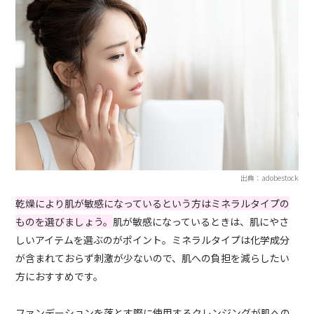
出典：adobestock
乾燥により肌が敏感になっているという方はミネラルタイプの
ものを選びましょう。
肌が敏感になっているときは、肌にやさ
しいアイテムを選ぶのがポイント。ミネラルタイプは化学成分
が含まれておらず刺激が少ないので、肌への負担を減らしたい
方におすすめです。
ファンデーションを落とす際に使用するクレンジングが肌への