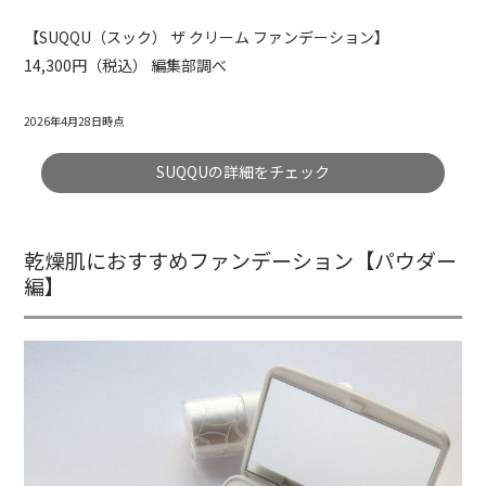
【SUQQU（スック） ザ クリーム ファンデーション】
14,300円（税込） 編集部調べ
2026年4月28日時点
SUQQUの詳細をチェック
乾燥肌におすすめファンデーション【パウダー
編】