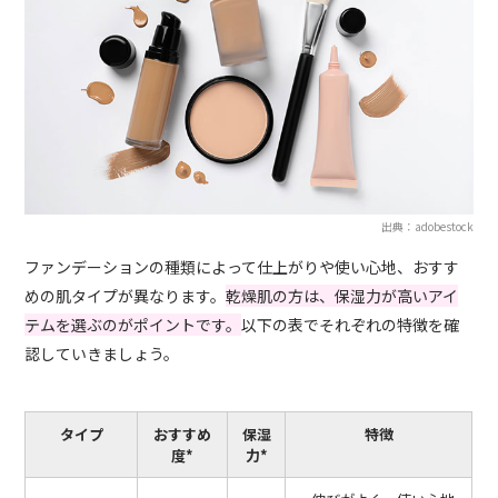
出典：adobestock
ファンデーションの種類によって仕上がりや使い心地、おすす
めの肌タイプが異なります。
乾燥肌の方は、保湿力が高いアイ
テムを選ぶのがポイントです。
以下の表でそれぞれの特徴を確
認していきましょう。
タイプ
おすすめ
保湿
特徴
度*
力*