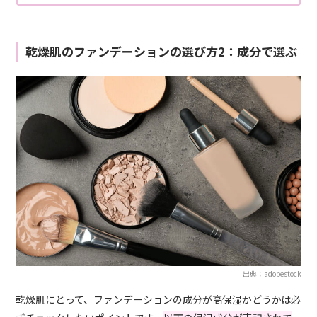
乾燥肌のファンデーションの選び方2：成分で選ぶ
出典：adobestock
乾燥肌にとって、ファンデーションの成分が高保湿かどうかは必