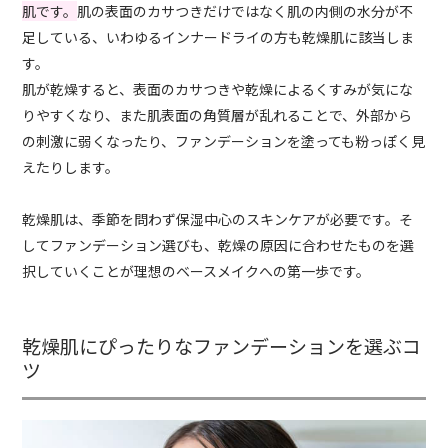
肌です。
肌の表面のカサつきだけではなく肌の内側の水分が不
足している、いわゆるインナードライの方も乾燥肌に該当しま
す。
肌が乾燥すると、表面のカサつきや乾燥によるくすみが気にな
りやすくなり、また肌表面の角質層が乱れることで、外部から
の刺激に弱くなったり、ファンデーションを塗っても粉っぽく見
えたりします。
乾燥肌は、季節を問わず保湿中心のスキンケアが必要です。そ
してファンデーション選びも、乾燥の原因に合わせたものを選
択していくことが理想のベースメイクへの第一歩です。
乾燥肌にぴったりなファンデーションを選ぶコ
ツ