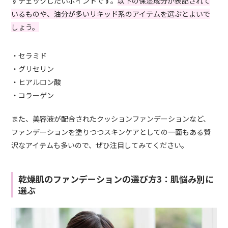
ずチェックしたいポイントです。
以下の保湿成分が表記されて
いるものや、油分が多いリキッド系のアイテムを選ぶとよいで
しょう。
・セラミド
・グリセリン
・ヒアルロン酸
・コラーゲン
また、美容液が配合されたクッションファンデーションなど、
ファンデーションを塗りつつスキンケアとしての一面もある贅
沢なアイテムも多いので、ぜひ注目してみてください。
乾燥肌のファンデーションの選び方3：肌悩み別に
選ぶ