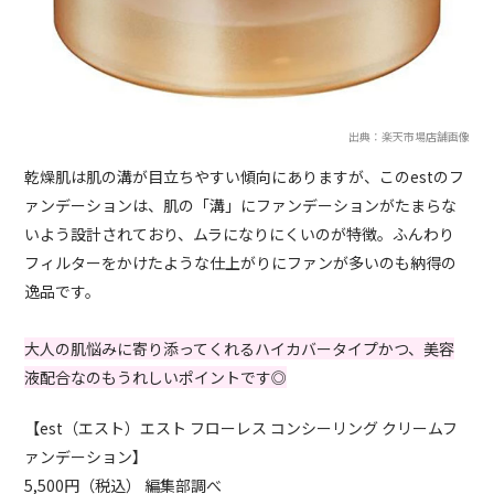
出典：楽天市場店舗画像
乾燥肌は肌の溝が目立ちやすい傾向にありますが、このestのフ
ァンデーションは、肌の「溝」にファンデーションがたまらな
いよう設計されており、ムラになりにくいのが特徴。ふんわり
フィルターをかけたような仕上がりにファンが多いのも納得の
逸品です。
大人の肌悩みに寄り添ってくれるハイカバータイプかつ、美容
液配合なのもうれしいポイントです◎
【est（エスト）エスト フローレス コンシーリング クリームフ
ァンデーション】
5,500円（税込） 編集部調べ