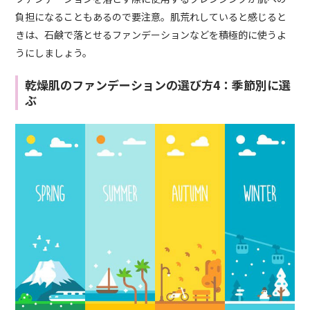
負担になることもあるので要注意。肌荒れしていると感じると
きは、石鹸で落とせるファンデーションなどを積極的に使うよ
うにしましょう。
乾燥肌のファンデーションの選び方4：季節別に選
ぶ