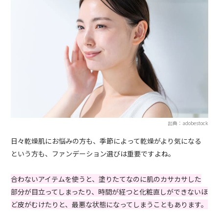
出典：adobestock
日々乾燥肌にお悩みの方も、季節によって乾燥がより気になる
という方も、ファンデーション選びは重要ですよね。
合わないアイテムを使うと、塗りたてなのに肌のカサカサした
部分が目立ってしまったり、時間が経つと化粧直しができないほ
ど皮がむけたりと、最悪な状態になってしまうこともあります。