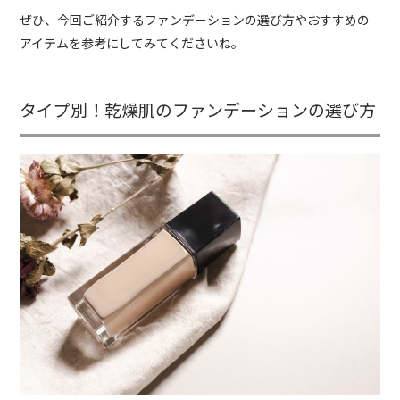
ぜひ、今回ご紹介するファンデーションの選び方やおすすめの
アイテムを参考にしてみてくださいね。
タイプ別！乾燥肌のファンデーションの選び方