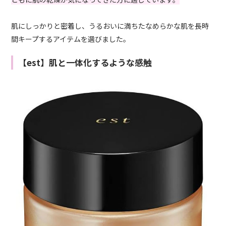
肌にしっかりと密着し、うるおいに満ちたなめらかな肌を長時
間キープするアイテムを選びました。
【est】肌と一体化するような感触