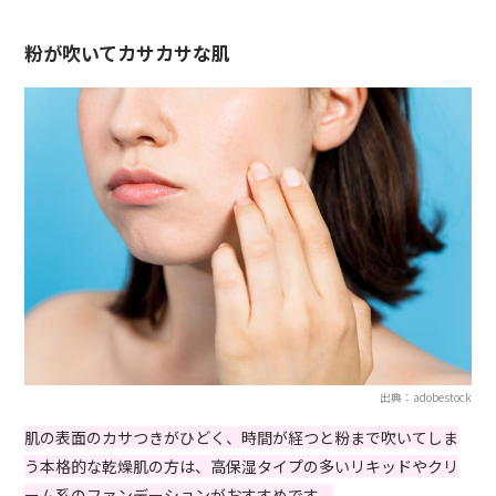
粉が吹いてカサカサな肌
出典：adobestock
肌の表面のカサつきがひどく、時間が経つと粉まで吹いてしま
う本格的な乾燥肌の方は、高保湿タイプの多いリキッドやクリ
ーム系のファンデーションがおすすめです。