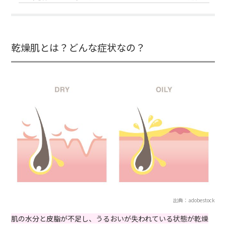
乾燥肌とは？どんな症状なの？
出典：adobestock
肌の水分と皮脂が不足し、うるおいが失われている状態が乾燥