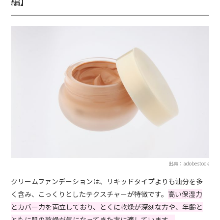
編】
出典：adobestock
クリームファンデーションは、リキッドタイプよりも油分を多
く含み、こっくりとしたテクスチャーが特徴です。
高い保湿力
とカバー力を両立しており、とくに乾燥が深刻な方や、年齢と
ともに肌の乾燥が気になってきた方に適しています。