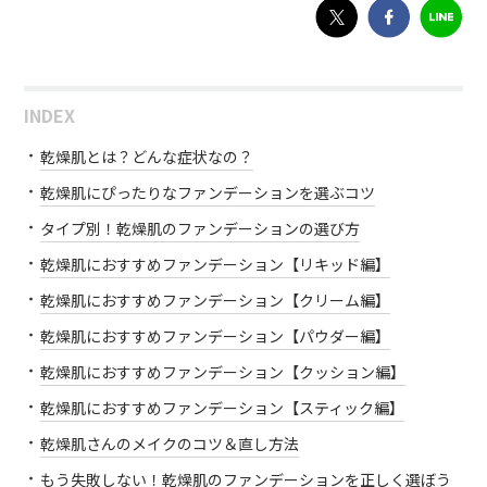
INDEX
乾燥肌とは？どんな症状なの？
乾燥肌にぴったりなファンデーションを選ぶコツ
タイプ別！乾燥肌のファンデーションの選び方
乾燥肌におすすめファンデーション【リキッド編】
乾燥肌におすすめファンデーション【クリーム編】
乾燥肌におすすめファンデーション【パウダー編】
乾燥肌におすすめファンデーション【クッション編】
乾燥肌におすすめファンデーション【スティック編】
乾燥肌さんのメイクのコツ＆直し方法
もう失敗しない！乾燥肌のファンデーションを正しく選ぼう