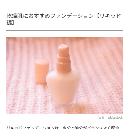
乾燥肌におすすめファンデーション【リキッド
編】
出典：adobestock
リキッドファンデーションは、水分と油分がバランスよく配合