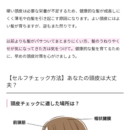
硬い頭皮は必要な栄養が不足するため、健康的な髪が成長しに
くく薄毛や白髪を引き起こす原因になります。よい頭皮にはよ
い髪が育ちますが、逆もまた然りです。
以前よりも髪がパサついてまとまりにくい方、髪のうねりやく
せが気になってきた方は気をつけて。
健康的な髪を育てるため
に、早めの頭皮対策を心がけましょう。
【セルフチェック方法】あなたの頭皮は大丈
夫？
頭皮チェックに適した場所は？