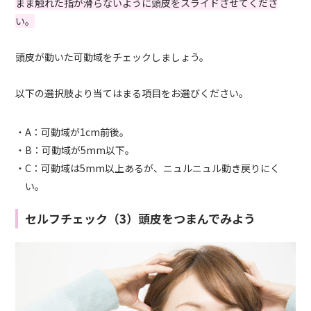
まま触れた指が滑らないように頭皮をスライドさせてくださ
い。
頭皮が動いた可動域をチェックしましょう。
以下の選択肢より当てはまる項目をお選びください。
・A：可動域が1cm前後。
・B：可動域が5mm以下。
・C：可動域は5mm以上あるが、ニュルニュル動き戻りにく
い。
セルフチェック（3）頭皮をつまんでみよう