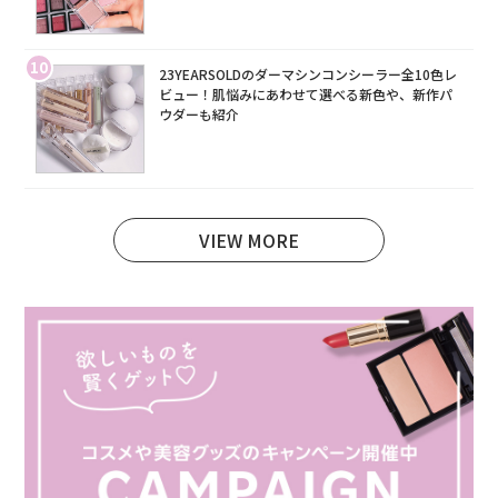
10
23YEARSOLDのダーマシンコンシーラー全10色レ
ビュー！肌悩みにあわせて選べる新色や、新作パ
ウダーも紹介
VIEW MORE