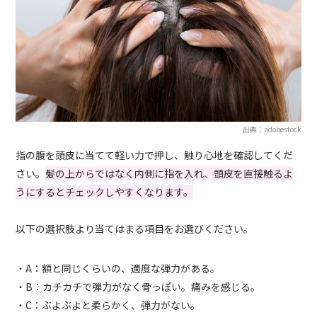
出典：adobestock
指の腹を頭皮に当てて軽い力で押し、触り心地を確認してくだ
さい。
髪の上からではなく内側に指を入れ、頭皮を直接触るよ
うにするとチェックしやすくなります。
以下の選択肢より当てはまる項目をお選びください。
・A：額と同じくらいの、適度な弾力がある。
・B：カチカチで弾力がなく骨っぽい。痛みを感じる。
・C：ぶよぶよと柔らかく、弾力がない。