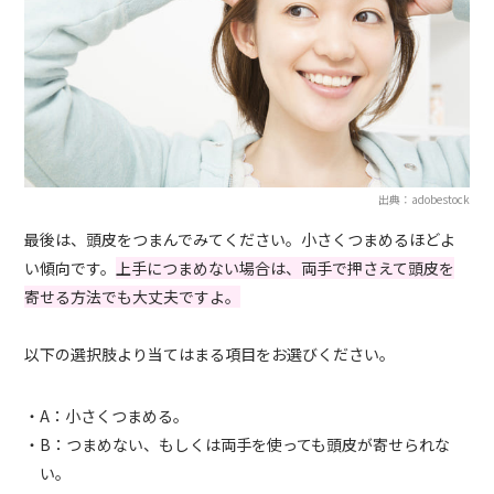
出典：adobestock
最後は、頭皮をつまんでみてください。小さくつまめるほどよ
い傾向です。
上手につまめない場合は、両手で押さえて頭皮を
寄せる方法でも大丈夫ですよ。
以下の選択肢より当てはまる項目をお選びください。
・A：小さくつまめる。
・B：つまめない、もしくは両手を使っても頭皮が寄せられな
い。