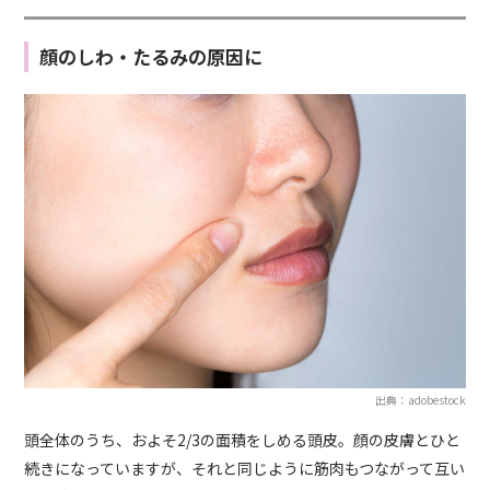
顔のしわ・たるみの原因に
出典：adobestock
頭全体のうち、およそ2/3の面積をしめる頭皮。顔の皮膚とひと
続きになっていますが、それと同じように筋肉もつながって互い