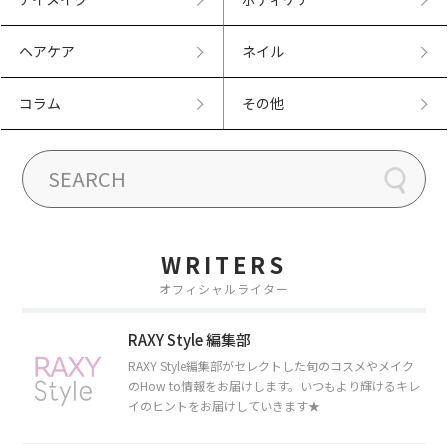
ヘアケア
ネイル
コラム
その他
WRITERS
オフィシャルライター
RAXY Style 編集部
RAXY Style編集部がセレクトした旬のコスメやメイク
のHow to情報をお届けします。いつもより輝けるキレ
イのヒントをお届けしていきます★