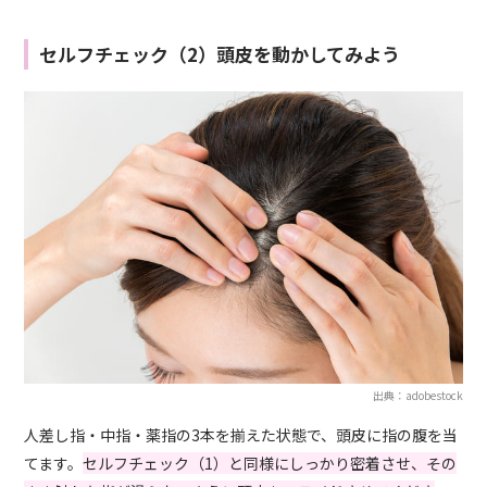
セルフチェック（2）頭皮を動かしてみよう
出典：adobestock
人差し指・中指・薬指の3本を揃えた状態で、頭皮に指の腹を当
てます。
セルフチェック（1）と同様にしっかり密着させ、その