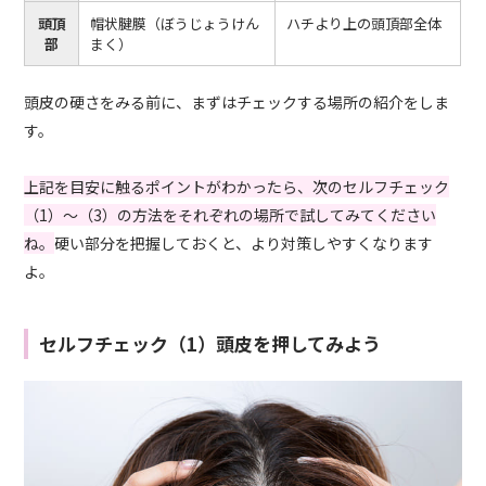
頭頂
帽状腱膜（ぼうじょうけん
ハチより上の頭頂部全体
部
まく）
頭皮の硬さをみる前に、まずはチェックする場所の紹介をしま
す。
上記を目安に触るポイントがわかったら、次のセルフチェック
（1）〜（3）の方法をそれぞれの場所で試してみてください
ね。
硬い部分を把握しておくと、より対策しやすくなります
よ。
セルフチェック（1）頭皮を押してみよう