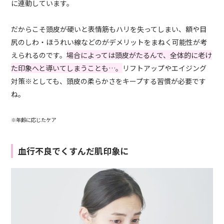
に連動しています。
だからこそ頭皮が硬いと表情筋もハリを失ってしまい、額や目
尻のしわ・ほうれい線などのがデメリットをまねく可能性が考
えられるのです。
場合によっては頭皮がたるんで、全体的に老け
た印象へと導いてしまうことも…。
リフトアップやエイジング
対策※としても、頭皮の柔らかさをキープする習慣が必要です
ね。
※年齢に応じたケア
血行不良でくすんだ肌印象に