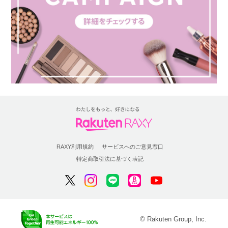
RAXY利用規約
サービスへのご意見窓口
特定商取引法に基づく表記
© Rakuten Group, Inc.