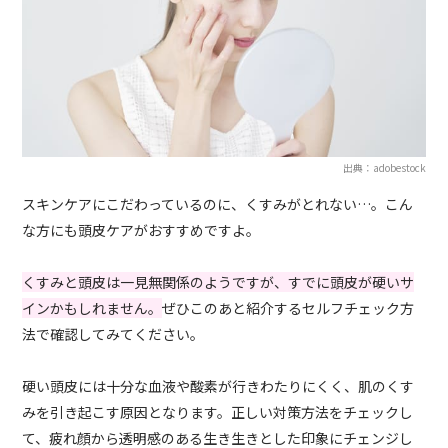
出典：adobestock
スキンケアにこだわっているのに、くすみがとれない…。こん
な方にも頭皮ケアがおすすめですよ。
くすみと頭皮は一見無関係のようですが、すでに頭皮が硬いサ
インかもしれません。
ぜひこのあと紹介するセルフチェック方
法で確認してみてください。
硬い頭皮には十分な血液や酸素が行きわたりにくく、肌のくす
みを引き起こす原因となります。正しい対策方法をチェックし
て、疲れ顔から透明感のある生き生きとした印象にチェンジし