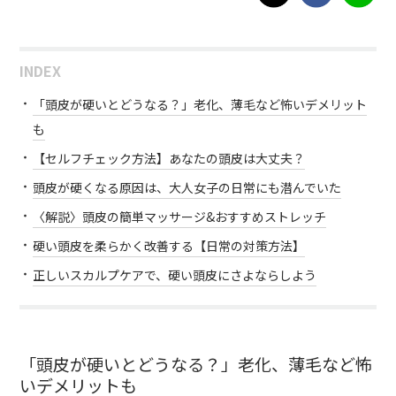
INDEX
「頭皮が硬いとどうなる？」老化、薄毛など怖いデメリット
も
【セルフチェック方法】あなたの頭皮は大丈夫？
頭皮が硬くなる原因は、大人女子の日常にも潜んでいた
〈解説〉頭皮の簡単マッサージ&おすすめストレッチ
硬い頭皮を柔らかく改善する【日常の対策方法】
正しいスカルプケアで、硬い頭皮にさよならしよう
「頭皮が硬いとどうなる？」老化、薄毛など怖
いデメリットも