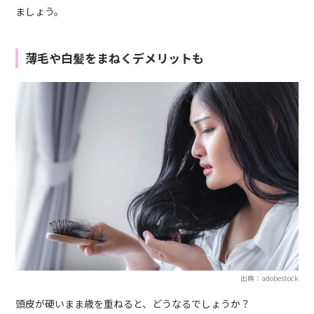
ましょう。
薄毛や白髪をまねくデメリットも
出典：adobestock
頭皮が硬いまま歳を重ねると、どうなるでしょうか？