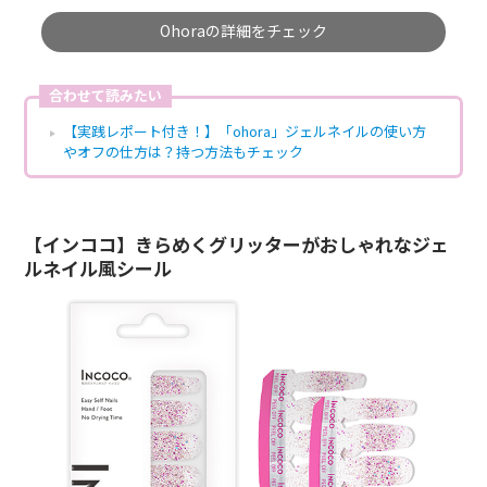
Ohoraの詳細をチェック
合わせて読みたい
【実践レポート付き！】「ohora」ジェルネイルの使い方
やオフの仕方は？持つ方法もチェック
【インココ】きらめくグリッターがおしゃれなジェ
ルネイル風シール