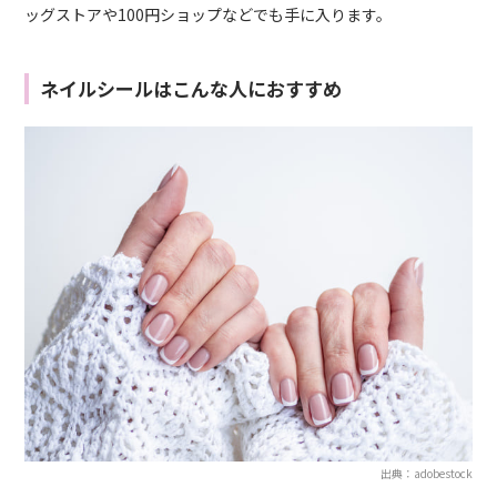
ッグストアや100円ショップなどでも手に入ります。
ネイルシールはこんな人におすすめ
出典：adobestock