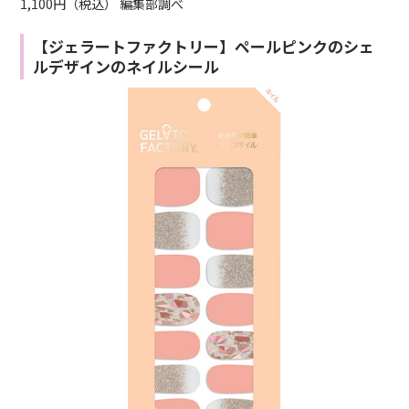
1,100円（税込） 編集部調べ
【ジェラートファクトリー】ペールピンクのシェ
ルデザインのネイルシール