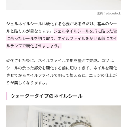
出典：adobestock
ジェルネイルシールは硬化する必要がある点だけ、基本のシー
ルと貼り方が異なります。
ジェルネイルシールを爪に貼った後
に余ったシールを切り取り、ネイルファイルをかける前にネイ
ルランプで硬化させましょう。
硬化させた後に、ネイルファイルで爪を整えて完成。コツは、
シールの余った部分を硬化する前に切りすぎず、ネイルを硬化
させてからネイルファイルで削って整えると、エッジの仕上が
りが美しくなりますよ。
ウォータータイプのネイルシール