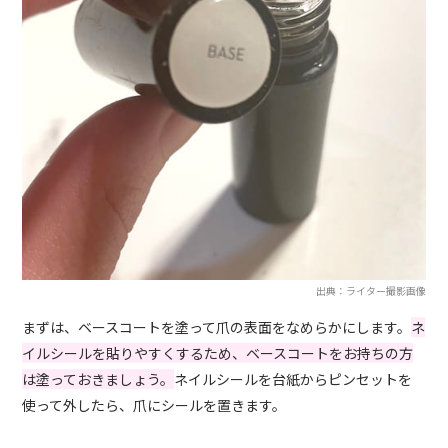
出典：ライター撮影画像
まずは、ベースコートを塗って爪の表面をなめらかにします。
ネ
イルシールを貼りやすくするため、ベースコートをお持ちの方
は塗っておきましょう。
ネイルシールを台紙からピンセットを
使って外したら、爪にシールを置きます。