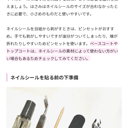
えましょう。はさみはネイルシールのサイズが合わなかったと
きに必要で、小さめのものだと使いやすいです。
ネイルシールを台紙から剥がすときは、ピンセットがおすす
め。手でも剥がしやすいですが油分がついてしまったり、端が
折れたりしやすいためピンセットを使います。
ベースコートや
トップコートは、ネイルシールの素材によって使わない方がい
い場合もあるためチェックしてみてください。
ネイルシールを貼る前の下準備