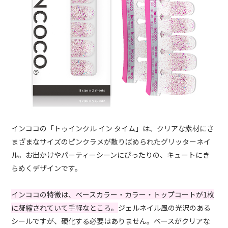
インココの「トゥインクル イン タイム」は、クリアな素材にさ
まざまなサイズのピンクラメが散りばめられたグリッターネイ
ル。お出かけやパーティーシーンにぴったりの、キュートにき
らめくデザインです。
インココの特徴は、ベースカラー・カラー・トップコートが1枚
に凝縮されていて手軽なところ。
ジェルネイル風の光沢のある
シールですが、硬化する必要はありません。ベースがクリアな