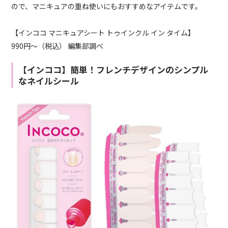
ので、マニキュアの重ね使いにもおすすめなアイテムです。
【インココ マニキュアシート トゥインクル イン タイム】
990円～（税込） 編集部調べ
【インココ】簡単！フレンチデザインのシンプル
なネイルシール