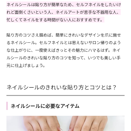
ネイルシールは貼り方が簡単なため、セルフネイルをしたいけ
れど面倒くさいという人、ネイルアートが苦手な不器用な人、
忙しくてネイルをする時間がない人におすすめです。
貼り方のコツさえ掴めば、簡単にきれいなデザインを爪に施せ
るネイルシール。セルフネイルとは思えないサロン帰りのよう
な仕上がりに、一度使えばきっとその魅力にハマるはず。ネイ
ルシールのきれいな貼り方のコツを知って、いつでも美しい手
元に仕上げましょう。
ネイルシールのきれいな貼り方とコツとは？
ネイルシールに必要なアイテム