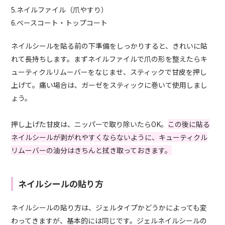
5.ネイルファイル（爪やすり）
6.ベースコート・トップコート
ネイルシールを貼る前の下準備をしっかりすると、きれいに貼
れて長持ちします。まずネイルファイルで爪の形を整えたらキ
ューティクルリムーバーをなじませ、スティックで甘皮を押し
上げて。痛い場合は、ガーゼをスティックに巻いて使用しまし
ょう。
押し上げた甘皮は、ニッパーで取り除いたらOK。
この後に貼る
ネイルシールが剥がれやすくならないように、キューティクル
リムーバーの油分はきちんと拭き取っておきます。
ネイルシールの貼り方
ネイルシールの貼り方は、ジェルタイプかどうかによっても変
わってきますが、基本的には同じです。ジェルネイルシールの