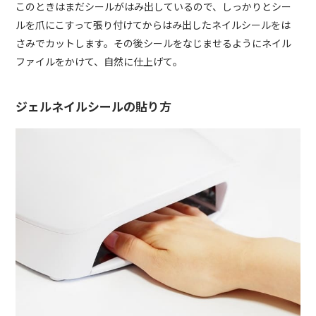
このときはまだシールがはみ出しているので、しっかりとシー
ルを爪にこすって張り付けてからはみ出したネイルシールをは
さみでカットします。その後シールをなじませるようにネイル
ファイルをかけて、自然に仕上げて。
ジェルネイルシールの貼り方