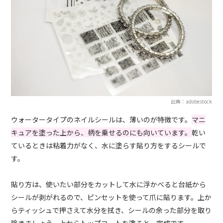
出典：adobestock
ウォータータイプのネイルシールは、薄いのが特徴です。
マニ
キュアを塗った上から、柄を乗せるのにも向いています。
乾い
ているときは粘着力がなく、水に塗らす貼り方をするシールで
す。
貼り方は、使いたい部分をカットして水に浮かべると台紙から
シールが剥がれるので、ピンセットを使って爪に貼ります。上か
らティッシュで押さえて水分を拭き、シールの余った部分を取り