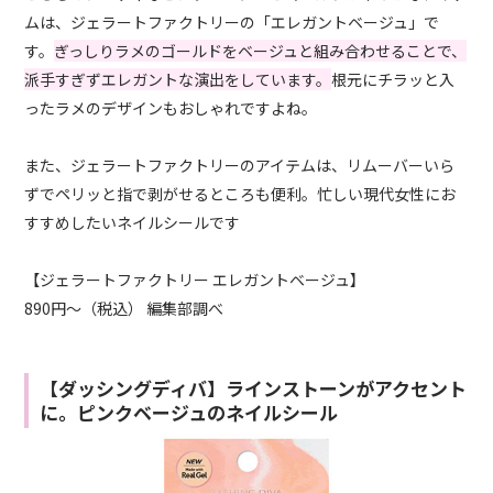
ムは、ジェラートファクトリーの「エレガントベージュ」で
す。
ぎっしりラメのゴールドをベージュと組み合わせることで、
派手すぎずエレガントな演出をしています。
根元にチラッと入
ったラメのデザインもおしゃれですよね。
また、ジェラートファクトリーのアイテムは、リムーバーいら
ずでペリッと指で剥がせるところも便利。忙しい現代女性にお
すすめしたいネイルシールです
【ジェラートファクトリー エレガントベージュ】
890円～（税込） 編集部調べ
【ダッシングディバ】ラインストーンがアクセント
に。ピンクベージュのネイルシール