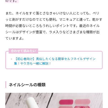
のです。
また、ネイルをすぐ落とさなきゃいけない人にとっても、ペリ
ッと剥がすだけなのでとても便利。マニキュアと違って、乾かす
時間が必要ないところもうれしいポイントです。最近のネイル
シールはデザインが豊富で、ラメ入りなどさまざまな種類が出
ていますよ。
合わせて読みたい
【初心者向け】真似したくなる簡単セルフネイルデザイン
集！やり方も一緒に解説！
ネイルシールの種類