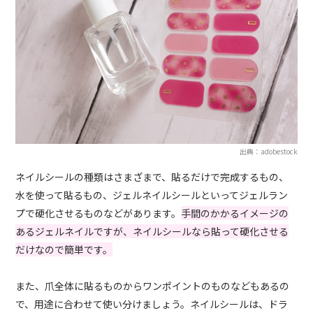
出典：adobestock
ネイルシールの種類はさまざまで、貼るだけで完成するもの、
水を使って貼るもの、ジェルネイルシールといってジェルラン
プで硬化させるものなどがあります。
手間のかかるイメージの
あるジェルネイルですが、ネイルシールなら貼って硬化させる
だけなので簡単です。
また、爪全体に貼るものからワンポイントのものなどもあるの
で、用途に合わせて使い分けましょう。ネイルシールは、ドラ