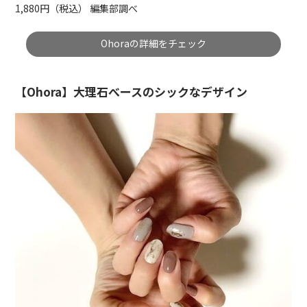
1,880円（税込） 編集部調べ
Ohoraの詳細をチェック
【Ohora】大理石べースのシックなデザイン