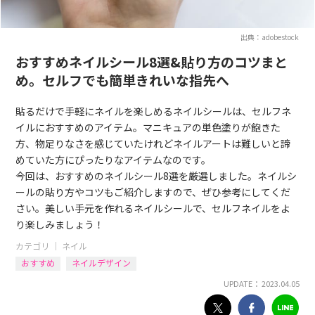
出典：adobestock
おすすめネイルシール8選&貼り方のコツまと
め。セルフでも簡単きれいな指先へ
貼るだけで手軽にネイルを楽しめるネイルシールは、セルフネ
イルにおすすめのアイテム。マニキュアの単色塗りが飽きた
方、物足りなさを感じていたけれどネイルアートは難しいと諦
めていた方にぴったりなアイテムなのです。
今回は、おすすめのネイルシール8選を厳選しました。ネイルシ
ールの貼り方やコツもご紹介しますので、ぜひ参考にしてくだ
さい。美しい手元を作れるネイルシールで、セルフネイルをよ
り楽しみましょう！
カテゴリ ｜
ネイル
おすすめ
ネイルデザイン
UPDATE： 2023.04.05