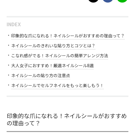
INDEX
印象的な爪になれる！ネイルシールがおすすめの理由って？
ネイルシールのきれいな貼り方とコツとは？
こなれ感がでる！ネイルシールの簡単アレンジ方法
大人女子におすすめ！厳選ネイルシール8選
ネイルシールの貼り方の注意点
ネイルシールでセルフネイルをもっと楽しもう！
印象的な爪になれる！ネイルシールがおすすめ
の理由って？