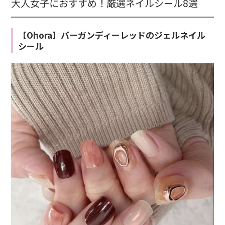
大人女子におすすめ！厳選ネイルシール8選
【Ohora】バーガンディーレッドのジェルネイル
シール