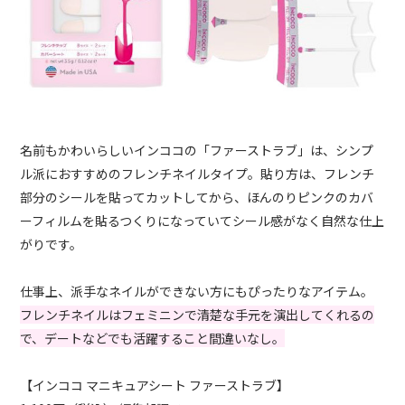
名前もかわいらしいインココの「ファーストラブ」は、シンプ
ル派におすすめのフレンチネイルタイプ。貼り方は、フレンチ
部分のシールを貼ってカットしてから、ほんのりピンクのカバ
ーフィルムを貼るつくりになっていてシール感がなく自然な仕上
がりです。
仕事上、派手なネイルができない方にもぴったりなアイテム。
フレンチネイルはフェミニンで清楚な手元を演出してくれるの
で、デートなどでも活躍すること間違いなし。
【インココ マニキュアシート ファーストラブ】