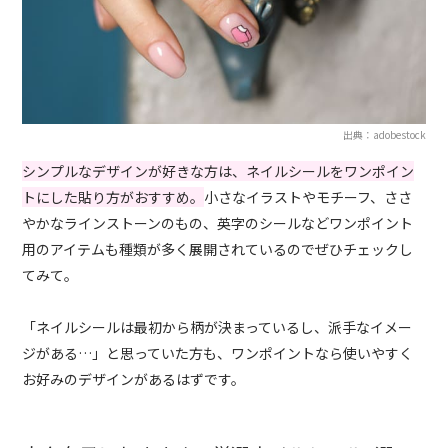
出典：adobestock
シンプルなデザインが好きな方は、ネイルシールをワンポイン
トにした貼り方がおすすめ。
小さなイラストやモチーフ、ささ
やかなラインストーンのもの、英字のシールなどワンポイント
用のアイテムも種類が多く展開されているのでぜひチェックし
てみて。
「ネイルシールは最初から柄が決まっているし、派手なイメー
ジがある…」と思っていた方も、ワンポイントなら使いやすく
お好みのデザインがあるはずです。