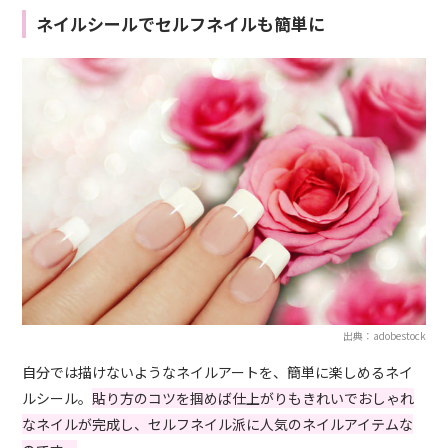
ネイルシールでセルフネイルも簡単に
出典：adobestock
自分では描けないようなネイルアートを、簡単に楽しめるネイ
ルシール。
貼り方のコツを掴めば仕上がりもきれいでおしゃれ
なネイルが完成し、セルフネイル派に人気のネイルアイテムな