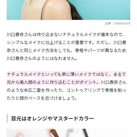
出典：adobestock
川口春奈さんは作り込まないナチュラルメイクが基本なので、
シンプルなメイクに仕上げることが重要です。ただし、川口春
奈さんと同じメイク方法をしても、骨格やパーツが異なるため
川口春奈さんのようにはなれません。
ナチュラルメイクといっても単に薄いメイクではなく、まるで
元から美人顔のように作り込むことがポイント。
川口春奈さん
のような末広二重を作ったり、コントゥアリングで骨格を削っ
たりと顔のベースを近づけましょう。
目元はオレンジやマスタードカラー