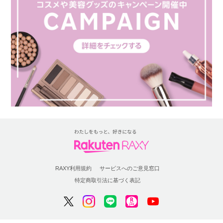
RAXY利用規約
サービスへのご意見窓口
特定商取引法に基づく表記