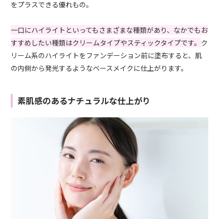
をプラスできる優れもの。
一口にハイライトといってもさまざまな種類があり、なかでもお
すすめしたい種類はクリームタイプやスティックタイプです。
ク
リーム系のハイライトをファンデーション前に塗布すると、肌
の内側から発光するようなベースメイクに仕上がります。
素肌感のあるナチュラルな仕上がり