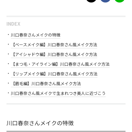
INDEX
川口春奈さんメイクの特徴
【ベースメイク編】川口春奈さん風メイク方法
【アイシャドウ編】川口春奈さん風メイク方法
【まつ毛・アイライン編】川口春奈さん風メイク方法
【リップメイク編】川口春奈さん風メイク方法
【眉毛編】川口春奈さん風メイク方法
川口春奈さん風メイクで生まれつき美人に近づこう
川口春奈さんメイクの特徴