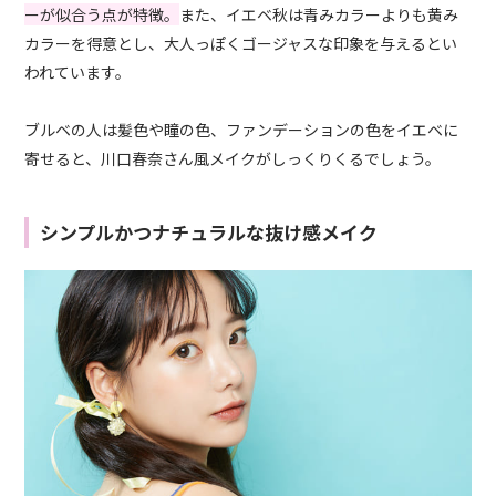
ーが似合う点が特徴。
また、イエベ秋は青みカラーよりも黄み
カラーを得意とし、大人っぽくゴージャスな印象を与えるとい
われています。
ブルベの人は髪色や瞳の色、ファンデーションの色をイエベに
寄せると、川口春奈さん風メイクがしっくりくるでしょう。
シンプルかつナチュラルな抜け感メイク