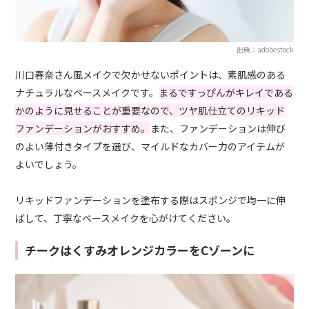
出典：adobestock
川口春奈さん風メイクで欠かせないポイントは、素肌感のある
ナチュラルなベースメイクです。
まるですっぴんがキレイである
かのように見せることが重要なので、ツヤ肌仕立てのリキッド
ファンデーションがおすすめ。
また、ファンデーションは伸び
のよい薄付きタイプを選び、マイルドなカバー力のアイテムが
よいでしょう。
リキッドファンデーションを塗布する際はスポンジで均一に伸
ばして、丁寧なベースメイクを心がけてください。
チークはくすみオレンジカラーをCゾーンに