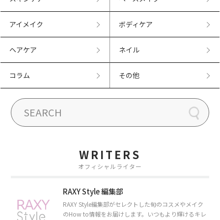
アイメイク
ボディケア
ヘアケア
ネイル
コラム
その他
WRITERS
オフィシャルライター
RAXY Style 編集部
RAXY Style編集部がセレクトした旬のコスメやメイク
のHow to情報をお届けします。いつもより輝けるキレ