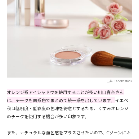
出典：adobestock
オレンジ系アイシャドウを使用することが多い川口春奈さん
は、チークも同系色でまとめて統一感を出しています。
イエベ
秋は低明度・低彩度の色味を得意とするため、くすみオレンジ
のチークを使用する機会が多い印象です。
また、ナチュラルな血色感をプラスさせたいので、Cゾーンにふ