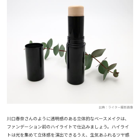
出典：ライター撮影画像
川口春奈さんのように透明感のある立体的なベースメイクは、
ファンデーション前のハイライトで仕込みましょう。ハイライ
トは光を集めて立体感を演出できるうえ、生気あふれるツヤ感