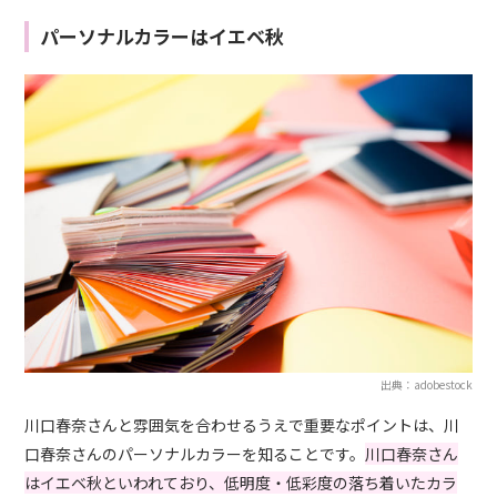
パーソナルカラーはイエベ秋
出典：adobestock
川口春奈さんと雰囲気を合わせるうえで重要なポイントは、川
口春奈さんのパーソナルカラーを知ることです。
川口春奈さん
はイエベ秋といわれており、低明度・低彩度の落ち着いたカラ