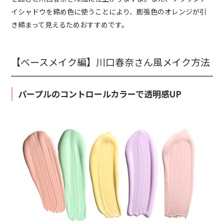
イシャドウを締め色に使うことにより、膨張色のオレンジが引
き締まって見えるためおすすめです。
【ベースメイク編】川口春奈さん風メイク方法
パープルのコントロールカラーで透明感UP