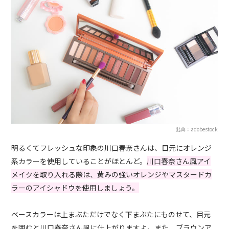
出典：adobestock
明るくてフレッシュな印象の川口春奈さんは、目元にオレンジ
系カラーを使用していることがほとんど。
川口春奈さん風アイ
メイクを取り入れる際は、黄みの強いオレンジやマスタードカ
ラーのアイシャドウを使用しましょう。
ベースカラーは上まぶただけでなく下まぶたにものせて、目元
を囲むと川口春奈さん風に仕上がりますよ。また、ブラウンア