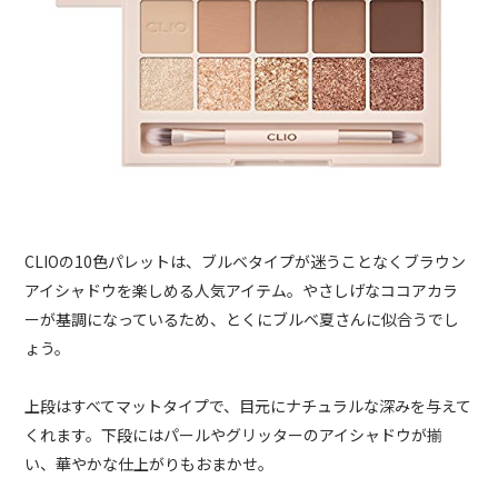
CLIOの10色パレットは、ブルベタイプが迷うことなくブラウン
アイシャドウを楽しめる人気アイテム。やさしげなココアカラ
ーが基調になっているため、とくにブルベ夏さんに似合うでし
ょう。
上段はすべてマットタイプで、目元にナチュラルな深みを与えて
くれます。下段にはパールやグリッターのアイシャドウが揃
い、華やかな仕上がりもおまかせ。