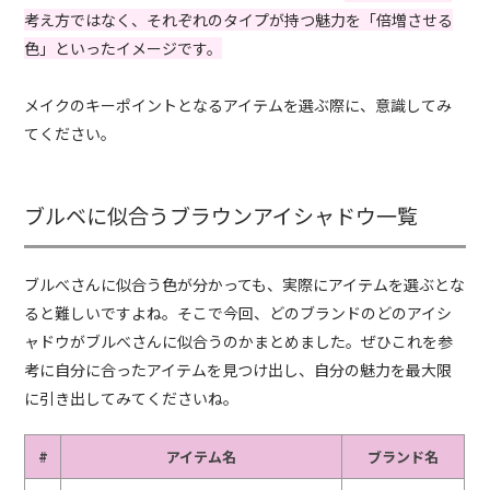
考え方ではなく、それぞれのタイプが持つ魅力を「倍増させる
色」といったイメージです。
メイクのキーポイントとなるアイテムを選ぶ際に、意識してみ
てください。
ブルベに似合うブラウンアイシャドウ一覧
ブルべさんに似合う色が分かっても、実際にアイテムを選ぶとな
ると難しいですよね。そこで今回、どのブランドのどのアイシ
ャドウがブルべさんに似合うのかまとめました。ぜひこれを参
考に自分に合ったアイテムを見つけ出し、自分の魅力を最大限
に引き出してみてくださいね。
#
アイテム名
ブランド名