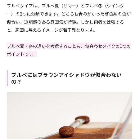
ブルベタイプは、ブルベ夏（サマー）とブルベ冬（ウインタ
ー）の2つに分類できます。どちらも青みがかった寒色系の色が
似合い、透明感のある雰囲気が特徴。しかし両者を比較する
と、周囲に与えるイメージが若干異なります。
ブルベ夏・冬の違いを考慮することも、似合わせメイクの1つの
ポイントです。
ブルベにはブラウンアイシャドウが似合わない
の？