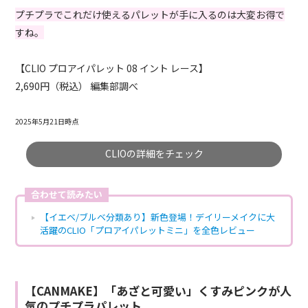
プチプラでこれだけ使えるパレットが手に入るのは大変お得で
すね。
【CLIO プロアイパレット 08 イント レース】
2,690円（税込） 編集部調べ
2025年5月21日時点
CLIOの詳細をチェック
合わせて読みたい
【イエベ/ブルベ分類あり】新色登場！デイリーメイクに大
活躍のCLIO「プロアイパレットミニ」を全色レビュー
【CANMAKE】「あざと可愛い」くすみピンクが人
気のプチプラパレット