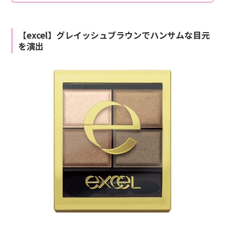
【excel】グレイッシュブラウンでハンサムな目元
を演出