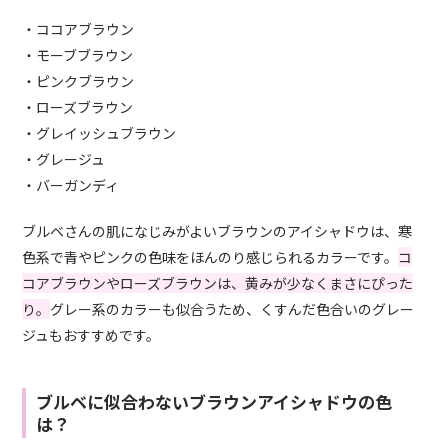
・ココアブラウン
・モーブブラウン
・ピンクブラウン
・ローズブラウン
・グレイッシュブラウン
・グレージュ
・バーガンディ
ブルベさんの肌になじみがよいブラウンのアイシャドウは、寒
色系で青やピンクの色味をほんのり感じられるカラーです。
コ
コアブラウンやローズブラウンは、黄みが少なくまさにぴった
り。
グレー系のカラーも似合うため、くすんだ色合いのグレー
ジュもおすすめです。
ブルベに似合わないブラウンアイシャドウの色
は？