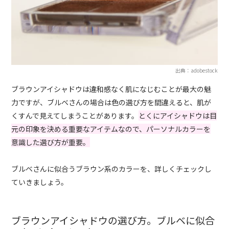
出典：adobestock
ブラウンアイシャドウは違和感なく肌になじむことが最大の魅
力ですが、ブルベさんの場合は色の選び方を間違えると、肌が
くすんで見えてしまうことがあります。
とくにアイシャドウは目
元の印象を決める重要なアイテムなので、パーソナルカラーを
意識した選び方が重要。
ブルベさんに似合うブラウン系のカラーを、詳しくチェックし
ていきましょう。
ブラウンアイシャドウの選び方。ブルベに似合