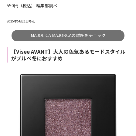
550円（税込） 編集部調べ
2025年5月21日時点
MAJOLICA MAJORCAの詳細をチェック
【Visee AVANT】大人の色気あるモードスタイル
がブルベ冬におすすめ