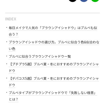
INDEX
毎日メイクで人気の「ブラウンアイシャドウ」はブルベも似
合う？
ブラウンアイシャドウの選び方。ブルベに似合う色&似合わな
い色
ブルベに似合うブラウンアイシャドウ一覧
【プチプラ5選】ブルベ夏・冬におすすめのブラウンアイシャ
ドウ
【デパコス5選】ブルベ夏・冬におすすめのブラウンアイシャ
ドウ
ブルベタイプがブラウンアイシャドウで「失敗しない極意」
とは？