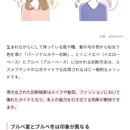
出典：adobestock
生まれながらにして持っている肌や瞳、髪の毛の色から似合う
色を導く「パーソナルカラー診断」。とくにイエベ（イエロー
ベース）とブルベ（ブルーベース）に分かれる診断方法は、コ
スメブランドの公式サイトでも応用されるほど一般的なメソッ
ドです。
導き出された診断結果はメイクや髪型、ファッションにおいて
優れたガイドとなり、本人の魅力を引き立てる効果が期待でき
ます。
ブルベ夏とブルベ冬は印象が異なる