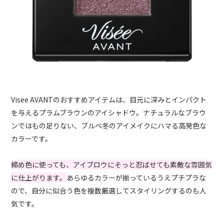
Visee AVANTのおすすめアイテムは、目元に深みとインパクト
を与えるプラムブラウンのアイシャドウ。ナチュラルなブラウ
ンではもの足りない、ブルベ冬のアイメイクにハマる高発色な
カラーです。
締め色に使っても、アイブロウにそっと忍ばせても素敵な雰囲気
に仕上がります。
あらゆるカラーが揃っているうえプチプラな
ので、自分に似合う色を複数厳選してスタイリングするのも人
気です。