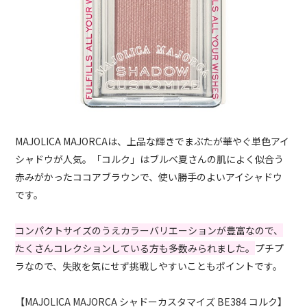
MAJOLICA MAJORCAは、上品な輝きでまぶたが華やぐ単色アイ
シャドウが人気。「コルク」はブルベ夏さんの肌によく似合う
赤みがかったココアブラウンで、使い勝手のよいアイシャドウ
です。
コンパクトサイズのうえカラーバリエーションが豊富なので、
たくさんコレクションしている方も多数みられました。
プチプ
ラなので、失敗を気にせず挑戦しやすいこともポイントです。
【MAJOLICA MAJORCA シャドーカスタマイズ BE384 コルク】