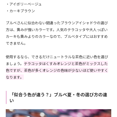
・アイボリーベージュ
・カーキブラウン
ブルベさんに似合わない間違ったブラウンアイシャドウの選び
方は、黄みが強いカラーです。人気のテラコッタや大人っぽい
カーキも黄みよりのカラーなので、ブルベタイプにはおすすめ
できません。
使用するなら、できるだけニュートラルな茶色に近い色を選び
ましょう。
テラコッタはくすみオレンジと茶色がミックスした
色ですが、茶色が多くオレンジの色味が少ないほど使いやすく
なります。
「似合う色が違う？」ブルベ夏・冬の選び方の違
い