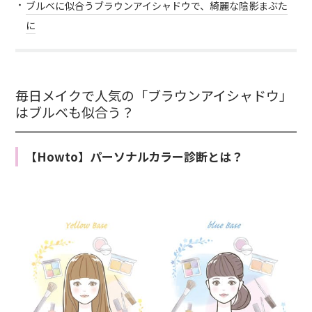
ブルベに似合うブラウンアイシャドウで、綺麗な陰影まぶた
に
毎日メイクで人気の「ブラウンアイシャドウ」
はブルベも似合う？
【Howto】パーソナルカラー診断とは？