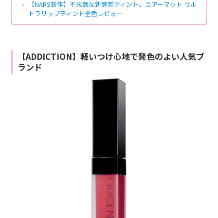
【NARS新作】不思議な新感覚ティント。エアーマット ウル
トラリップティント全色レビュー
【ADDICTION】軽いつけ心地で発色のよい人気ブ
ランド