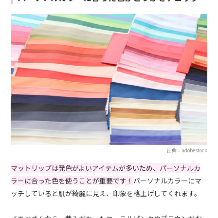
出典：adobestock
マットリップは発色がよいアイテムが多いため、パーソナルカ
ラーに合った色を使うことが重要です！
パーソナルカラーにマ
ッチしていると肌が綺麗に見え、印象を格上げしてくれます。