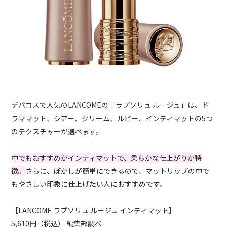
デパコスで人気のLANCOMEの「ラプソリュ ルージュ」は、ド
ラママット、シアー、クリーム、ルビー、インティマットの5つ
のテクスチャーが選べます。
中でもおすすめがインティマットで、柔らかな仕上がりが特
徴。
さらに、ぼかしが簡単にできるので、マットリップの中で
もやさしい印象に仕上げたい人におすすめです。
【LANCOME ラプソリュ ルージュ インティマット】
5,610円（税込） 編集部調べ