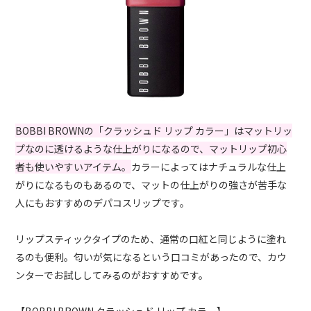
BOBBI BROWNの「クラッシュド リップ カラー」はマットリッ
プなのに透けるような仕上がりになるので、マットリップ初心
者も使いやすいアイテム。
カラーによってはナチュラルな仕上
がりになるものもあるので、マットの仕上がりの強さが苦手な
人にもおすすめのデパコスリップです。
リップスティックタイプのため、通常の口紅と同じように塗れ
るのも便利。匂いが気になるという口コミがあったので、カウ
ンターでお試ししてみるのがおすすめです。
【BOBBI BROWN クラッシュド リップ カラー】