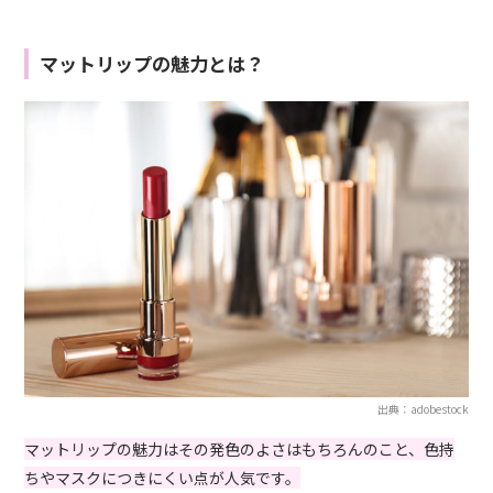
マットリップの魅力とは？
出典：adobestock
マットリップの魅力はその発色のよさはもちろんのこと、色持
ちやマスクにつきにくい点が人気です。