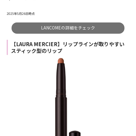
2025年5月26日時点
LANCOMEの詳細をチェック
【LAURA MERCIER】リップラインが取りやすい
スティック型のリップ