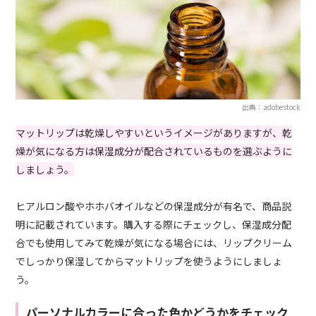
出典：adobestock
マットリップは乾燥しやすいというイメージがありますが、乾
燥が気になる方は保湿成分が配合されているものを選ぶように
しましょう。
ヒアルロン酸やホホバオイルなどの保湿成分が有名で、商品説
明に記載されています。購入する際にチェックし、保湿成分配
合でも使用してみて乾燥が気になる場合には、リップクリーム
でしっかり保湿してからマットリップを使うようにしましょ
う。
パーソナルカラーに合った色かどうかをチェック