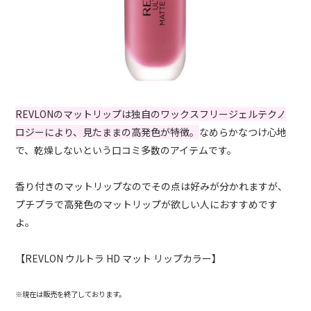
REVLONのマットリップは独自のワックスフリージェルテクノ
ロジーにより、見たままの高発色が特徴。
なめらかなつけ心地
で、乾燥しないという口コミ多数のアイテムです。
香り付きのマットリップなのでその点は好みが分かれますが、
プチプラで高発色のマットリップが欲しい人におすすめです
よ。
【REVLON ウルトラ HD マット リップカラー】
※現在は販売を終了しております。