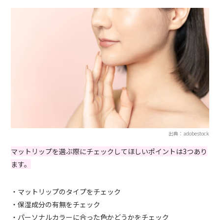
出典：adobestock
マットリップを選ぶ際にチェックしてほしいポイントは3つあり
ます。
・マットリップのタイプをチェック
・保湿成分の有無をチェック
・パーソナルカラーに合った色かどうかをチェック