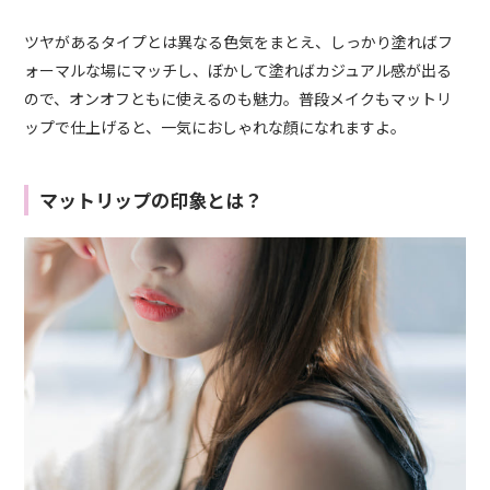
ツヤがあるタイプとは異なる色気をまとえ、しっかり塗ればフ
ォーマルな場にマッチし、ぼかして塗ればカジュアル感が出る
ので、オンオフともに使えるのも魅力。普段メイクもマットリ
ップで仕上げると、一気におしゃれな顔になれますよ。
マットリップの印象とは？