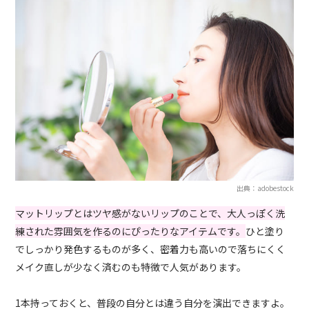
出典：adobestock
マットリップとはツヤ感がないリップのことで、大人っぽく洗
練された雰囲気を作るのにぴったりなアイテムです。
ひと塗り
でしっかり発色するものが多く、密着力も高いので落ちにくく
メイク直しが少なく済むのも特徴で人気があります。
1本持っておくと、普段の自分とは違う自分を演出できますよ。