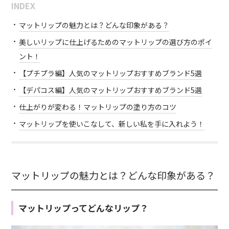
INDEX
マットリップの魅力とは？どんな印象がある？
美しいリップに仕上げるためのマットリップの選び方のポイ
ント！
【プチプラ編】人気のマットリップおすすめブランド5選
【デパコス編】人気のマットリップおすすめブランド5選
仕上がりが変わる！マットリップの塗り方のコツ
マットリップを使いこなして、新しい私を手に入れよう！
マットリップの魅力とは？どんな印象がある？
マットリップってどんなリップ？