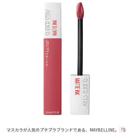
マスカラが人気のプチプラブランドである、MAYBELLINE。
「S