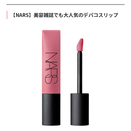
【NARS】美容雑誌でも大人気のデパコスリップ