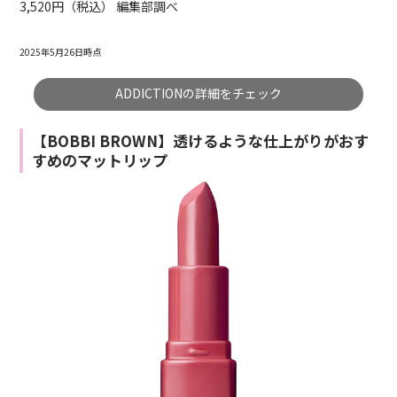
3,520円（税込） 編集部調べ
2025年5月26日時点
ADDICTIONの詳細をチェック
【BOBBI BROWN】透けるような仕上がりがおす
すめのマットリップ