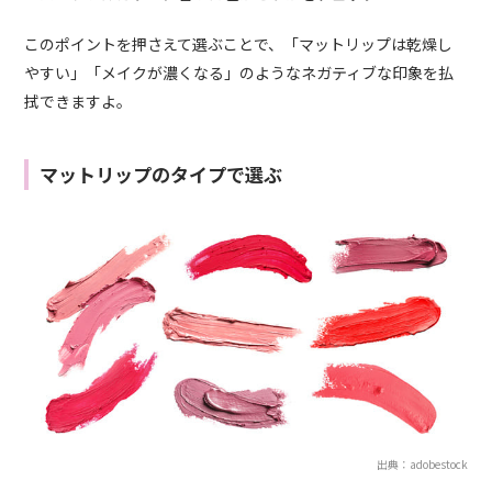
このポイントを押さえて選ぶことで、「マットリップは乾燥し
やすい」「メイクが濃くなる」のようなネガティブな印象を払
拭できますよ。
マットリップのタイプで選ぶ
出典：adobestock