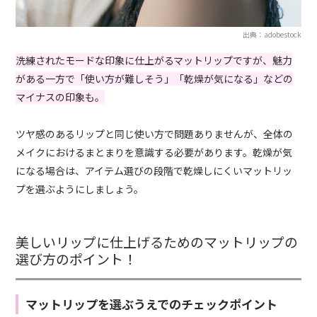
出典：adobestock
洗練されたモードな印象に仕上がるマットリップですが、魅力
がある一方で「使い方が難しそう」「乾燥が気になる」などの
マイナスの印象も。
ツヤ感のあるリップと同じ使い方で問題ありませんが、全体の
メイクにおけるまとまりを意識する必要があります。乾燥が気
になる場合は、アイテム選びの段階で乾燥しにくいマットリッ
プを選ぶようにしましょう。
美しいリップに仕上げるためのマットリップの
選び方のポイント！
マットリップを選ぶうえでのチェックポイント