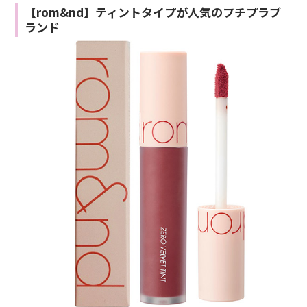
【rom&nd】ティントタイプが人気のプチプラブ
ランド