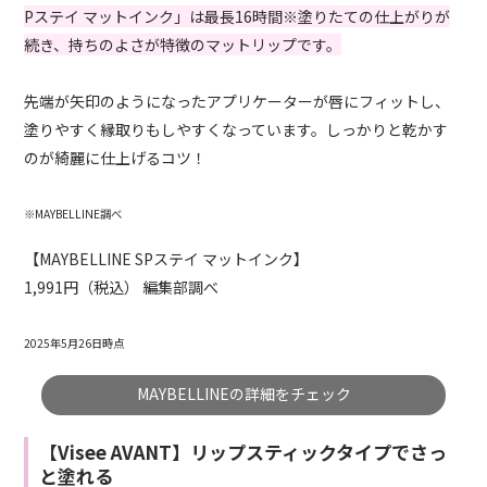
Pステイ マットインク」は最長16時間※塗りたての仕上がりが
続き、持ちのよさが特徴のマットリップです。
先端が矢印のようになったアプリケーターが唇にフィットし、
塗りやすく縁取りもしやすくなっています。しっかりと乾かす
のが綺麗に仕上げるコツ！
※MAYBELLINE調べ
【MAYBELLINE SPステイ マットインク】
1,991円（税込） 編集部調べ
2025年5月26日時点
MAYBELLINEの詳細をチェック
【Visee AVANT】リップスティックタイプでさっ
と塗れる