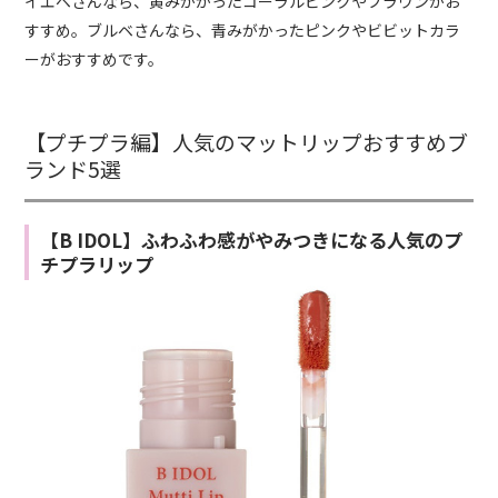
イエベさんなら、黄みがかったコーラルピンクやブラウンがお
すすめ。ブルベさんなら、青みがかったピンクやビビットカラ
ーがおすすめです。
【プチプラ編】人気のマットリップおすすめブ
ランド5選
【B IDOL】ふわふわ感がやみつきになる人気のプ
チプラリップ