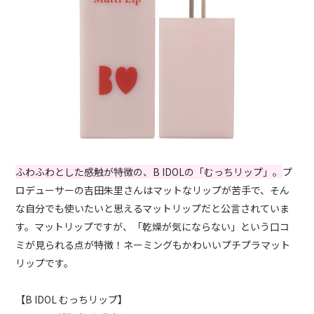
ふわふわとした感触が特徴の、B IDOLの「むっちリップ」。
プ
ロデューサーの吉田朱里さんはマットなリップが苦手で、そん
な自分でも使いたいと思えるマットリップだと公言されていま
す。マットリップですが、「乾燥が気にならない」という口コ
ミが見られる点が特徴！ネーミングもかわいいプチプラマット
リップです。
【B IDOL むっちリップ】