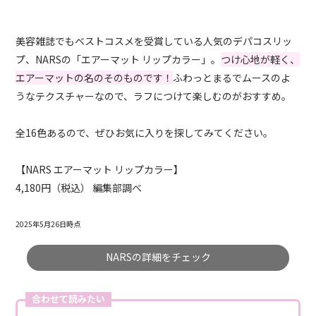
美容雑誌でもベストコスメを受賞している人気のデパコスリッ
プ、NARSの「エアーマット リップカラー」。
つけ心地が軽く、
エアーマットの名のそのものです！
ふわっとまるでムースのよ
うなテクスチャーなので、ラフにつけて楽しむのがおすすめ。
全16色あるので、ぜひお気に入りを探してみてください。
【NARS エアーマット リップカラー】
4,180円（税込） 編集部調べ
2025年5月26日時点
NARSの詳細をチェック
合わせて読みたい