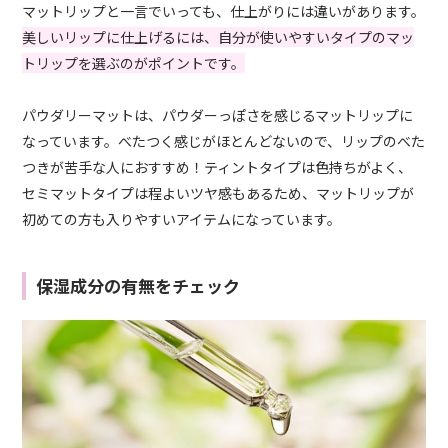
マットリップと一言でいっても、仕上がりには違いがあります。
美しいリップに仕上げるには、自分が使いやすいタイプのマッ
トリップを選ぶのがポイントです。
パウダリーマットは、パウダーっぽさを感じるマットリップに
なっています。べたつく感じがほとんどないので、リップのべた
つきが苦手な人におすすめ！ティントタイプは色持ちがよく、
セミマットタイプは程よいツヤ感もあるため、マットリップが
初めての方も入りやすいアイテムになっています。
保湿成分の有無をチェック