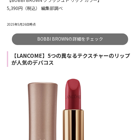
5,390円（税込） 編集部調べ
2025年5月26日時点
BOBBI BROWNの詳細をチェック
【LANCOME】5つの異なるテクスチャーのリップ
が人気のデパコス