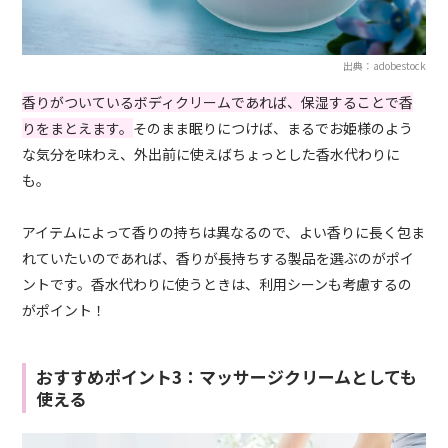
出典：adobestock
香りがついているボディクリームであれば、保湿することで香
りをまとえます。
そのまま眠りにつけば、まるでお姫様のよう
な気分を味わえ、外出前に使えばちょっとした香水代わりに
も。
アイテムによって香りの持ちは異なるので、よい香りに長く包ま
れていたいのであれば、香りが長持ちする製品を選ぶのがポイ
ントです。香水代わりに使うときは、利用シーンも考慮するの
がポイント！
おすすめポイント3：マッサージクリームとしても
使える