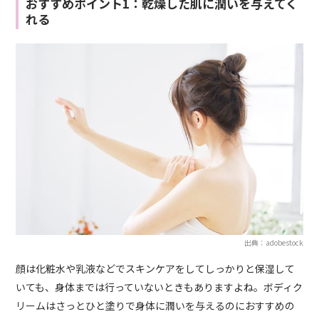
おすすめポイント1：乾燥した肌に潤いを与えてく
れる
出典：adobestock
顔は化粧水や乳液などでスキンケアをしてしっかりと保湿して
いても、身体までは行っていないときもありますよね。ボディク
リームはさっとひと塗りで身体に潤いを与えるのにおすすめの