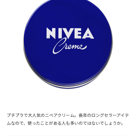
プチプラで大人気のニベアクリーム。長年のロングセラーアイテ
ムなので、使ったことがある人も多いのではないでしょうか。