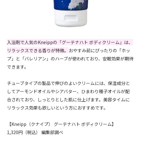
入浴剤で人気のKneippの「グーテナハト ボディクリーム」は、
リラックスできる香りが特徴。
おやすみ前にぴったりの「ホッ
プ」と「バレリアン」のハーブが使われており、安眠効果が期待
できます。
チューブタイプの製品で伸びのよいクリームには、保湿成分と
してアーモンドオイルやシアバター、ひまわり種子オイルが配
合されており、しっとりとした肌に仕上げます。美容タイムに
リラックス効果も欲しいという方におすすめです。
【Kneipp（クナイプ） グーテナハト ボディクリーム】
1,320円（税込） 編集部調べ