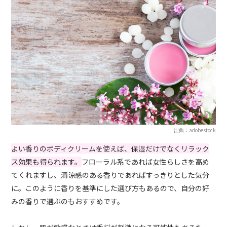
出典：adobestock
よい香りのボディクリームを使えば、保湿だけでなくリラック
ス効果も得られます。
フローラル系であれば女性らしさを高め
てくれますし、清涼感のある香りであればすっきりとした気分
に。このように香りを基準にした選び方もあるので、自分の好
みの香りで選ぶのもおすすめです。