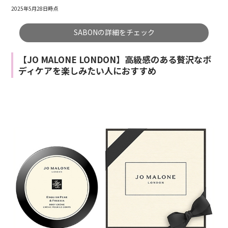
2025年5月28日時点
SABONの詳細をチェック
【JO MALONE LONDON】高級感のある贅沢なボ
ディケアを楽しみたい人におすすめ