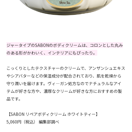
ジャータイプのSABONのボディクリームは、コロンとした丸み
のある形がかわいく、インテリアにもぴったり。
こっくりとしたテクスチャーのクリームで、アンザンシュエキス
やシアバターなどの保湿成分が配合されており、肌を乾燥から
守り潤いを届けます。ヴィ―ガン処方なのでナチュラルなアイ
テムが好きな方や、濃厚なクリームが好きな方におすすめの製
品です。
【SABON リペアボディクリーム ホワイトティー】
5,060円（税込） 編集部調べ