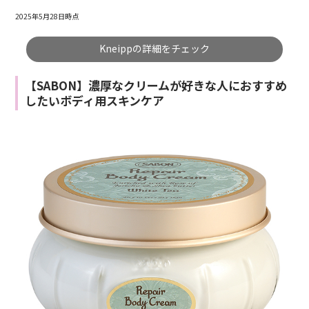
2025年5月28日時点
Kneippの詳細をチェック
【SABON】濃厚なクリームが好きな人におすすめ
したいボディ用スキンケア