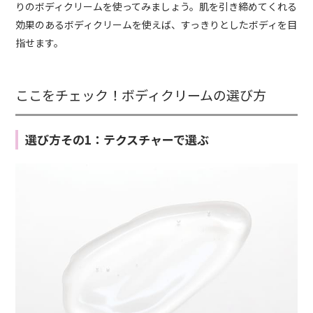
りのボディクリームを使ってみましょう。肌を引き締めてくれる
効果のあるボディクリームを使えば、すっきりとしたボディを目
指せます。
ここをチェック！ボディクリームの選び方
選び方その1：テクスチャーで選ぶ