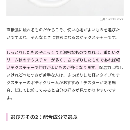
出典：adobestock
直接肌に触れるものだからこそ、使い心地がよいものを選びた
いですよね。そんなときに参考になるのがテクスチャーです。
しっとりしたものやこっくりと濃密なものであれば、重たいク
リーム状のテクスチャーが多く、さっぱりしたものであれば軽
いテクスチャーで伸びがよいものが多くなります。
保湿力は欲し
いけれどべたつきが苦手な人は、さっぱりした軽いタイプのテ
クスチャーのボディクリームがおすすめ！テスターがある場
合、試して比較してみると自分の好みが見つかりやすいです
よ。
選び方その2：配合成分で選ぶ