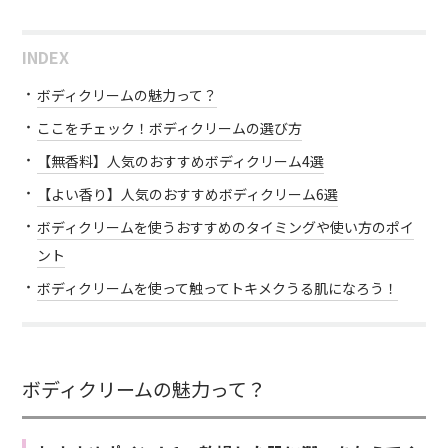
INDEX
ボディクリームの魅力って？
ここをチェック！ボディクリームの選び方
【無香料】人気のおすすめボディクリーム4選
【よい香り】人気のおすすめボディクリーム6選
ボディクリームを使うおすすめのタイミングや使い方のポイ
ント
ボディクリームを使って触ってトキメクうる肌になろう！
ボディクリームの魅力って？