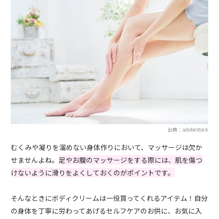
出典：adobestock
むくみや凝りを溜めない身体作りにおいて、マッサージは欠か
せませんよね。
足やお腹のマッサージをする際には、肌を傷つ
けないように滑りをよくしておくのがポイントです。
そんなときにボディクリームは一役買ってくれるアイテム！自分
の身体を丁寧に労わってあげるセルフケアのお供に、お気に入