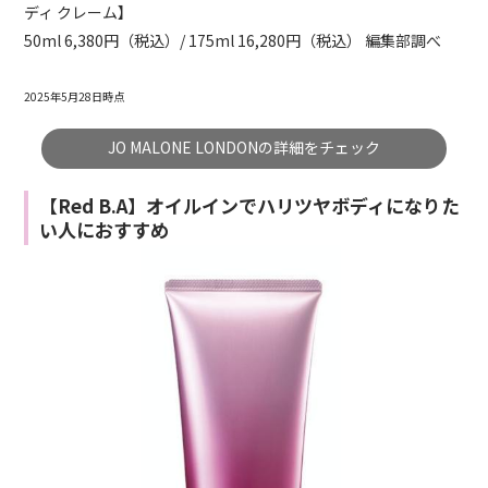
ディ クレーム】
50ml 6,380円（税込）/ 175ml 16,280円（税込） 編集部調べ
2025年5月28日時点
JO MALONE LONDONの詳細をチェック
【Red B.A】オイルインでハリツヤボディになりた
い人におすすめ