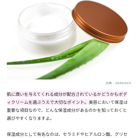
出典：adobestock
肌に潤いを与えてくれる成分が配合されているかどうかもボデ
ィクリームを選ぶうえで大切なポイント。
美容において保湿は
重要な項目なので、どんな保湿成分があるのかを知っておくと
選びやすくなりますよ。
保湿成分として有名なのは、セラミドやヒアルロン酸、グリセ