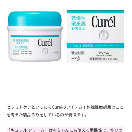
セラミドケアといったらCurelのアイテム！乾燥性敏感肌のこと
を考えた製品作りをしているのが特徴です。
「キュレル クリーム」は赤ちゃんにも使える弱酸性で、伸びの