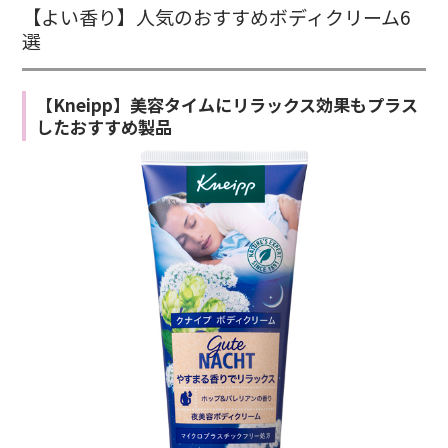
【よい香り】人気のおすすめボディクリーム6
選
【Kneipp】美容タイムにリラックス効果もプラス
したおすすめ製品