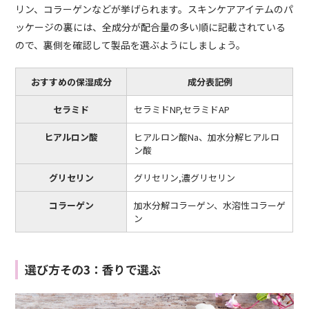
リン、コラーゲンなどが挙げられます。スキンケアアイテムのパ
ッケージの裏には、全成分が配合量の多い順に記載されている
ので、裏側を確認して製品を選ぶようにしましょう。
おすすめの保湿成分
成分表記例
セラミド
セラミドNP,セラミドAP
ヒアルロン酸
ヒアルロン酸Na、加水分解ヒアルロ
ン酸
グリセリン
グリセリン,濃グリセリン
コラーゲン
加水分解コラーゲン、水溶性コラーゲ
ン
選び方その3：香りで選ぶ