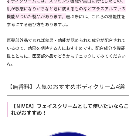
ボディクリームには、スリミング機能や美白に特化したもの、
肌が敏感になりがちなときに使えるものなどプラスアルファの
機能がついた製品があります。
選ぶ際には、これらの機能性を
参考にする選び方もありますよ。
医薬部外品であれば効果・効能が認められた成分が配合されて
いるので、効果を期待する人におすすめです。配合成分や機能
性とともに、医薬部外品かどうかもチェックしてみてください
ね。
【無香料】人気のおすすめボディクリーム4選
【NIVEA】フェイスクリームとして使いたいならこ
れがおすすめ！