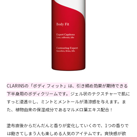
CLARINSの「ボディ フィット」は、引き締め効果が期待できる
下半身用のボディクリームです。
ジェル状のテクスチャーで肌に
すっと浸透※し、ミントとメントールが清涼感を与えます。ま
た、植物由来の保湿成分であるマルメロ葉エキス配合！
塗布直後からだんだんと香りが変化していくので、1つの香りで
は飽きてしまう人も楽しめる人気のアイテムです。爽快感が欲