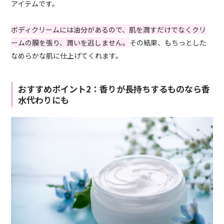
アイテムです。
ボディクリームには油分があるので、肌を潤すだけでなくクリ
ームの膜を張り、潤いを逃しません。
その結果、もちっとした
なめらかな肌に仕上げてくれます。
おすすめポイント2：香りが長持ちするものなら香
水代わりにも