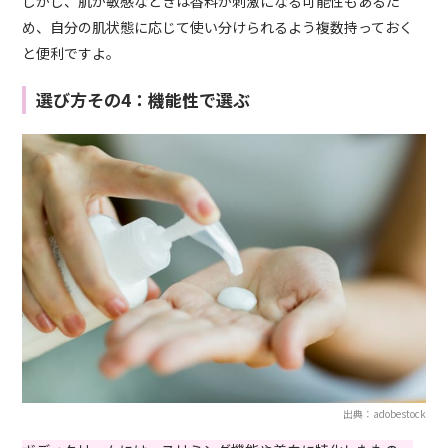
しかし、肌が敏感なときは香料が刺激になる可能性もあるた
め、自分の肌状態に応じて使い分けられるよう複数持っておく
と便利ですよ。
選び方その4：機能性で選ぶ
出典：adobestock