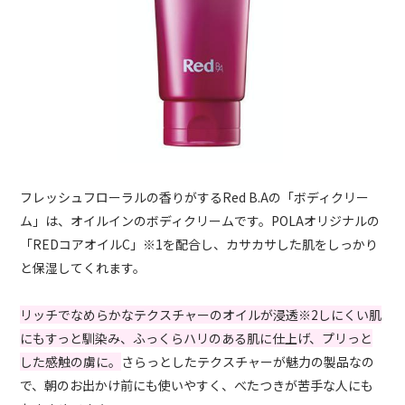
フレッシュフローラルの香りがするRed B.Aの「ボディクリー
ム」は、オイルインのボディクリームです。POLAオリジナルの
「REDコアオイルC」※1を配合し、カサカサした肌をしっかり
と保湿してくれます。
リッチでなめらかなテクスチャーのオイルが浸透※2しにくい肌
にもすっと馴染み、ふっくらハリのある肌に仕上げ、プリっと
した感触の虜に。
さらっとしたテクスチャーが魅力の製品なの
で、朝のお出かけ前にも使いやすく、べたつきが苦手な人にも