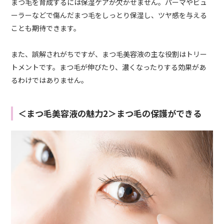
まつ毛を育成するには保湿ケアが欠かせません。パーマやビュ
ーラーなどで傷んだまつ毛をしっとり保湿し、ツヤ感を与える
ことも期待できます。
また、誤解されがちですが、まつ毛美容液の主な役割はトリー
トメントです。まつ毛が伸びたり、濃くなったりする効果があ
るわけではありません。
＜まつ毛美容液の魅力2＞まつ毛の保護ができる