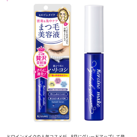
ヒロインメイクの人気コスメが、8月にグレードアップして登