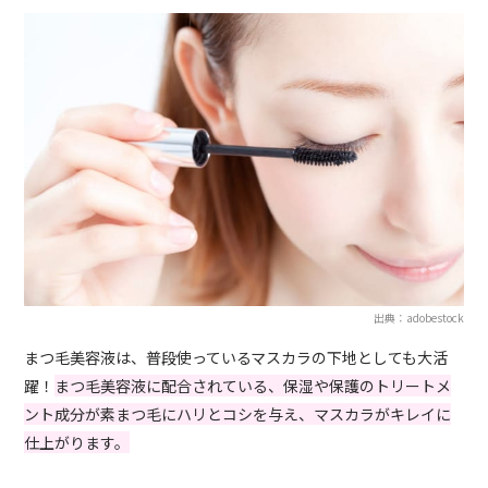
出典：adobestock
まつ毛美容液は、普段使っているマスカラの下地としても大活
躍！
まつ毛美容液に配合されている、保湿や保護のトリートメ
ント成分が素まつ毛にハリとコシを与え、マスカラがキレイに
仕上がります。