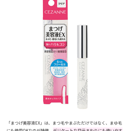
「まつげ美容液EX」は、まつ毛やまぶただけではなく、まゆ毛
にも使用OKなのが特徴。
デリケートな目元まわりにも使いやす