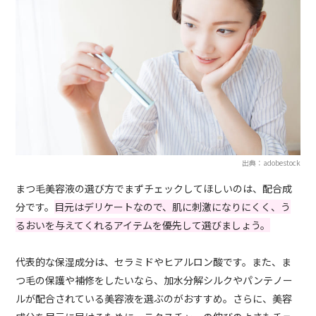
出典：adobestock
まつ毛美容液の選び方でまずチェックしてほしいのは、配合成
分です。
目元はデリケートなので、肌に刺激になりにくく、う
るおいを与えてくれるアイテムを優先して選びましょう。
代表的な保湿成分は、セラミドやヒアルロン酸です。また、ま
つ毛の保護や補修をしたいなら、加水分解シルクやパンテノー
ルが配合されている美容液を選ぶのがおすすめ。さらに、美容