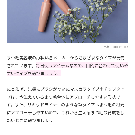
出典：adobestock
まつ毛美容液の形状は各メーカーからさまざまなタイプが発売
されています。
毎日使うアイテムなので、目的に合わせて使いや
すいタイプを選びましょう。
たとえば、先端にブラシがついたマスカラタイプやチップタイ
プは、今生えているまつ毛全体にアプローチしやすい形状で
す。また、リキッドライナーのような筆タイプはまつ毛の根元
にアプローチしやすいので、これから生えるまつ毛の育成をし
たいときに選びましょう。