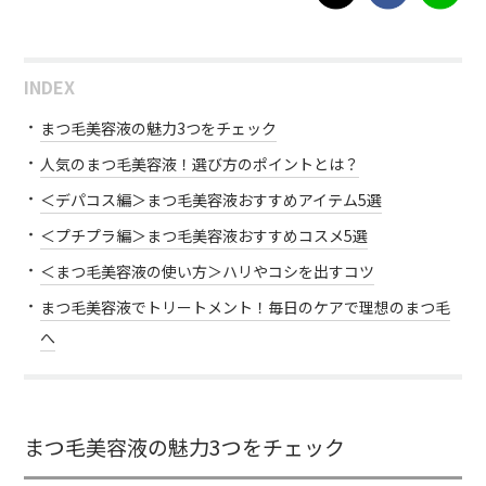
INDEX
まつ毛美容液の魅力3つをチェック
人気のまつ毛美容液！選び方のポイントとは？
＜デパコス編＞まつ毛美容液おすすめアイテム5選
＜プチプラ編＞まつ毛美容液おすすめコスメ5選
＜まつ毛美容液の使い方＞ハリやコシを出すコツ
まつ毛美容液でトリートメント！毎日のケアで理想のまつ毛
へ
まつ毛美容液の魅力3つをチェック