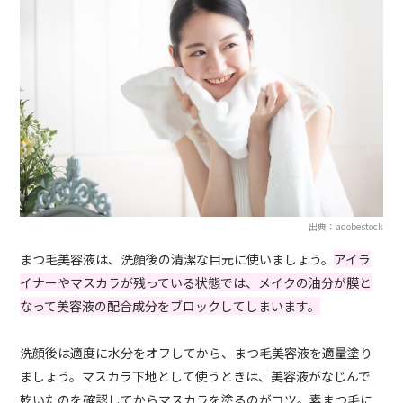
出典：adobestock
まつ毛美容液は、洗顔後の清潔な目元に使いましょう。
アイラ
イナーやマスカラが残っている状態では、メイクの油分が膜と
なって美容液の配合成分をブロックしてしまいます。
洗顔後は適度に水分をオフしてから、まつ毛美容液を適量塗り
ましょう。マスカラ下地として使うときは、美容液がなじんで
乾いたのを確認してからマスカラを塗るのがコツ。素まつ毛に