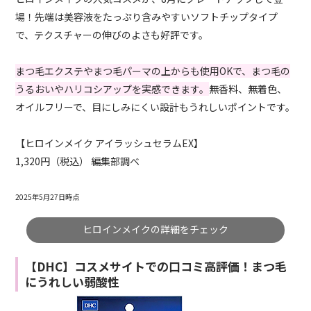
場！先端は美容液をたっぷり含みやすいソフトチップタイプ
で、テクスチャーの伸びのよさも好評です。
まつ毛エクステやまつ毛パーマの上からも使用OKで、まつ毛の
うるおいやハリコシアップを実感できます。
無香料、無着色、
オイルフリーで、目にしみにくい設計もうれしいポイントです。
【ヒロインメイク アイラッシュセラムEX】
1,320円（税込） 編集部調べ
2025年5月27日時点
ヒロインメイクの詳細をチェック
【DHC】コスメサイトでの口コミ高評価！まつ毛
にうれしい弱酸性