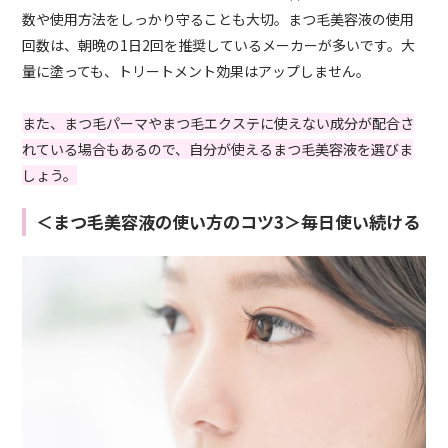
数や使用方法をしっかり守ることも大切。まつ毛美容液の使用
回数は、朝晩の1日2回を推奨しているメーカーが多いです。大
量に塗っても、トリートメント効果はアップしません。
また、まつ毛パーマやまつ毛エクステに使えない成分が配合さ
れている場合もあるので、自分が使えるまつ毛美容液を選びま
しょう。
＜まつ毛美容液の使い方のコツ3＞毎日使い続ける