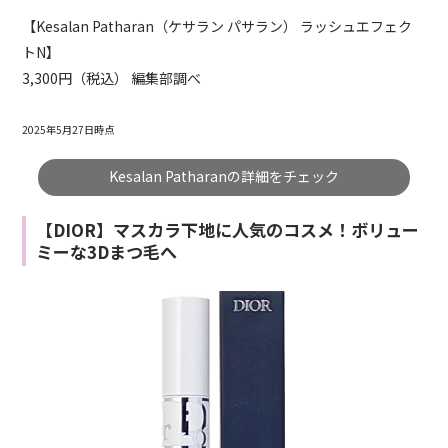
【Kesalan Patharan（ケサラン パサラン） ラッシュエフェク
トN】
3,300円（税込） 編集部調べ
2025年5月27日時点
Kesalan Patharanの詳細をチェック
【DIOR】マスカラ下地に人気のコスメ！ボリュー
ミーな3Dまつ毛へ