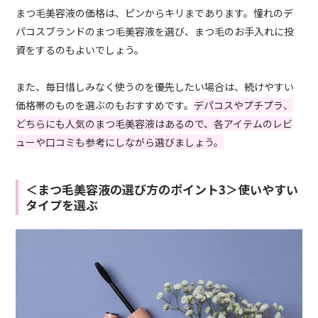
まつ毛美容液の価格は、ピンからキリまであります。憧れのデ
パコスブランドのまつ毛美容液を選び、まつ毛のお手入れに投
資をするのもよいでしょう。
また、毎日惜しみなく使うのを優先したい場合は、続けやすい
価格帯のものを選ぶのもおすすめです。
デパコスやプチプラ、
どちらにも人気のまつ毛美容液はあるので、各アイテムのレビ
ューや口コミも参考にしながら選びましょう。
＜まつ毛美容液の選び方のポイント3＞使いやすい
タイプを選ぶ