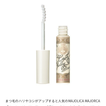
まつ毛のハリやコシがアップすると人気のMAJOLICA MAJORCA