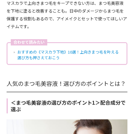
マスカラで上向きまつ毛をキープできない方は、まつ毛美容液
を下地に塗ると改善することも。日中のダメージからまつ毛を
保護する役割もあるので、アイメイクとセットで使ってほしいア
イテムです。
合わせて読みたい
おすすめの《マスカラ下地》10選！上向きまつ毛を叶える
選び方も押さえておこう
人気のまつ毛美容液！選び方のポイントとは？
＜まつ毛美容液の選び方のポイント1＞配合成分で
選ぶ