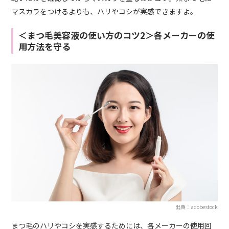
マスカラをつけるよりも、ハリやコシが実感できますよ。
＜まつ毛美容液の使い方のコツ2＞各メーカーの使
用方法を守る
出典：adobestock
まつ毛のハリやコシを実感するためには、各メーカーの使用回