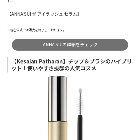
イル
【ANNA SUI ザ アイラッシュ セラム】
※現在公式では販売を終了しております。
ANNA SUIの詳細をチェック
【Kesalan Patharan】チップ＆ブラシのハイブリ
ット！使いやすさ抜群の人気コスメ