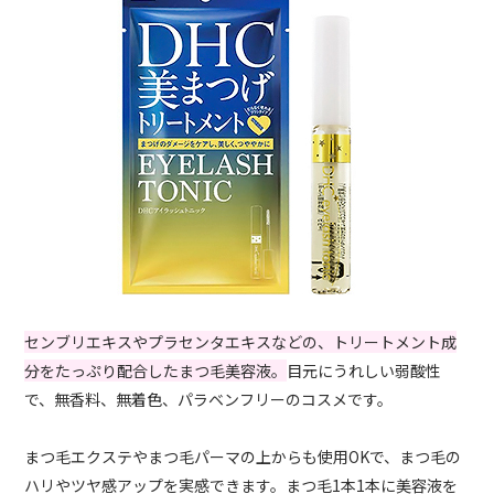
センブリエキスやプラセンタエキスなどの、トリートメント成
分をたっぷり配合したまつ毛美容液。
目元にうれしい弱酸性
で、無香料、無着色、パラベンフリーのコスメです。
まつ毛エクステやまつ毛パーマの上からも使用OKで、まつ毛の
ハリやツヤ感アップを実感できます。まつ毛1本1本に美容液を