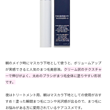
朝のメイク時にマスカラ下地として使うと、ボリュームアップ
が実感できると人気のまつ毛美容液。
クリーム状のテクスチャ
ーで伸びがよく、太めのブラシがまつ毛全体に塗りやすい形状
です。
夜はトリートメント用、朝はマスカラ下地としての使用がおす
すめ！塗った瞬間まつ毛にコシや光沢感が出るので、まつ毛に
お悩みがある方に愛用されているケアコスメです。