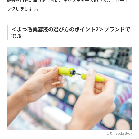
成分を目元に届けるために、テクスチャーの伸びのよさもチェ
ックしましょう。
＜まつ毛美容液の選び方のポイント2＞ブランドで
選ぶ
出典：adobestock