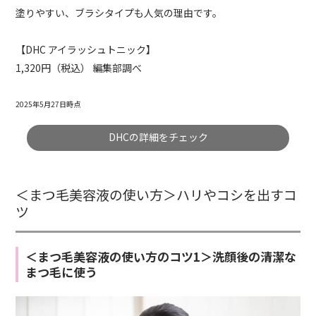
塗りやすい、ブラシタイプも人気の理由です。
【DHC アイラッシュトニック】
1,320円（税込） 編集部調べ
2025年5月27日時点
DHCの詳細をチェック
＜まつ毛美容液の使い方＞ハリやコシを出すコ
ツ
＜まつ毛美容液の使い方のコツ1＞洗顔後の清潔な
まつ毛に使う