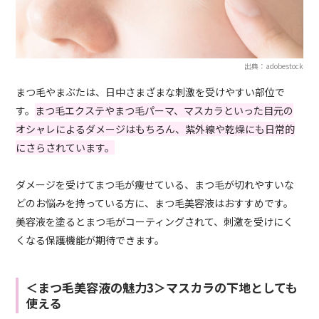
出典：adobestock
まつ毛やまぶたは、日中さまざまな刺激を受けやすい部位で
す。
まつ毛エクステやまつ毛パーマ、マスカラといった目元の
オシャレによるダメージはもちろん、紫外線や乾燥にも日常的
にさらされています。
ダメージを受けてまつ毛が痩せている、まつ毛が切れやすいな
どのお悩みを持っている方に、まつ毛美容液はおすすめです。
美容液を塗るとまつ毛がコーティングされて、刺激を受けにく
くなる保護機能が期待できます。
＜まつ毛美容液の魅力3＞マスカラの下地としても
使える