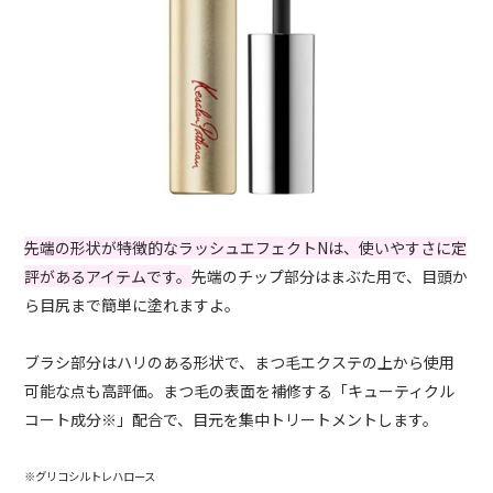
先端の形状が特徴的なラッシュエフェクトNは、使いやすさに定
評があるアイテムです。
先端のチップ部分はまぶた用で、目頭か
ら目尻まで簡単に塗れますよ。
ブラシ部分はハリのある形状で、まつ毛エクステの上から使用
可能な点も高評価。まつ毛の表面を補修する「キューティクル
コート成分※」配合で、目元を集中トリートメントします。
※グリコシルトレハロース