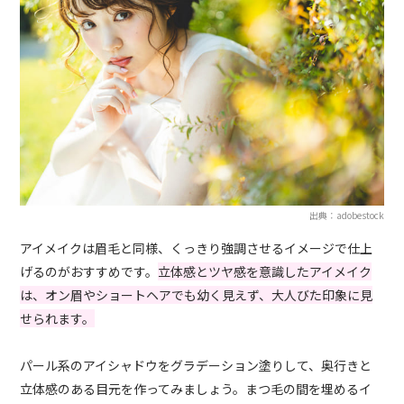
出典：adobestock
アイメイクは眉毛と同様、くっきり強調させるイメージで仕上
げるのがおすすめです。
立体感とツヤ感を意識したアイメイク
は、オン眉やショートヘアでも幼く見えず、大人びた印象に見
せられます。
パール系のアイシャドウをグラデーション塗りして、奥行きと
立体感のある目元を作ってみましょう。まつ毛の間を埋めるイ