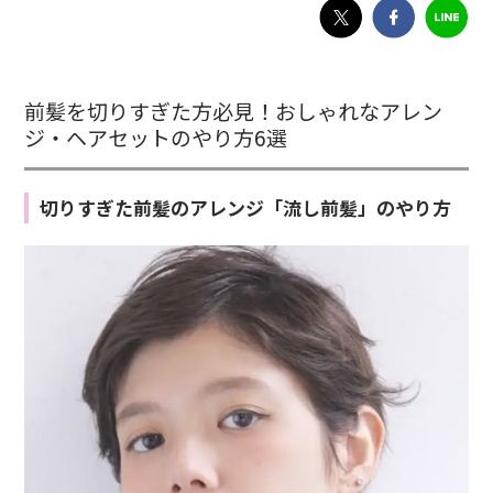
前髪を切りすぎた方必見！おしゃれなアレン
ジ・ヘアセットのやり方6選
切りすぎた前髪のアレンジ「流し前髪」のやり方