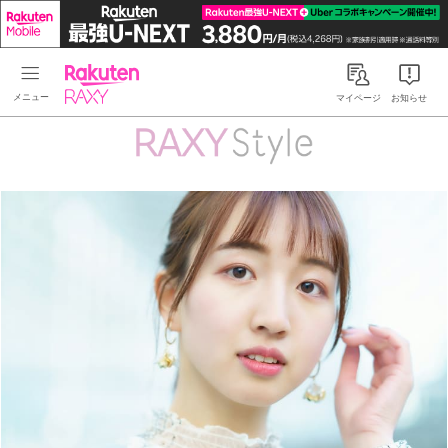
Rakuten RAXY
マイページ
お知らせ