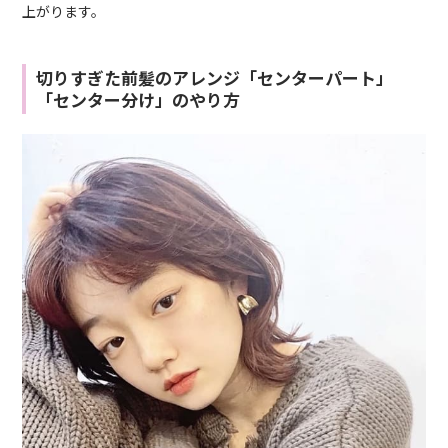
上がります。
切りすぎた前髪のアレンジ「センターパート」
「センター分け」のやり方