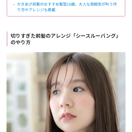
かきあげ前髪のおすすめ髪型10選。大人な雰囲気が叶う作
り方やアレンジも掲載
切りすぎた前髪のアレンジ「シースルーバング」
のやり方