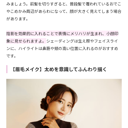
みましょう。前髪を切りすぎると、普段髪で覆われているおでこ
やこめかみ周辺があらわになって、顔が大きく見えてしまう場合
があります。
陰影を効果的に入れることで表情にメリハリが生まれ、小顔印
象に見せられますよ。
シェーディングは生え際やフェイスライ
ンに、ハイライトは鼻筋や頬の高い位置に入れるのがおすすめ
です。
【眉毛メイク】太めを意識してふんわり描く