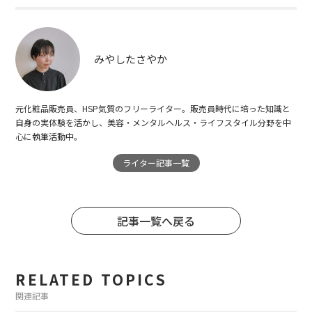
みやしたさやか
元化粧品販売員、HSP気質のフリーライター。販売員時代に培った知識と
自身の実体験を活かし、美容・メンタルヘルス・ライフスタイル分野を中
心に執筆活動中。
ライター記事一覧
記事一覧へ戻る
RELATED TOPICS
関連記事