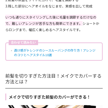
3.残した部分にヘアオイルをなじませ、束感を出して完成
いつも通りにスタイリングした後に毛量を調節するだけなの
で、難しいアレンジが苦手な方も簡単にできます。
ショートか
らロングまで、幅広く楽しめるヘアスタイルです。
合わせて読みたい
透け感がトレンドのシースルーバングの作り方！アレンジ
のコツとヘアスタイル10選
前髪を切りすぎた方注目！メイクでカバーする
方法とは？
メイクで切りすぎた前髪のカバーができる！