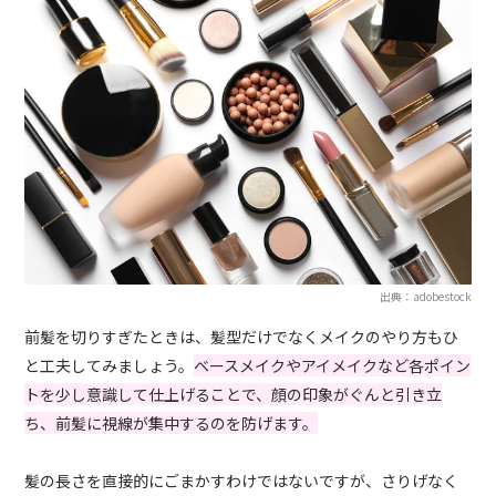
出典：adobestock
前髪を切りすぎたときは、髪型だけでなくメイクのやり方もひ
と工夫してみましょう。
ベースメイクやアイメイクなど各ポイン
トを少し意識して仕上げることで、顔の印象がぐんと引き立
ち、前髪に視線が集中するのを防げます。
髪の長さを直接的にごまかすわけではないですが、さりげなく