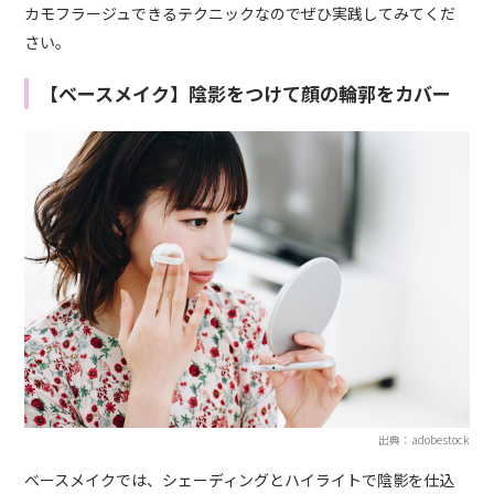
カモフラージュできるテクニックなのでぜひ実践してみてくだ
さい。
【ベースメイク】陰影をつけて顔の輪郭をカバー
出典：adobestock
ベースメイクでは、シェーディングとハイライトで陰影を仕込