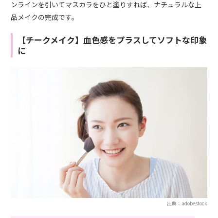
ンラインを引いてマスカラをひと塗りすれば、ナチュラルな上
品メイクの完成です。
【チークメイク】血色感をプラスしてソフトな印象
に
出典：adobestock