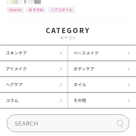
How to
おすすめ
ヘアスタイル
CATEGORY
カテゴリ
スキンケア
ベースメイク
アイメイク
ボディケア
ヘアケア
ネイル
コラム
その他