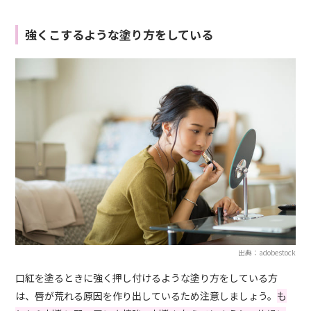
強くこするような塗り方をしている
出典：adobestock
口紅を塗るときに強く押し付けるような塗り方をしている方
は、唇が荒れる原因を作り出しているため注意しましょう。
も