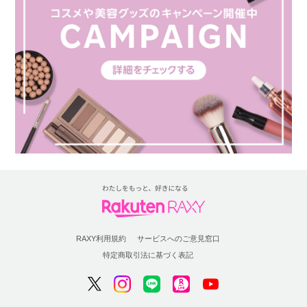
RAXY利用規約
サービスへのご意見窓口
特定商取引法に基づく表記