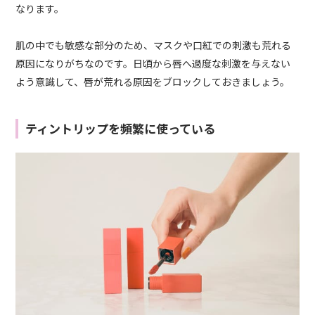
なります。
肌の中でも敏感な部分のため、マスクや口紅での刺激も荒れる
原因になりがちなのです。日頃から唇へ過度な刺激を与えない
よう意識して、唇が荒れる原因をブロックしておきましょう。
ティントリップを頻繁に使っている