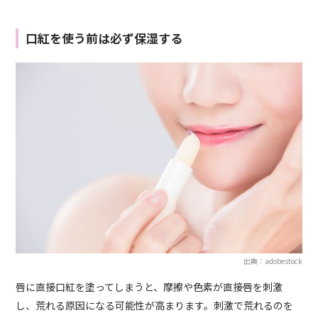
口紅を使う前は必ず保湿する
出典：adobestock
唇に直接口紅を塗ってしまうと、摩擦や色素が直接唇を刺激
し、荒れる原因になる可能性が高まります。刺激で荒れるのを