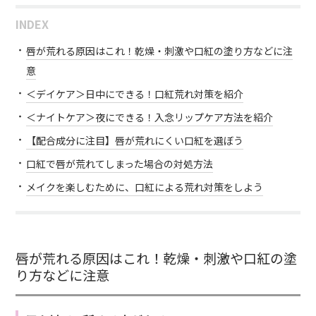
INDEX
唇が荒れる原因はこれ！乾燥・刺激や口紅の塗り方などに注
意
＜デイケア＞日中にできる！口紅荒れ対策を紹介
＜ナイトケア＞夜にできる！入念リップケア方法を紹介
【配合成分に注目】唇が荒れにくい口紅を選ぼう
口紅で唇が荒れてしまった場合の対処方法
メイクを楽しむために、口紅による荒れ対策をしよう
唇が荒れる原因はこれ！乾燥・刺激や口紅の塗
り方などに注意