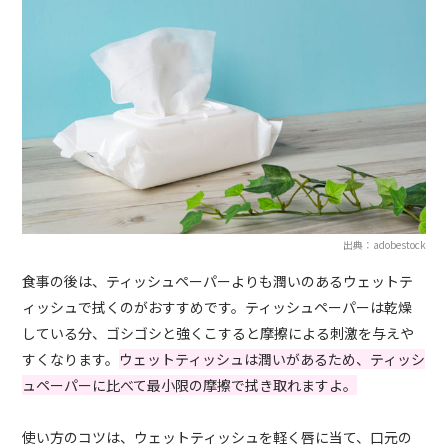
出典：adobestock
食事の後は、ティッシュペーパーよりも潤いのあるウェットテ
ィッシュで拭くのがおすすめです。ティッシュペーパーは乾燥
している分、ゴシゴシと強くこすると摩擦による刺激を与えや
すくなります。
ウェットティッシュは潤いがあるため、ティッシ
ュペーパーに比べて最小限の摩擦で拭き取れますよ。
使い方のコツは、ウェットティッシュを軽く唇に当て、口元の