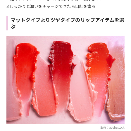
3.しっかりと潤いをチャージできたら口紅を塗る
マットタイプよりツヤタイプのリップアイテムを選
ぶ
出典：adobestock