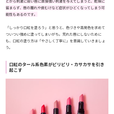
とから刺激に弱い唇に直接強い刺激を与えてしまうと、乾燥に
留まらず、唇の腫れや皮むけなど症状がひどくなってしまう可
能性もあるのです。
「しっかり口紅を塗ろう」と思うと、色づきや高発色を求めて
ついつい強めに塗ってしまいがち。荒れた唇にしないために
も、口紅の塗り方は「やさしく丁寧に」を意識していきましょ
う。
口紅のタール系色素がピリピリ・カサカサを引き
起こす