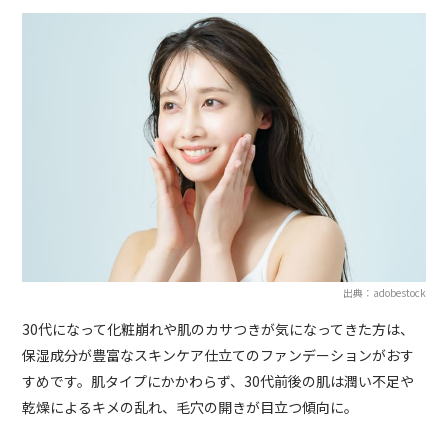
出典：adobestock
30代になって化粧崩れや肌のカサつきが気になってきた方は、
保湿成分が豊富なスキンケア仕立てのファンデーションがおす
すめです。肌タイプにかかわらず、30代前後の肌は潤い不足や
乾燥によるキメの乱れ、毛穴の開きが目立つ傾向に。