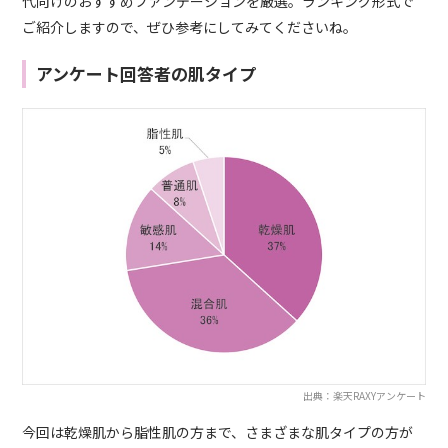
代向けのおすすめファンデーションを厳選。ランキング形式で
ご紹介しますので、ぜひ参考にしてみてくださいね。
アンケート回答者の肌タイプ
出典：楽天RAXYアンケート
今回は乾燥肌から脂性肌の方まで、さまざまな肌タイプの方が