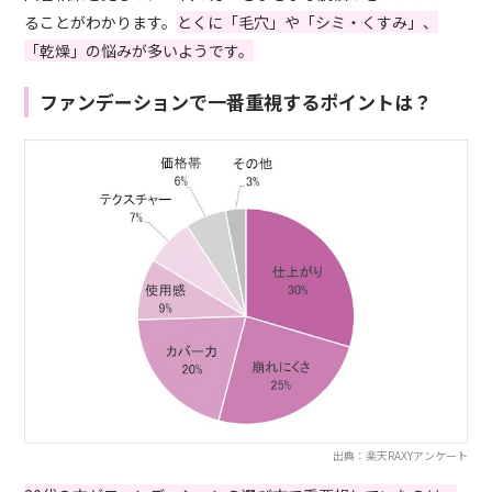
ることがわかります。
とくに「毛穴」や「シミ・くすみ」、
「乾燥」の悩みが多いようです。
ファンデーションで一番重視するポイントは？
出典：楽天RAXYアンケート