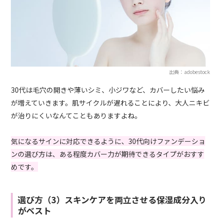
出典：adobestock
30代は毛穴の開きや薄いシミ、小ジワなど、カバーしたい悩み
が増えていきます。肌サイクルが遅れることにより、大人ニキビ
が治りにくいなんてこともありますよね。
気になるサインに対応できるように、30代向けファンデーショ
ンの選び方は、ある程度カバー力が期待できるタイプがおすす
めです。
選び方（3）スキンケアを両立させる保湿成分入り
がベスト