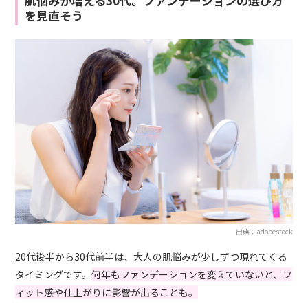
肌悩みが増える30代。ファンデーションの選び方
を見直そう
出典：adobestock
20代後半から30代前半は、大人の肌悩みが少しずつ現れてくる
タイミングです。
何年もファンデーションを変えていないと、フ
ィット感や仕上がりに影響が出ることも。