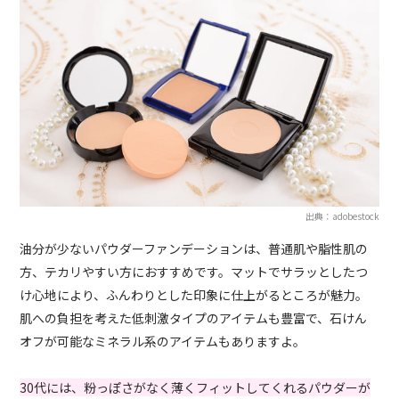
出典：adobestock
油分が少ないパウダーファンデーションは、普通肌や脂性肌の
方、テカリやすい方におすすめです。マットでサラッとしたつ
け心地により、ふんわりとした印象に仕上がるところが魅力。
肌への負担を考えた低刺激タイプのアイテムも豊富で、石けん
オフが可能なミネラル系のアイテムもありますよ。
30代には、粉っぽさがなく薄くフィットしてくれるパウダーが