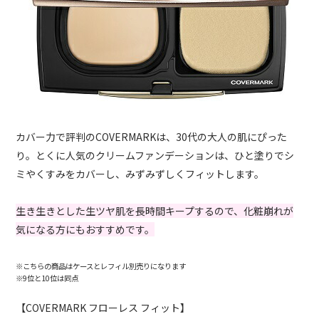
カバー力で評判のCOVERMARKは、30代の大人の肌にぴった
り。とくに人気のクリームファンデーションは、ひと塗りでシ
ミやくすみをカバーし、みずみずしくフィットします。
生き生きとした生ツヤ肌を長時間キープするので、化粧崩れが
気になる方にもおすすめです。
※
こちらの商品はケースとレフィル別売りになります
※9位と10位は同点
【COVERMARK フローレス フィット】