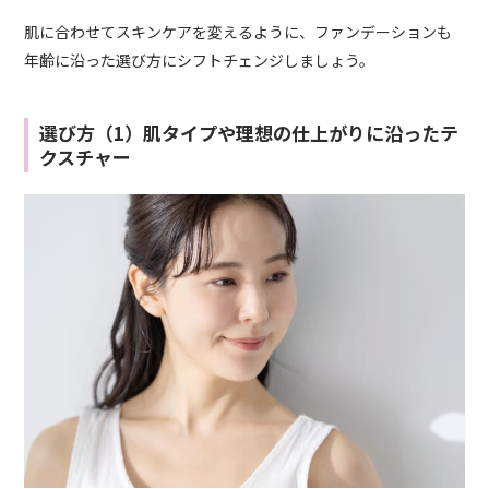
肌に合わせてスキンケアを変えるように、ファンデーションも
年齢に沿った選び方にシフトチェンジしましょう。
選び方（1）肌タイプや理想の仕上がりに沿ったテ
クスチャー