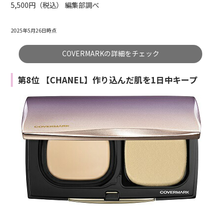
5,500円（税込） 編集部調べ
2025年5月26日時点
COVERMARKの詳細をチェック
第8位 【CHANEL】作り込んだ肌を1日中キープ