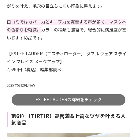
がりを叶え、毛穴の目立ちにくい印象に整えます。
口コミではカバー力とキープ力を賞賛する声が多く、マスクへ
の色移りを軽減。
カラーの種類も豊富で、総合的に満足度が高
いおすすめ品です。
【ESTEE LAUDER（エスティローダー） ダブル ウェア ステイ
イン プレイス メークアップ】
7,590円（税込） 編集部調べ
2025年5月26日時点
ESTEE LAUDERの詳細をチェック
第6位 【TIRTIR】高密着&上質なツヤを叶える人
気商品