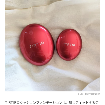
出典：RAXY撮影画像
TIRTIRのクッションファンデーションは、肌にフィットする使