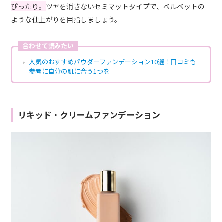
ぴったり。
ツヤを消さないセミマットタイプで、ベルベットの
ような仕上がりを目指しましょう。
合わせて読みたい
人気のおすすめパウダーファンデーション10選！口コミも
参考に自分の肌に合う1つを
リキッド・クリームファンデーション