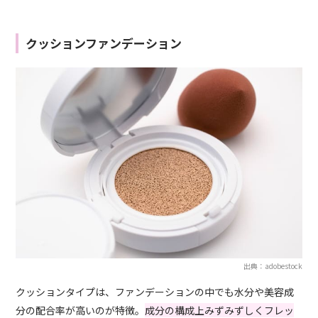
クッションファンデーション
出典：adobestock
クッションタイプは、ファンデーションの中でも水分や美容成
分の配合率が高いのが特徴。
成分の構成上みずみずしくフレッ