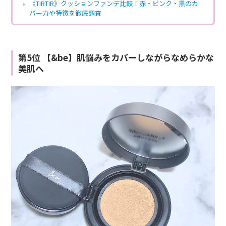
《TIRTIR》クッションファンデ比較！赤・ピンク・黒のカ
バー力や特徴を徹底調査
第5位 【&be】肌悩みをカバーしながらなめらかな
美肌へ