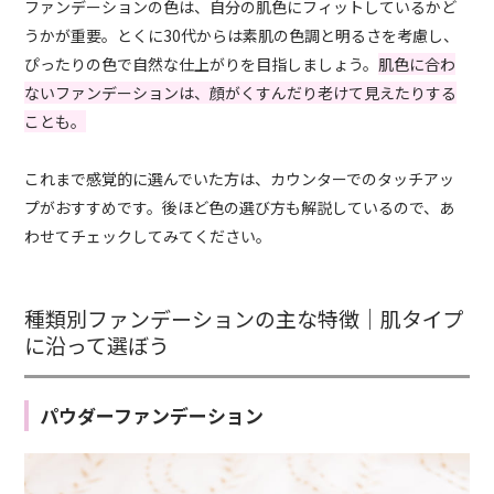
ファンデーションの色は、自分の肌色にフィットしているかど
うかが重要。とくに30代からは素肌の色調と明るさを考慮し、
ぴったりの色で自然な仕上がりを目指しましょう。
肌色に合わ
ないファンデーションは、顔がくすんだり老けて見えたりする
ことも。
これまで感覚的に選んでいた方は、カウンターでのタッチアッ
プがおすすめです。後ほど色の選び方も解説しているので、あ
わせてチェックしてみてください。
種類別ファンデーションの主な特徴｜肌タイプ
に沿って選ぼう
パウダーファンデーション