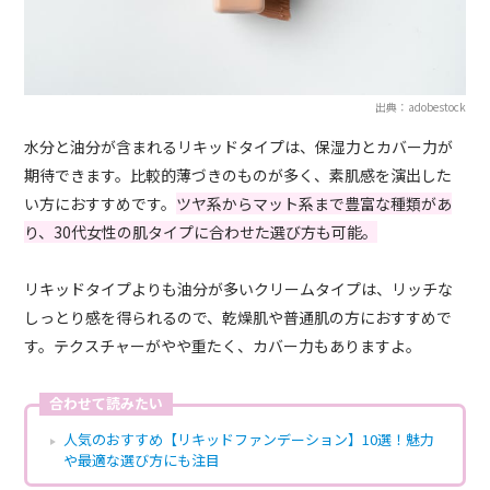
出典：adobestock
水分と油分が含まれるリキッドタイプは、保湿力とカバー力が
期待できます。比較的薄づきのものが多く、素肌感を演出した
い方におすすめです。
ツヤ系からマット系まで豊富な種類があ
り、30代女性の肌タイプに合わせた選び方も可能。
リキッドタイプよりも油分が多いクリームタイプは、リッチな
しっとり感を得られるので、乾燥肌や普通肌の方におすすめで
す。テクスチャーがやや重たく、カバー力もありますよ。
合わせて読みたい
人気のおすすめ【リキッドファンデーション】10選！魅力
や最適な選び方にも注目