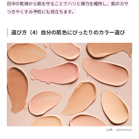
日中の乾燥から肌を守ることでハリと弾力を維持し、肌のカサ
つきやくすみ予防にも役立ちます。
選び方（4）自分の肌色にぴったりのカラー選び
出典：adobestock