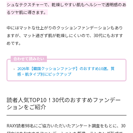
シュなテクスチャーで、乾燥しやすい肌もヘルシーで透明感のあ
るツヤ肌に導きます。
中にはマットな仕上がりのクッションファンデーションもあり
ますが、マット過ぎず肌が乾燥しにくいので、30代にもおすす
めです。
合わせて読みたい
2026年【韓国クッションファンデ】のおすすめ10選。質
感・肌タイプ別にピックアップ
読者人気TOP10！30代のおすすめファンデー
ションをご紹介
RAXY読者98名にご協力いただいたアンケート調査をもとに、30