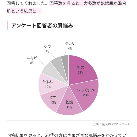
回答してくれました。
回答数を見ると、大多数が乾燥肌か混合
肌という結果に。
アンケート回答者の肌悩み
出典：楽天RAXYアンケート
回答結果を見ると、30代の方はさまざまな肌悩みをかかえてい