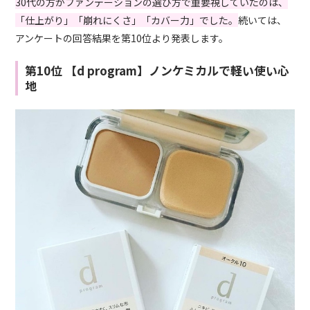
30代の方がファンデーションの選び方で重要視していたのは、
「仕上がり」「崩れにくさ」「カバー力」でした。
続いては、
アンケートの回答結果を第10位より発表します。
第10位 【d program】ノンケミカルで軽い使い心
地