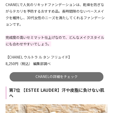
CHANELで人気のリキッドファンデーションは、乾燥を防ぎな
がらテカリを予防するおすすめ品。長時間隙のないベースメイ
クを維持し、30代女性のニーズを満たしてくれるファンデーシ
ョンです。
完成度の高いセミマット仕上げなので、どんなメイクスタイル
にも合わせやすいでしょう。
【CHANEL ウルトラ ル タン フリュイド】
8,250円（税込） 編集部調べ
CHANELの詳細をチェック
第7位 【ESTEE LAUDER】汗や皮脂に負けない肌
へ