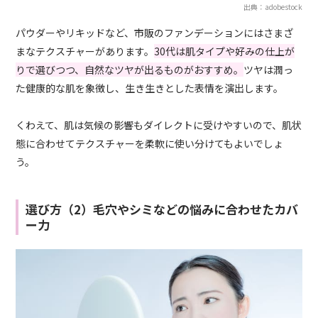
出典：adobestock
パウダーやリキッドなど、市販のファンデーションにはさまざ
まなテクスチャーがあります。
30代は肌タイプや好みの仕上が
りで選びつつ、自然なツヤが出るものがおすすめ。
ツヤは潤っ
た健康的な肌を象徴し、生き生きとした表情を演出します。
くわえて、肌は気候の影響もダイレクトに受けやすいので、肌状
態に合わせてテクスチャーを柔軟に使い分けてもよいでしょ
う。
選び方（2）毛穴やシミなどの悩みに合わせたカバ
ー力