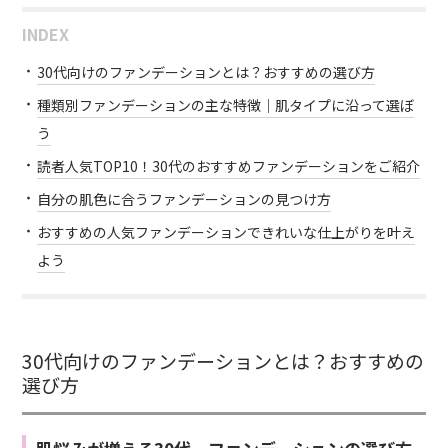
INDEX
30代向けのファンデーションとは？おすすめの選び方
種類別ファンデーションの主な特徴｜肌タイプに沿って選ぼ
う
読者人気TOP10！30代のおすすめファンデーションをご紹介
自分の肌色に合うファンデーションの見つけ方
おすすめの人気ファンデーションできれいな仕上がりを叶え
よう
30代向けのファンデーションとは？おすすめの
選び方