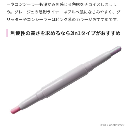
ーやコンシーラーも温かみを感じる色味をチョイスしましょ
う。グレージュの陰影ライナーはブルベ肌になじみやすく、グ
リッターやコンシーラーはピンク系のカラーがおすすめです。
利便性の高さを求めるなら2in1タイプがおすすめ
出典：adobestock