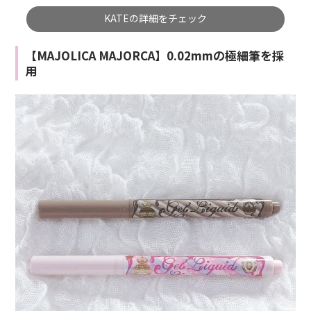
KATEの詳細をチェック
【MAJOLICA MAJORCA】0.02mmの極細筆を採
用