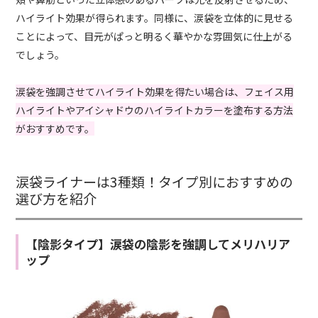
ハイライト効果が得られます。同様に、涙袋を立体的に見せる
ことによって、目元がぱっと明るく華やかな雰囲気に仕上がる
でしょう。
涙袋を強調させてハイライト効果を得たい場合は、フェイス用
ハイライトやアイシャドウのハイライトカラーを塗布する方法
がおすすめです。
涙袋ライナーは3種類！タイプ別におすすめの
選び方を紹介
【陰影タイプ】涙袋の陰影を強調してメリハリア
ップ