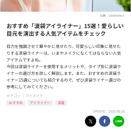
出典：adobestock
おすすめ「涙袋アイライナー」15選！愛らしい
目元を演出する人気アイテムをチェック
目力を強調させて華やかに見せたり、可愛らしい印象に見せた
りする涙袋ライナーは、いまやメイクになくてはならない人気
アイテムですよね。
今回は涙袋ライナーを使用するメリットや、タイプ別に涙袋ラ
イナーの選び方を詳しく解説します。また、おすすめの涙袋ラ
イナー15選についても紹介するので、ぜひ涙袋ライナー選びの
参考にしてみてください。
カテゴリ ｜
アイメイク
おすすめ
アイライナー
涙袋
UPDATE： 2025.05.26