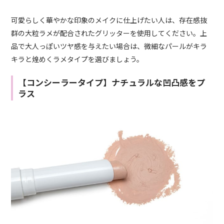
可愛らしく華やかな印象のメイクに仕上げたい人は、存在感抜
群の大粒ラメが配合されたグリッターを使用してください。上
品で大人っぽいツヤ感を与えたい場合は、微細なパールがキラ
キラと煌めくラメタイプを選びましょう。
【コンシーラータイプ】ナチュラルな凹凸感をプ
ラス