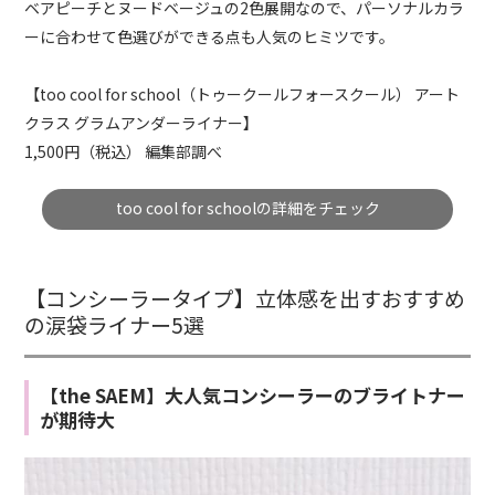
ベアピーチとヌードベージュの2色展開なので、パーソナルカラ
ーに合わせて色選びができる点も人気のヒミツです。
【too cool for school（トゥークールフォースクール） アート
クラス グラムアンダーライナー】
1,500円（税込） 編集部調べ
too cool for schoolの詳細をチェック
【コンシーラータイプ】立体感を出すおすすめ
の涙袋ライナー5選
【the SAEM】大人気コンシーラーのブライトナー
が期待大