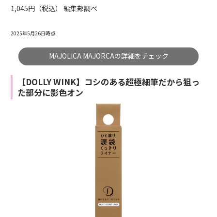
1,045円（税込） 編集部調べ
2025年5月26日時点
MAJOLICA MAJORCAの詳細をチェック
【DOLLY WINK】コシのある超極細筆だから狙っ
た部分に影色オン