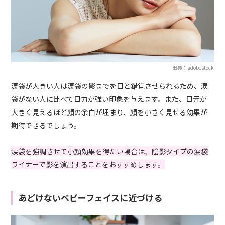
出典：adobestock
涙袋が大きい人は涙袋の影までを目と錯覚させられるため、涙
袋がない人に比べて目力が強い印象を与えます。また、目元が
大きく見えるほど顔の余白が埋まり、顔を小さく見せる効果が
期待できるでしょう。
涙袋を強調させて小顔効果を得たい場合は、陰影タイプの涙袋
ライナーで影を演出することをおすすめします。
あどけないベビーフェイスに近づける