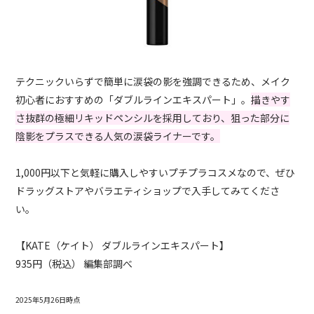
テクニックいらずで簡単に涙袋の影を強調できるため、メイク
初心者におすすめの「ダブルラインエキスパート」。
描きやす
さ抜群の極細リキッドペンシルを採用しており、狙った部分に
陰影をプラスできる人気の涙袋ライナーです。
1,000円以下と気軽に購入しやすいプチプラコスメなので、ぜひ
ドラッグストアやバラエティショップで入手してみてくださ
い。
【KATE（ケイト） ダブルラインエキスパート】
935円（税込） 編集部調べ
2025年5月26日時点