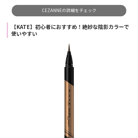
CEZANNEの詳細をチェック
【KATE】初心者におすすめ！絶妙な陰影カラーで
使いやすい