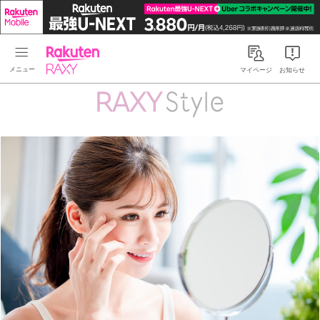
Rakuten RAXY
マイページ
お知らせ