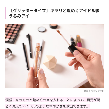
【グリッタータイプ】キラリと煌めくアイドル級
うるみアイ
出典：adobestock
涙袋にキラキラと煌めくラメを入れることによって、目元が明
るく見えてアイドルのような華やかさを演出できます。