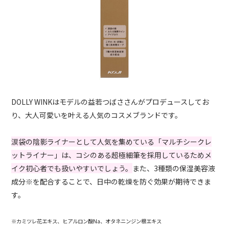
DOLLY WINKはモデルの益若つばささんがプロデュースしてお
り、大人可愛いを叶える人気のコスメブランドです。
涙袋の陰影ライナーとして人気を集めている「マルチシークレ
ットライナー」は、コシのある超極細筆を採用しているためメ
イク初心者でも扱いやすいでしょう。
また、3種類の保湿美容液
成分※を配合することで、日中の乾燥を防ぐ効果が期待できま
す。
※カミツレ花エキス、ヒアルロン酸Na、オタネニンジン根エキス