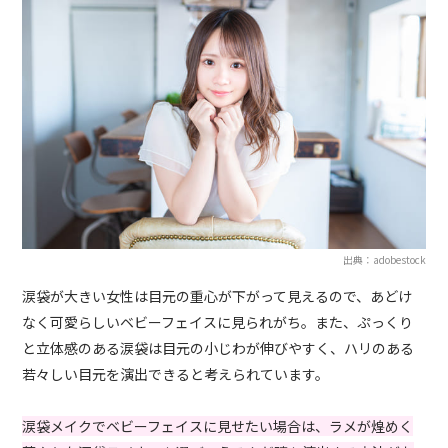
出典：adobestock
涙袋が大きい女性は目元の重心が下がって見えるので、あどけ
なく可愛らしいベビーフェイスに見られがち。また、ぷっくり
と立体感のある涙袋は目元の小じわが伸びやすく、ハリのある
若々しい目元を演出できると考えられています。
涙袋メイクでベビーフェイスに見せたい場合は、ラメが煌めく