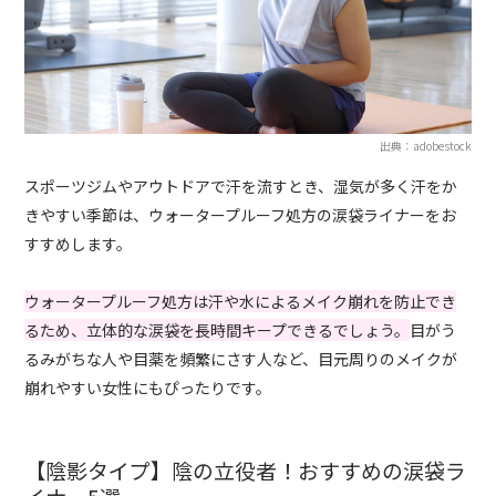
出典：adobestock
スポーツジムやアウトドアで汗を流すとき、湿気が多く汗をか
きやすい季節は、ウォータープルーフ処方の涙袋ライナーをお
すすめします。
ウォータープルーフ処方は汗や水によるメイク崩れを防止でき
るため、立体的な涙袋を長時間キープできるでしょう。
目がう
るみがちな人や目薬を頻繁にさす人など、目元周りのメイクが
崩れやすい女性にもぴったりです。
【陰影タイプ】陰の立役者！おすすめの涙袋ラ