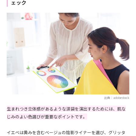
ェック
出典：adobestock
生まれつき立体感があるような涙袋を演出するためには、肌な
じみのよい色選びが重要なポイントです。
イエベは黄みを含むベージュの陰影ライナーを選び、グリッタ