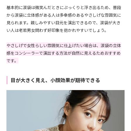
基本的に涙袋は微笑んだときにぷっくりと浮き出るため、普段
から涙袋に立体感がある人は多幸感のあるやさしげな雰囲気に
見られます。親しみやすい目元を演出できるので、涙袋が大き
い人は老若男女問わず好印象を抱かれやすいでしょう。
やさしげで女性らしい雰囲気に仕上げたい場合は、涙袋の立体
感をコンシーラーで演出する方法が自然に見えるためおすすめ
です。
目が大きく見え、小顔効果が期待できる