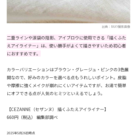
出典：RAXY撮影画像
二重ラインや涙袋の陰影、アイブロウに使用できる「描くふた
えアイライナー」は、使い勝手がよくて描きやすいため初心者
におすすめです。
カラーバリエーションはブラウン・グレージュ・ピンクの3色展
開なので、好みのカラーを選べる点もうれしいポイント。皮脂
や摩擦に強くメイクが崩れにくいアイテムですが、お湯で簡単
にオフできる点が人気のヒミツといえるでしょう。
【CEZANNE（セザンヌ） 描くふたえアイライナー】
660円（税込） 編集部調べ
2025年5月26日時点