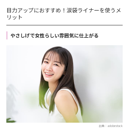
目力アップにおすすめ！涙袋ライナーを使うメ
リット
やさしげで女性らしい雰囲気に仕上がる
出典：adobestock