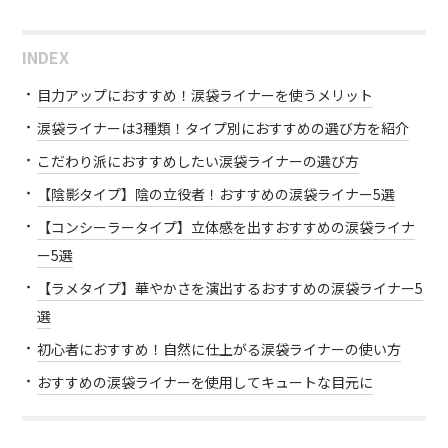
INDEX
目力アップにおすすめ！涙袋ライナーを使うメリット
涙袋ライナーは3種類！タイプ別におすすめの選び方を紹介
こだわり派におすすめしたい涙袋ライナーの選び方
【陰影タイプ】陰の立役者！おすすめの涙袋ライナー5選
【コンシーラータイプ】立体感を出すおすすめの涙袋ライナ
ー5選
【ラメタイプ】華やかさを演出するおすすめの涙袋ライナー5
選
初心者におすすめ！自然に仕上がる涙袋ライナーの使い方
おすすめの涙袋ライナーを使用してキュートな目元に