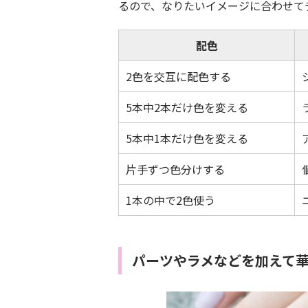
るので、なりたいイメージに合わせて
配色
2色を交互に配色する
5本中2本だけ色を変える
5本中1本だけ色を変える
片手ずつ色分けする
1本の中で2色使う
パーツやラメなどを加えて