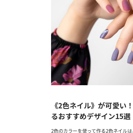
《2色ネイル》が可愛い
るおすすめデザイン15選
2色のカラーを使って作る2色ネイル