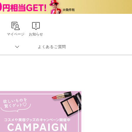
マイページ
お知らせ
よくあるご質問