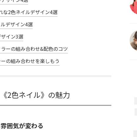
れな2色ネイルデザイン4選
ルデザイン4選
ザイン3選
カラーの組み合わせ&配色のコツ
ラーの組み合わせを楽しもう
《2色ネイル》の魅力
て雰囲気が変わる