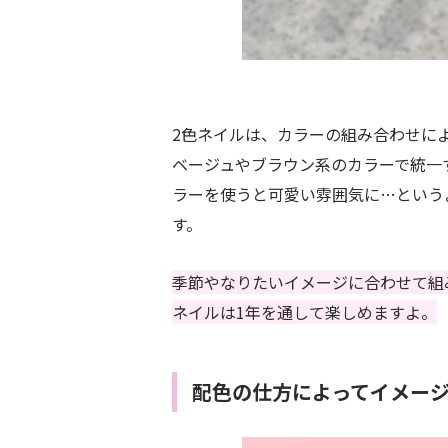
2色ネイルは、カラーの組み合わせに
ベージュやブラウン系のカラーで統一
ラーを使うと可愛い雰囲気に…という
す。
季節やなりたいイメージに合わせて組
ネイルは1年を通して楽しめますよ。
配色の仕方によってイメー