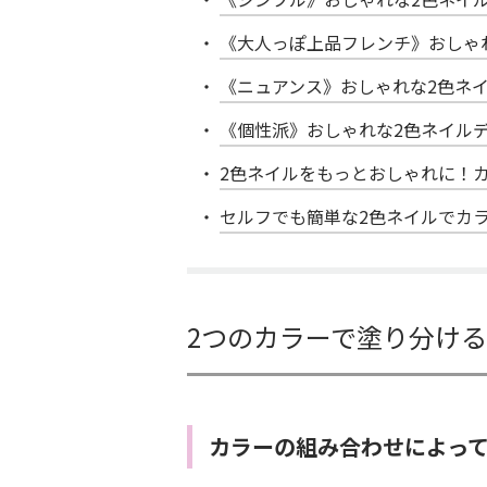
《大人っぽ上品フレンチ》おしゃ
《ニュアンス》おしゃれな2色ネイ
《個性派》おしゃれな2色ネイルデ
2色ネイルをもっとおしゃれに！
セルフでも簡単な2色ネイルでカ
2つのカラーで塗り分ける
カラーの組み合わせによっ