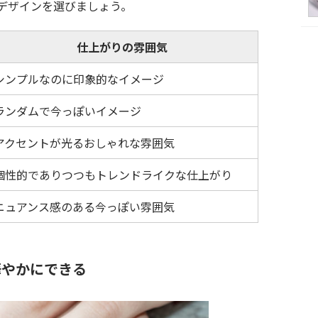
デザインを選びましょう。
仕上がりの雰囲気
シンプルなのに印象的なイメージ
ランダムで今っぽいイメージ
アクセントが光るおしゃれな雰囲気
個性的でありつつもトレンドライクな仕上がり
ニュアンス感のある今っぽい雰囲気
華やかにできる