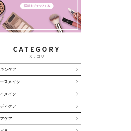
CATEGORY
カテゴリ
キンケア
ースメイク
イメイク
ディケア
アケア
イル