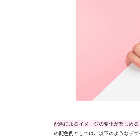
配色によるイメージの変化が楽しめる
の配色例としては、以下のようなデザ