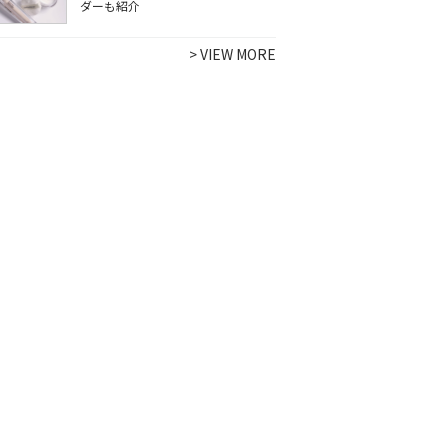
ダーも紹介
>
VIEW MORE