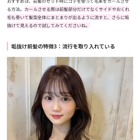
おすすめは、前髪のセット時にコテを使って毛束をカールさせ
る方法。
カールさせる際は前髪部分だけでなくサイドやおくれ
毛も巻いて髪型全体にまとまりが出るように流すと、さらに垢
抜けて見えるので試してみてくださいね。
垢抜け前髪の特徴3：流行を取り入れている