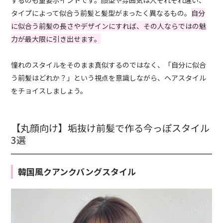
タイプによって似合う前髪と髪型がまったく異なるもの。
自分
に似合う前髪の長さやデザインにすれば、その人ならではの魅
力が最大限に引き出せます。
憧れのスタイルをそのまま真似するのではなく、「自分に似合
う前髪はどれか？」という視点を意識しながら、ヘアスタイル
をチョイスしましょう。
【丸顔向け】垢抜け前髪で作る今っぽスタイル
3選
韓国風クアンクバングスタイル