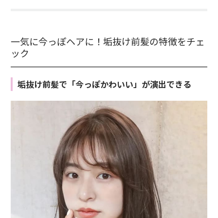
一気に今っぽヘアに！垢抜け前髪の特徴をチェ
ック
垢抜け前髪で「今っぽかわいい」が演出できる