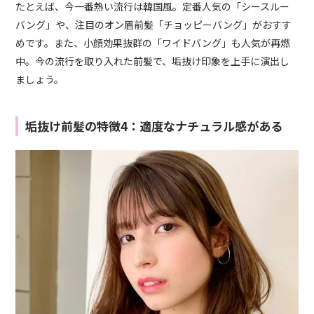
たとえば、今一番熱い流行は韓国風。定番人気の「シースルー
バング」や、注目のオン眉前髪「チョッピーバング」がおすす
めです。また、小顔効果抜群の「ワイドバング」も人気が再燃
中。今の流行を取り入れた前髪で、垢抜け印象を上手に演出し
ましょう。
垢抜け前髪の特徴4：適度なナチュラル感がある