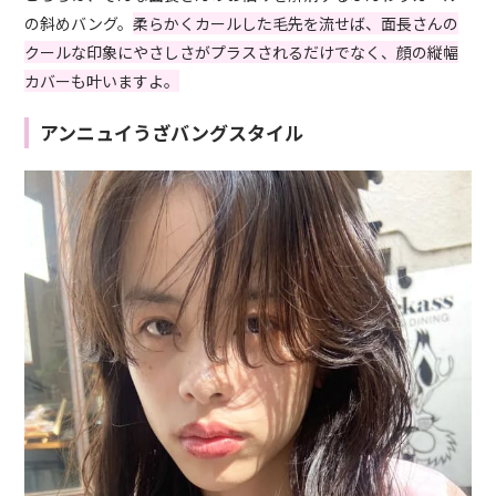
の斜めバング。
柔らかくカールした毛先を流せば、面長さんの
クールな印象にやさしさがプラスされるだけでなく、顔の縦幅
カバーも叶いますよ。
アンニュイうざバングスタイル