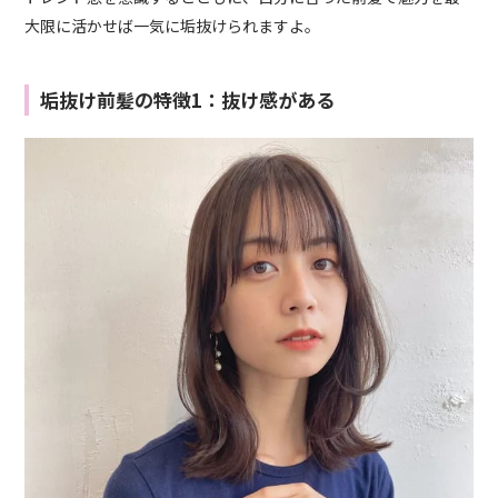
大限に活かせば一気に垢抜けられますよ。
垢抜け前髪の特徴1：抜け感がある