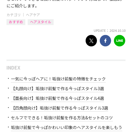
にご紹介します。
カテゴリ ｜
ヘアケア
おすすめ
ヘアスタイル
UPDATE： 2024.10.10
INDEX
一気に今っぽヘアに！垢抜け前髪の特徴をチェック
【丸顔向け】垢抜け前髪で作る今っぽスタイル3選
【面長向け】垢抜け前髪で作る今っぽスタイル4選
【四角顔向け】垢抜け前髪で作る今っぽスタイル3選
セルフでできる！垢抜け前髪を作る方法&セットのコツ
垢抜け前髪で今っぽかわいい印象のヘアスタイルを楽しもう