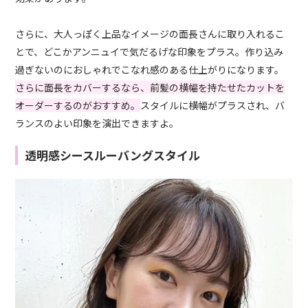
さらに、大人っぽく上品なイメージの面長さんに取り入れるこ
とで、どこかアンニュイで気だるげな印象をプラス。作り込み
過ぎないのにおしゃれでこなれ感のある仕上がりになります。
さらに面長をカバーするなら、前髪の横幅を持たせたカットを
オーダーするのがおすすめ。
スタイルに横幅がプラスされ、バ
ランスのよい印象を演出できますよ。
透明感シースルーバングスタイル