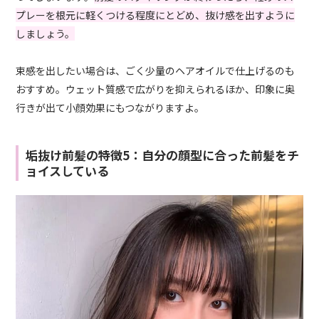
プレーを根元に軽くつける程度にとどめ、抜け感を出すように
しましょう。
束感を出したい場合は、ごく少量のヘアオイルで仕上げるのも
おすすめ。ウェット質感で広がりを抑えられるほか、印象に奥
行きが出て小顔効果にもつながりますよ。
垢抜け前髪の特徴5：自分の顔型に合った前髪をチ
ョイスしている