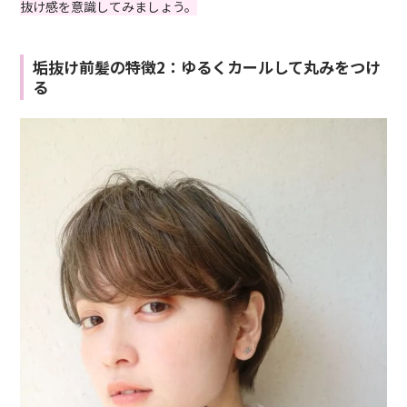
抜け感を意識してみましょう。
垢抜け前髪の特徴2：ゆるくカールして丸みをつけ
る