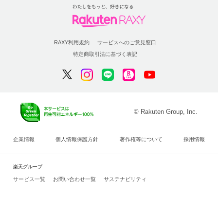
RAXY利用規約
サービスへのご意見窓口
特定商取引法に基づく表記
© Rakuten Group, Inc.
企業情報
個人情報保護方針
著作権等について
採用情報
楽天グループ
サービス一覧
お問い合わせ一覧
サステナビリティ