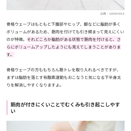
出典：adobestock
骨格ウェーブはもともと下腹部やヒップ、脚などに脂肪が多く
ボリュームがあるため、筋肉を付けても引き締まって見えにくい
のが特徴。
それどころか脂肪がある状態で筋肉を付けると、さ
らにボリュームアップしたようにも見えてしまうことがありま
す。
骨格ウェーブの方ももちろん筋トレを取り入れるべきですが、
まずは脂肪を落とす有酸素運動もおこなうと気になる下半身太
りを解消しやすくなりますよ。
筋肉が付きにくいことでむくみも引き起こしやす
い