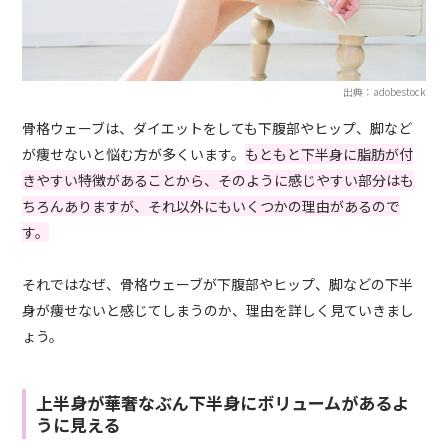
出典：adobestock
骨格ウェーブは、ダイエットをしても下腹部やヒップ、脚など
が痩せないと悩む方が多くいます。
もともと下半身に脂肪が付
きやすい特徴があることから、そのように感じやすい部分はも
ちろんありますが、それ以外にもいくつかの理由があるので
す。
それではなぜ、骨格ウェーブが下腹部やヒップ、脚などの下半
身が痩せないと感じてしまうのか、理由を詳しく見ていきまし
ょう。
上半身が華奢なぶん下半身にボリュームがあるよ
うに見える