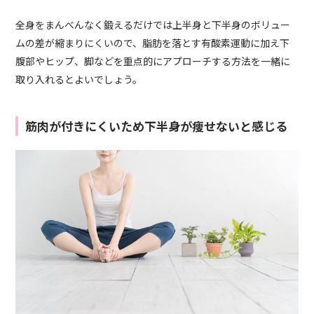
全身をまんべんなく鍛えるだけでは上半身と下半身のボリュー
ムの差が縮まりにくいので、脂肪を落とす有酸素運動に加え下
腹部やヒップ、脚などを重点的にアプローチする方法を一緒に
取り入れるとよいでしょう。
筋肉が付きにくいため下半身が痩せないと感じる