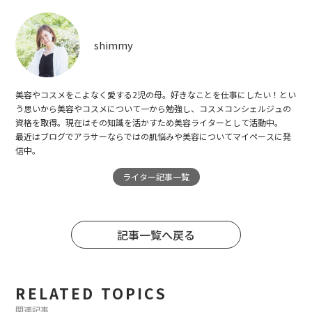
shimmy
美容やコスメをこよなく愛する2児の母。好きなことを仕事にしたい！とい
う思いから美容やコスメについて一から勉強し、コスメコンシェルジュの
資格を取得。現在はその知識を活かすため美容ライターとして活動中。
最近はブログでアラサーならではの肌悩みや美容についてマイペースに発
信中。
ライター記事一覧
記事一覧へ戻る
RELATED TOPICS
関連記事