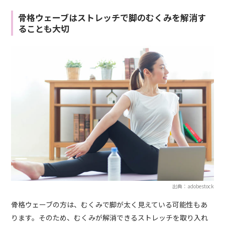
骨格ウェーブはストレッチで脚のむくみを解消す
ることも大切
出典：adobestock
骨格ウェーブの方は、むくみで脚が太く見えている可能性もあ
ります。そのため、むくみが解消できるストレッチを取り入れ