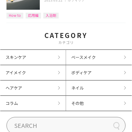
How to
応用編
入浴剤
CATEGORY
カテゴリ
スキンケア
ベースメイク
アイメイク
ボディケア
ヘアケア
ネイル
コラム
その他