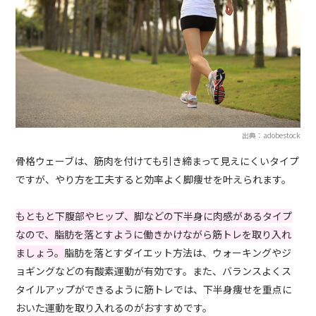
出典：adobestock
骨格ウェーブは、筋肉を付けても引き締まって見えにくいタイプ
ですが、やり方を工夫すると効率よく脚痩せを叶えられます。
もともと下腹部やヒップ、脚などの下半身に肉感があるタイプ
なので、脂肪を落とすように働きかけながら筋トレを取り入れ
ましょう。
脂肪を落とすダイエット方法は、ウォーキングやジ
ョギングなどの有酸素運動が有効です。また、バランスよくス
タイルアップができるように筋トレでは、下半身痩せを重点に
おいた運動を取り入れるのがおすすめです。