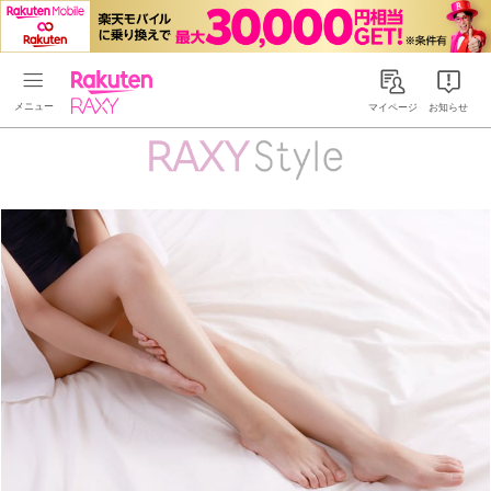
Rakuten RAXY
マイページ
お知らせ