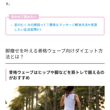
す。
合わせて読みたい
足のむくみの原因って？簡単なマッサージ解消方法や見直
したい生活習慣6つ
脚痩せを叶える骨格ウェーブ向けダイエット方
法とは？
骨格ウェーブはヒップや脚などを筋トレで鍛えるの
がおすすめ