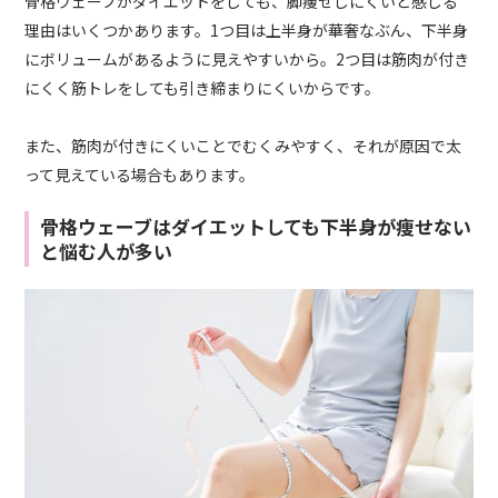
骨格ウェーブがダイエットをしても、脚痩せしにくいと感じる
理由はいくつかあります。1つ目は上半身が華奢なぶん、下半身
にボリュームがあるように見えやすいから。2つ目は筋肉が付き
にくく筋トレをしても引き締まりにくいからです。
また、筋肉が付きにくいことでむくみやすく、それが原因で太
って見えている場合もあります。
骨格ウェーブはダイエットしても下半身が痩せない
と悩む人が多い