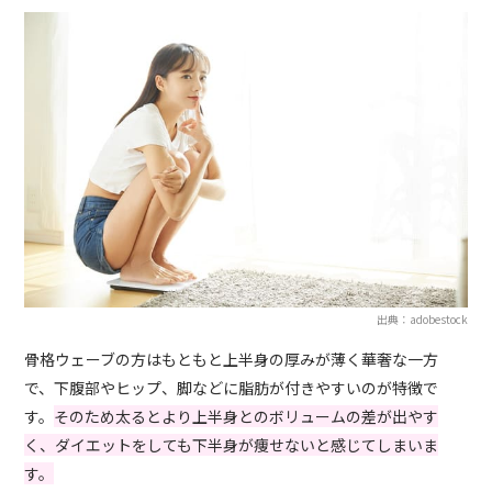
出典：adobestock
骨格ウェーブの方はもともと上半身の厚みが薄く華奢な一方
で、下腹部やヒップ、脚などに脂肪が付きやすいのが特徴で
す。
そのため太るとより上半身とのボリュームの差が出やす
く、ダイエットをしても下半身が痩せないと感じてしまいま
す。