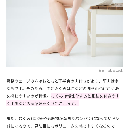
出典：adobestock
骨格ウェーブの方はもともと下半身の肉付きがよく、筋肉は少
なめです。そのため、主にふくらはぎなどの脚を中心にむくみ
を感じやすいのが特徴。
むくみは慢性化すると脂肪を付きやす
くするなどの悪循環を引き起こします。
また、むくみは水分や老廃物が溜まりパンパンになっている状
態になるので、見た目にもボリュームを感じやすくなるので