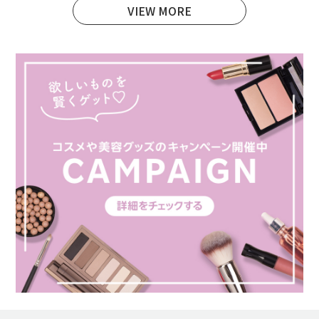
VIEW MORE