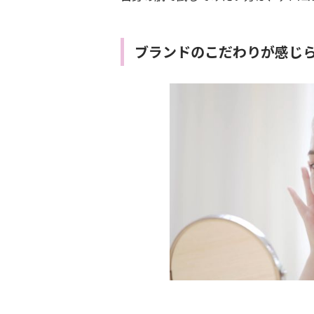
ブランドのこだわりが感じ