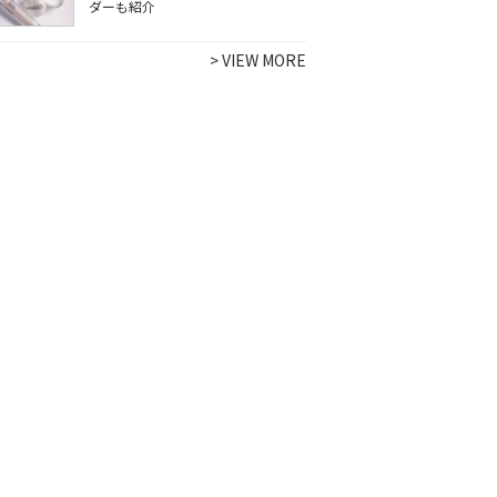
ダーも紹介
>
VIEW MORE