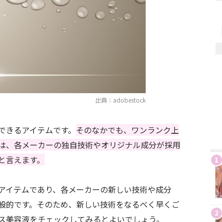
出典：adobestock
できるアイテムです。
そのなかでも、ワンランク上
は、各メーカーの独自技術やオリジナル成分が採用
と言えます。
1
アイテムであり、各メーカーの新しい技術や成分
般的です。そのため、新しい技術をなるべく早くご
2
ス美容液をチェックしてみるとよいでしょう。