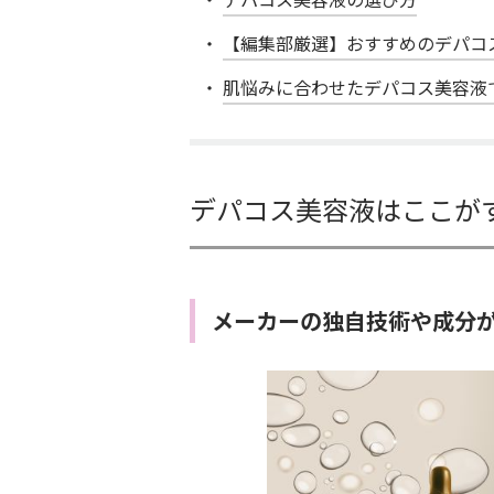
【編集部厳選】おすすめのデパコ
肌悩みに合わせたデパコス美容液
デパコス美容液はここが
メーカーの独自技術や成分