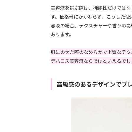
美容液を選ぶ際は、機能性だけではな
す。価格帯にかかわらず、こうした使
容液の場合、テクスチャーや香りの高
あります。
肌にのせた際のなめらかで上質なテク
デパコス美容液ならではといえるでし
高級感のあるデザインでプ