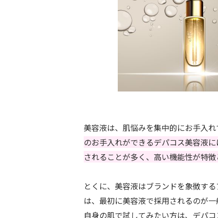
美容液は、肌悩みを集中的にお手入れ
のお手入れができるデパコス美容液に
されることが多く、高い機能性が特徴
とくに、美容液はブランドを象徴する
は、最初に美容液で採用されるのが一
自身の肌で試してみたい方は、デパコ