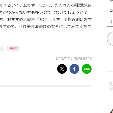
できるアイテムです。しかし、たくさんの種類があ
コ
方がわからない方も多いのではないでしょうか？
方、おすすめ20選をご紹介します。肌悩み別におす
そ
ますので、ぜひ美容液選びの参考にしてみてくださ
ス
美容液
UPDATE： 2026.02.12