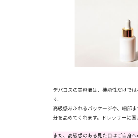
デパコスの美容液は、機能性だけでは
す。
高級感あふれるパッケージや、細部ま
分を高めてくれます。ドレッサーに置
また、高級感のある見た目はご自身へ