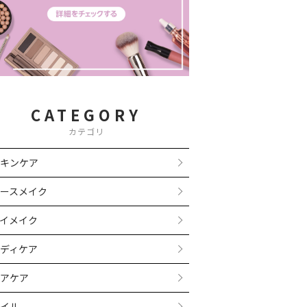
CATEGORY
カテゴリ
キンケア
ースメイク
イメイク
ディケア
アケア
イル