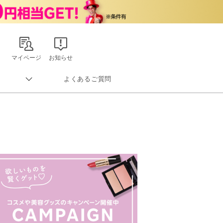
マイページ
お知らせ
よくあるご質問