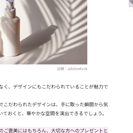
出典：adobestock
なく、デザインにもこだわられていることが魅力で
でこだわられたデザインは、手に取った瞬間から気
いておくと、華やかな空間を演出できるでしょう。
のご褒美にはもちろん、大切な方へのプレゼントと