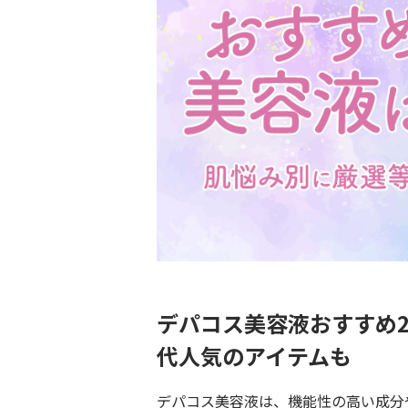
デパコス美容液おすすめ2
代人気のアイテムも
デパコス美容液は、機能性の高い成分