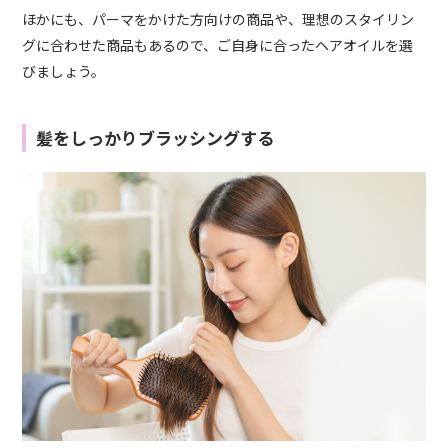
ほかにも、パーマをかけた方向けの商品や、理想のスタイリン
グに合わせた商品もあるので、ご自身に合ったヘアオイルを選
びましょう。
髪をしっかりブラッシングする