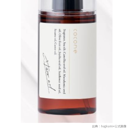
出典：hugkumi+公式画像