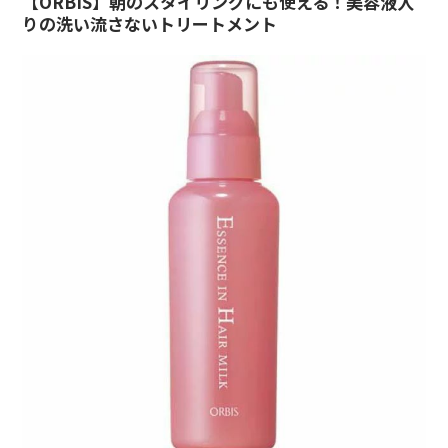
【ORBIS】朝のスタイリングにも使える！美容液入
りの洗い流さないトリートメント