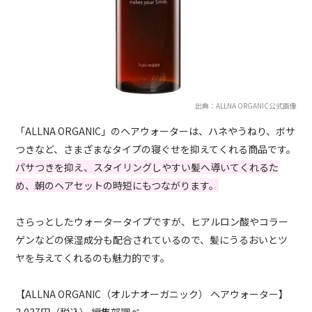
出典：ALLNA ORGANIC公式画像
「ALLNA ORGANIC」のヘアウォーターは、ハネやうねり、ボサ
つきなど、さまざまなタイプの寝ぐせを抑えてくれる商品です。
パサつきを抑え、スタイリングしやすい髪へ導いてくれるた
め、朝のヘアセットの時短にもつながります。
さらっとしたウォータータイプですが、ヒアルロン酸やコラー
ゲンなどの保湿成分も配合されているので、髪にうるおいとツ
ヤを与えてくれるのも魅力的です。
【ALLNA ORGANIC（オルナオーガニック） ヘアウォーター】
2,037円（税込） 編集部調べ