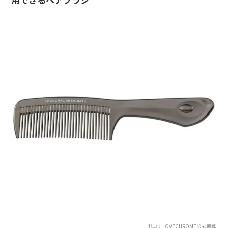
出典：LOVECHROME公式画像