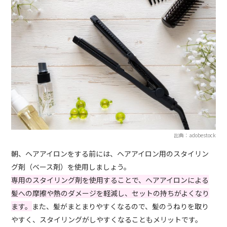
出典：adobestock
朝、ヘアアイロンをする前には、ヘアアイロン用のスタイリン
グ剤（ベース剤）を使用しましょう。
専用のスタイリング剤を使用することで、ヘアアイロンによる
髪への摩擦や熱のダメージを軽減し、セットの持ちがよくなり
ます。
また、髪がまとまりやすくなるので、髪のうねりを取り
やすく、スタイリングがしやすくなることもメリットです。