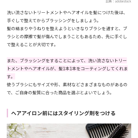
出典：adobestock
洗い流さないトリートメントやヘアオイルを髪につけた後は、
手ぐしで整えてからブラッシングをしましょう。
髪の絡まりやうねりを整えようといきなりブラシを通すと、ブ
ラシとの摩擦で髪が傷んでしまうこともあるため、先に手ぐし
で整えることが大切です。
また、ブラッシングをすることによって、洗い流さないトリー
トメントやヘアオイルが、髪1本1本をコーティングしてくれま
す。
使うブラシにもサイズや形、素材などさまざまなものがあるの
で、ご自身の髪質に合った商品を選ぶとよいでしょう。
ヘアアイロン前にはスタイリング剤をつける