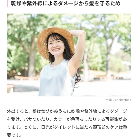
乾燥や紫外線によるダメージから髪を守るため
出典：adobestock
外出すると、髪は気づかぬうちに乾燥や紫外線によるダメージ
を受け、パサついたり、カラーが色落ちしたりする可能性があ
ります。とくに、日光がダイレクトに当たる頭頂部のケアは重
要です。