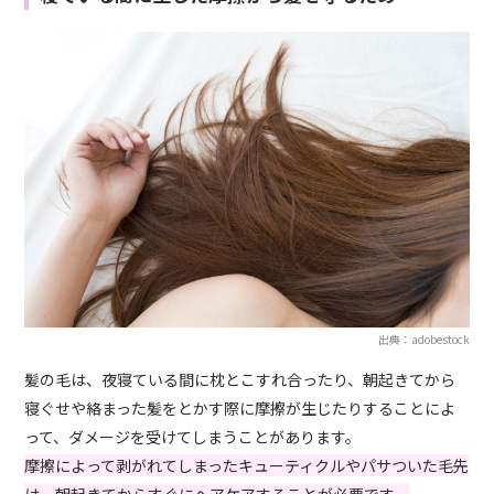
出典：adobestock
髪の毛は、夜寝ている間に枕とこすれ合ったり、朝起きてから
寝ぐせや絡まった髪をとかす際に摩擦が生じたりすることによ
って、ダメージを受けてしまうことがあります。
摩擦によって剥がれてしまったキューティクルやパサついた毛先