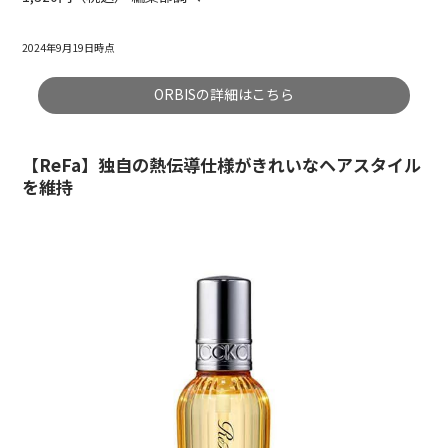
2024年9月19日時点
ORBISの詳細はこちら
【ReFa】独自の熱伝導仕様がきれいなヘアスタイル
を維持