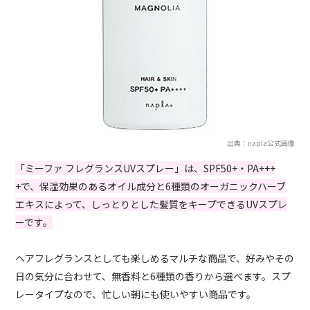
出典：napla公式画像
「ミーファ フレグランスUVスプレー」は、SPF50+・PA+++
+で、保湿効果のあるオイル成分と6種類のオーガニックハーブ
エキスによって、しっとりとした髪質をキープできるUVスプレ
ーです。
ヘアフレグランスとしても楽しめるマルチな商品で、好みやその
日の気分に合わせて、無香料と6種類の香りから選べます。スプ
レータイプなので、忙しい朝にも使いやすい商品です。