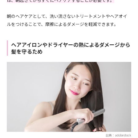
は、朝起きてからすぐにヘアケアすることが必要です。
朝のヘアケアとして、洗い流さないトリートメントやヘアオイ
ルをつけることで、摩擦によるダメージを軽減できます。
ヘアアイロンやドライヤーの熱によるダメージから
髪を守るため
出典：adobestock