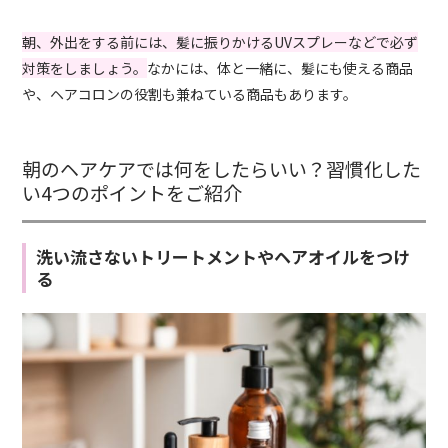
朝、外出をする前には、髪に振りかけるUVスプレーなどで必ず
対策をしましょう。
なかには、体と一緒に、髪にも使える商品
や、ヘアコロンの役割も兼ねている商品もあります。
朝のヘアケアでは何をしたらいい？習慣化した
い4つのポイントをご紹介
洗い流さないトリートメントやヘアオイルをつけ
る