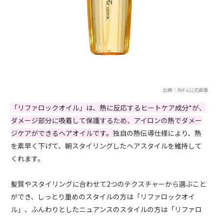
出典：ReFa公式画像
「リファロックオイル」は、熱に反応するヒートケア成分*が、
ダメージ部分に吸着して保護するため、アイロンの熱でダメー
ジケアができるヘアオイルです。
独自の熱伝導仕様により、熱
を素早く下げて、朝スタイリングしたヘアスタイルを維持して
くれます。
髪質やスタイリングに合わせて2つのテクスチャーから選ぶこと
ができ、しっとり重めのスタイルの方は「リファロックオイ
ル」、ふんわりとしたニュアンスのスタイルの方は「リファロ