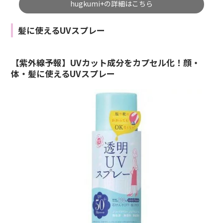
hugkumi+の詳細はこちら
髪に使えるUVスプレー
【紫外線予報】UVカット成分をカプセル化！顔・
体・髪に使えるUVスプレー