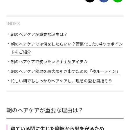
INDEX
朝のヘアケアが重要な理由は？
朝のヘアケアでは何をしたらいい？習慣化したい4つのポイン
トをご紹介
朝のヘアケアで使いたいおすすめアイテム
朝のヘアケア効果を最大限引き出すための「夜ルーティン」
忙しい朝でもしっかりヘアケアし、理想の髪を目指そう
朝のヘアケアが重要な理由は？
寝ている間に生じた摩擦から髪を守るため