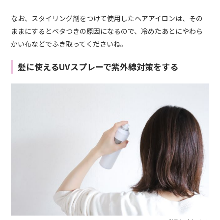
なお、スタイリング剤をつけて使用したヘアアイロンは、その
ままにするとベタつきの原因になるので、冷めたあとにやわら
かい布などでふき取ってくださいね。
髪に使えるUVスプレーで紫外線対策をする