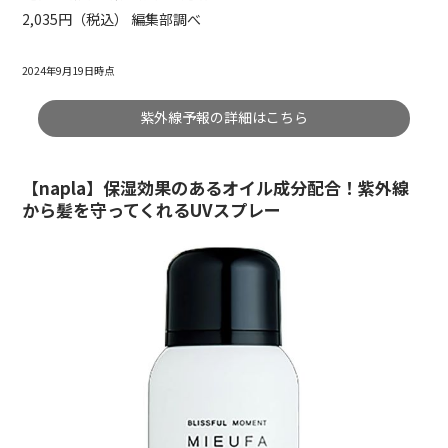
2,035円（税込） 編集部調べ
2024年9月19日時点
紫外線予報の詳細はこちら
【napla】保湿効果のあるオイル成分配合！紫外線
から髪を守ってくれるUVスプレー