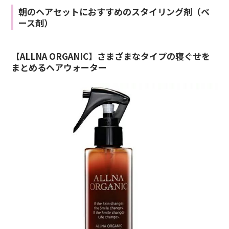
朝のヘアセットにおすすめのスタイリング剤（ベ
ース剤）
【ALLNA ORGANIC】さまざまなタイプの寝ぐせを
まとめるヘアウォーター