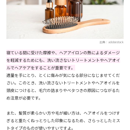
出典：adobestock
寝ている間に受けた摩擦や、ヘアアイロンの熱によるダメージ
を軽減するためにも、洗い流さないトリートメントやヘアオイ
ルでヘアケアをすることが重要です。
適量を手にとり、とくに傷みが気になる部分になじませてくだ
さい。このとき、洗い流さないトリートメントやヘアオイルを
頭皮につけると、毛穴の詰まりやベタつきの原因につながるた
め注意が必要です。
また、髪質が柔らかい方や毛が細い方は、ヘアオイルをつけす
ぎると重たくねっとりした印象になるため、さらっとしたミス
トタイプのものが使いやすいですよ。