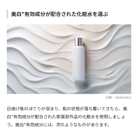
美白*有効成分が配合された化粧水を選ぶ
出典：adobestock
日焼け後のほてりが収まり、肌の状態が落ち着いてきたら、美
白*有効成分が配合された医薬部外品の化粧水を使用しましょ
う。美白*有効成分には、次のようなものがあります。