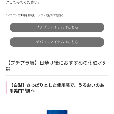
クしてみてください。
* メラニンの生成を抑制し、シミ・そばかすを防ぐ
プチプラアイテムはこちら
デパコスアイテムはこちら
【プチプラ編】日焼け後におすすめの化粧水5
選
【白潤】さっぱりとした使用感で、うるおいのあ
る美白*¹肌へ