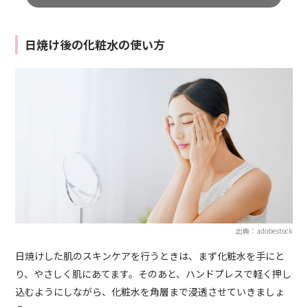
日焼け後の化粧水の使い方
出典：adobestock
日焼けした肌のスキンケアを行うときは、まず化粧水を手にと
り、やさしく肌にあてます。そのあと、ハンドプレスで軽く押し
込むようにしながら、化粧水を角層まで浸透させていきましょ