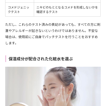
コメドジェニッ
ニキビのもととなるコメドを形成しないかを
クテスト
確認するテスト
ただし、これらのテスト済みの表記があっても、すべての方に刺
激やアレルギーが起きないというわけではありません。不安な
場合は、使用前にご自身でパッチテストを行うことをおすすめ
します。
保湿成分が配合された化粧水を選ぶ