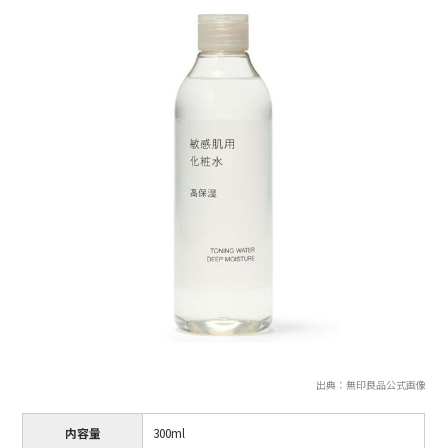
出典：無印良品公式画像
内容量
300ml