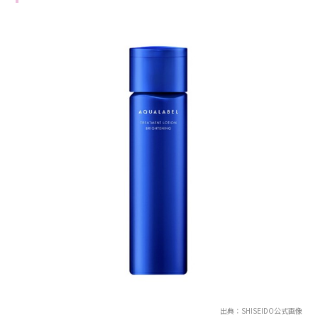
出典：SHISEIDO公式画像