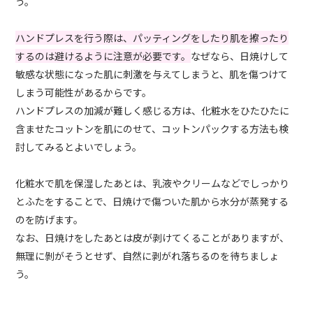
う。
ハンドプレスを行う際は、パッティングをしたり肌を擦ったり
するのは避けるように注意が必要です。
なぜなら、日焼けして
敏感な状態になった肌に刺激を与えてしまうと、肌を傷つけて
しまう可能性があるからです。
ハンドプレスの加減が難しく感じる方は、化粧水をひたひたに
含ませたコットンを肌にのせて、コットンパックする方法も検
討してみるとよいでしょう。
化粧水で肌を保湿したあとは、乳液やクリームなどでしっかり
とふたをすることで、日焼けで傷ついた肌から水分が蒸発する
のを防げます。
なお、日焼けをしたあとは皮が剥けてくることがありますが、
無理に剝がそうとせず、自然に剥がれ落ちるのを待ちましょ
う。