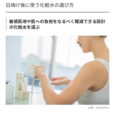
日焼け後に使う化粧水の選び方
敏感肌用や肌への負担をなるべく軽減できる設計
の化粧水を選ぶ
出典：adobestock