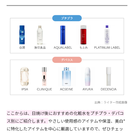
出典：ライター作成画像
ここからは、日焼け後におすすめの化粧水をプチプラ・デパコ
ス別にご紹介します。
やさしい使用感のアイテムや保湿、美白*
に特化したアイテムを中心に厳選していますので、ぜひチェッ