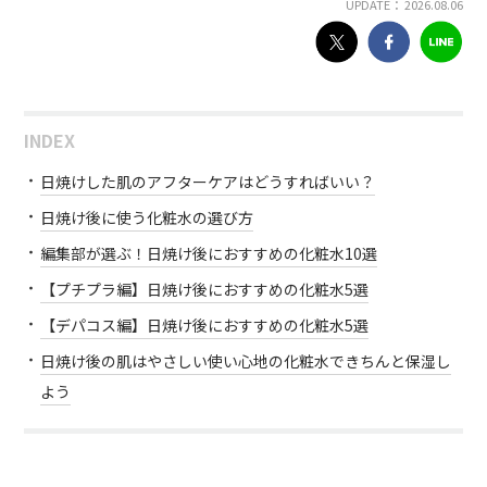
UPDATE： 2026.08.06
INDEX
日焼けした肌のアフターケアはどうすればいい？
日焼け後に使う化粧水の選び方
編集部が選ぶ！日焼け後におすすめの化粧水10選
【プチプラ編】日焼け後におすすめの化粧水5選
【デパコス編】日焼け後におすすめの化粧水5選
日焼け後の肌はやさしい使い心地の化粧水できちんと保湿し
よう