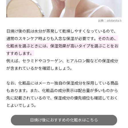
出典：adobestock
日焼け後の肌は水分が蒸発して乾燥しやすくなっているので、
通常のスキンケア時よりも入念な保湿が必要です。
そのため、
化粧水を選ぶときには、保湿効果が高いタイプを選ぶことをお
すすめします。
例えば、セラミドやコラーゲン、ヒアルロン酸などの保湿成分
が含まれているかを確認しましょう。
なお、化粧品にはメーカー独自の保湿成分を採用している商品
もあります。また、化粧品の成分表示は配合量が多いものから
先に記載されているので、保湿成分の優先順位も確認しておく
とよいでしょう。
日焼け後におすすめの化粧水はこちら