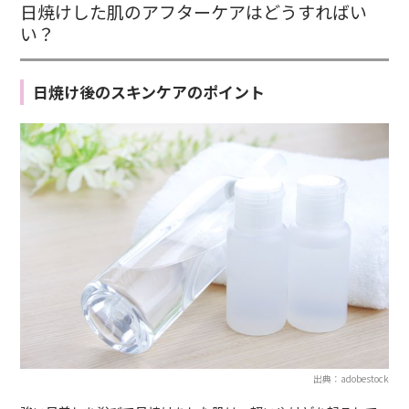
日焼けした肌のアフターケアはどうすればい
い？
日焼け後のスキンケアのポイント
出典：adobestock