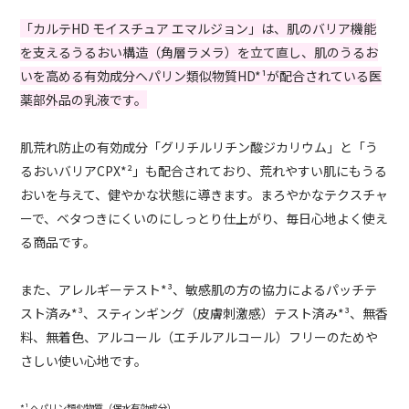
「カルテHD モイスチュア エマルジョン」は、肌のバリア機能
を支えるうるおい構造（角層ラメラ）を立て直し、肌のうるお
いを高める有効成分ヘパリン類似物質HD*¹が配合されている医
薬部外品の乳液です。
肌荒れ防止の有効成分「グリチルリチン酸ジカリウム」と「う
るおいバリアCPX*²」も配合されており、荒れやすい肌にもうる
おいを与えて、健やかな状態に導きます。まろやかなテクスチャ
ーで、ベタつきにくいのにしっとり仕上がり、毎日心地よく使え
る商品です。
また、アレルギーテスト*³、敏感肌の方の協力によるパッチテ
スト済み*³、スティンギング（皮膚刺激感）テスト済み*³、無香
料、無着色、アルコール（エチルアルコール）フリーのためや
さしい使い心地です。
*¹ ヘパリン類似物質（保水有効成分）