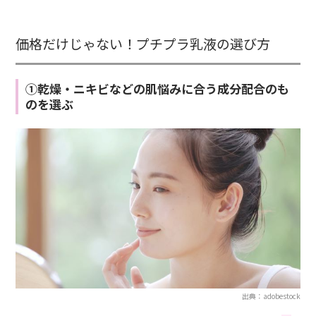
価格だけじゃない！プチプラ乳液の選び方
①乾燥・ニキビなどの肌悩みに合う成分配合のも
のを選ぶ
出典：adobestock