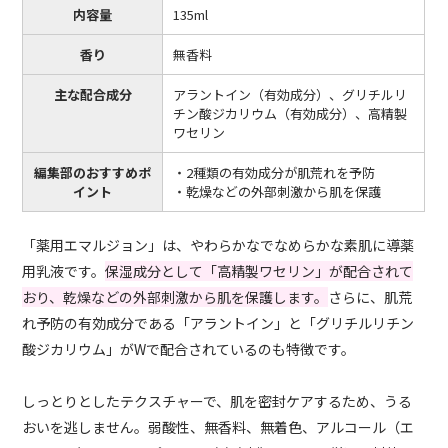
内容量
135ml
香り
無香料
主な配合成分
アラントイン（有効成分）、グリチルリ
チン酸ジカリウム（有効成分）、高精製
ワセリン
編集部のおすすめポ
・2種類の有効成分が肌荒れを予防
イント
・乾燥などの外部刺激から肌を保護
「薬用エマルジョン」は、やわらかなでなめらかな素肌に導薬
用乳液です。
保湿成分として「高精製ワセリン」が配合されて
おり、乾燥などの外部刺激から肌を保護します。
さらに、肌荒
れ予防の有効成分である「アラントイン」と「グリチルリチン
酸ジカリウム」がWで配合されているのも特徴です。
しっとりとしたテクスチャーで、肌を密封ケアするため、うる
おいを逃しません。弱酸性、無香料、無着色、アルコール（エ