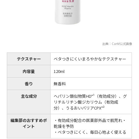
出典：Carté公式画像
テクスチャー
ベタつきにくいまろやかなテクスチャー
内容量
120ml
香り
無香料
主な成分
ヘパリン類似物質HD*¹（有効成分）、グ
リチルリチン酸ジカリウム（有効成
分）、うるおいバリアCPX*²
編集部のおすすめポ
・有効成分配合の医薬部外品で肌荒れ・
イント
乾燥を予防
・ベタつきにくく、毎日心地よく使える