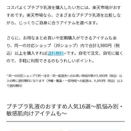
コスパよくプチプラ乳液を購入したい方には、楽天市場がおす
すめです。楽天市場なら、さまざまなプチプラ乳液を比較しな
がら、じっくりご自身に合うアイテムを選べます。
さらに、お得なまとめ買いや定期購入ができるアイテムもあ
り、同一の対応ショップ（39ショップ）内で合計3,980円（税
込）以上を購入すれば
送料無料
⋆です。自宅で注文、自宅に届く
ので、手軽に利用できるのもうれしいポイント。
* 同一の対応ショップで同一注文・同一配送先へのお買い物合計額が3,980円（税込）以
上の時に送料無料になります（沖縄・離島・一部地域への配送は、9,800円（税込）以上
で送料無料）
プチプラ乳液のおすすめ人気16選～肌悩み別・
敏感肌向けアイテムも～