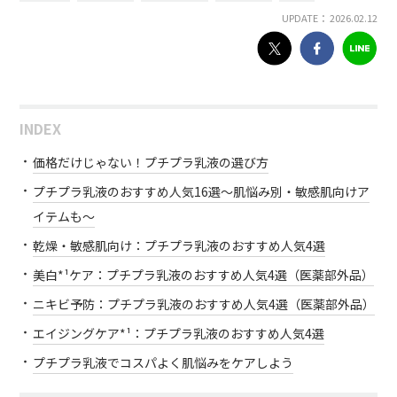
UPDATE： 2026.02.12
INDEX
価格だけじゃない！プチプラ乳液の選び方
プチプラ乳液のおすすめ人気16選～肌悩み別・敏感肌向けア
イテムも～
乾燥・敏感肌向け：プチプラ乳液のおすすめ人気4選
美白*¹ケア：プチプラ乳液のおすすめ人気4選（医薬部外品）
ニキビ予防：プチプラ乳液のおすすめ人気4選（医薬部外品）
エイジングケア*¹：プチプラ乳液のおすすめ人気4選
プチプラ乳液でコスパよく肌悩みをケアしよう