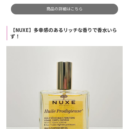
商品の詳細はこちら
【NUXE】多幸感のあるリッチな香りで香水いら
ず！