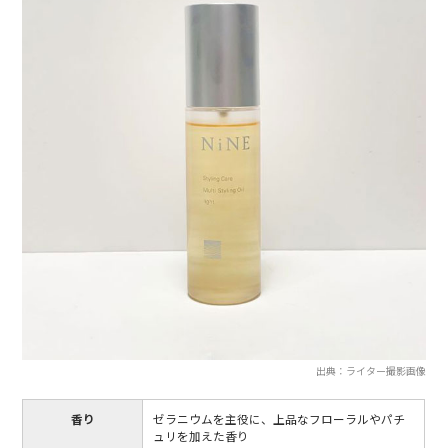
出典：ライター撮影画像
香り
ゼラニウムを主役に、上品なフローラルやパチ
ュリを加えた香り