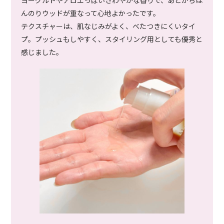
んのりウッドが重なって心地よかったです。
テクスチャーは、肌なじみがよく、べたつきにくいタイ
プ。プッシュもしやすく、スタイリング用としても優秀と
感じました。