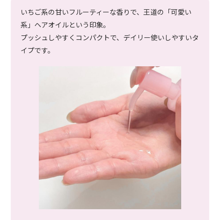
いちご系の甘いフルーティーな香りで、王道の「可愛い
系」ヘアオイルという印象。
プッシュしやすくコンパクトで、デイリー使いしやすいタ
イプです。