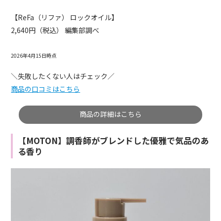
【ReFa（リファ） ロックオイル】
2,640円（税込） 編集部調べ
2026年4月15日時点
＼失敗したくない人はチェック／
商品の口コミはこちら
商品の詳細はこちら
【MOTON】調香師がブレンドした優雅で気品のあ
る香り