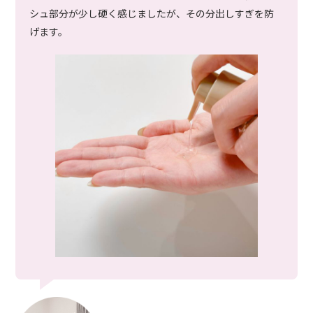
シュ部分が少し硬く感じましたが、その分出しすぎを防
げます。