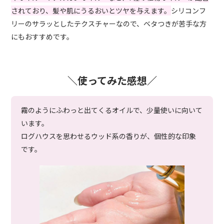
されており、髪や肌にうるおいとツヤを与えます。
シリコンフ
リーのサラッとしたテクスチャーなので、ベタつきが苦手な方
にもおすすめです。
＼使ってみた感想／
霧のようにふわっと出てくるオイルで、少量使いに向いて
います。
ログハウスを思わせるウッド系の香りが、個性的な印象
です。