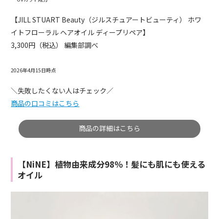
【JILL STUART Beauty（ジルスチュアートビューティ） ホワ
イトフローラル ヘアオイル ディープリペア】
3,300円（税込） 編集部調べ
2026年4月15日時点
＼失敗したくない人はチェック／
商品の口コミはこちら
商品の詳細はこちら
【NiNE】植物由来成分98％！髪にも肌にも使える
オイル