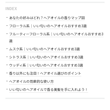
INDEX
あなたの好みはどれ？ヘアオイルの香りマップ図
フローラル系｜いい匂いのヘアオイルおすすめ3選
フルーティーフローラル系｜いい匂いのヘアオイルおすすめ3
選
ムスク系｜いい匂いのヘアオイルおすすめ3選
シトラス系｜いい匂いのヘアオイルおすすめ3選
ウッディ系｜いい匂いのヘアオイルおすすめ3選
香り以外にも注目！ヘアオイル選びのポイント
ヘアオイルの効果的な使い方
いい匂いのヘアオイルで香る美髪を手に入れよう！