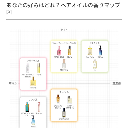
あなたの好みはどれ？ヘアオイルの香りマップ
図