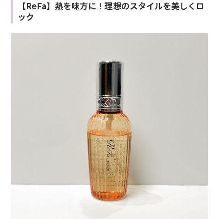
【ReFa】熱を味方に！理想のスタイルを美しくロ
ック