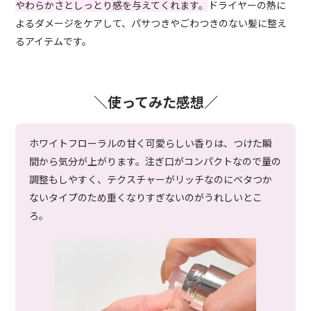
やわらかさとしっとり感を与えてくれます。
ドライヤーの熱に
よるダメージをケアして、パサつきやごわつきのない髪に整え
るアイテムです。
＼使ってみた感想／
ホワイトフローラルの甘く可愛らしい香りは、つけた瞬
間から気分が上がります。注ぎ口がコンパクトなので量の
調整もしやすく、テクスチャーがリッチなのにベタつか
ないタイプのため重くなりすぎないのがうれしいとこ
ろ。