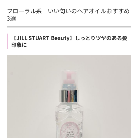
フローラル系｜いい匂いのヘアオイルおすすめ
3選
【JILL STUART Beauty】しっとりツヤのある髪
印象に