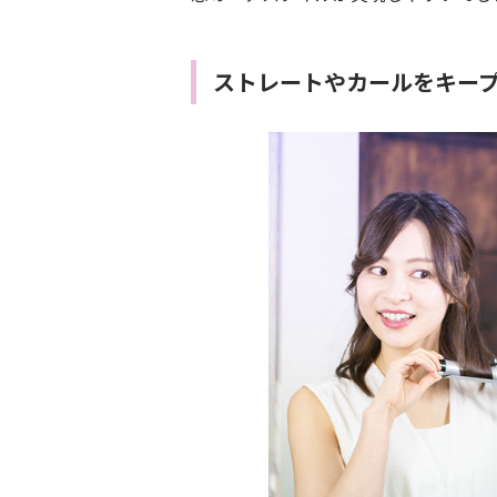
ストレートやカールをキー