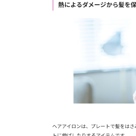
熱によるダメージから髪を
ヘアアイロンは、プレートで髪をはさ
トに伸ばしたりするアイテムです。