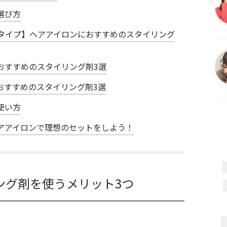
選び方
タイプ】ヘアアイロンにおすすめのスタイリング
おすすめのスタイリング剤3選
おすすめのスタイリング剤3選
使い方
アアイロンで理想のセットをしよう！
ング剤を使うメリット3つ