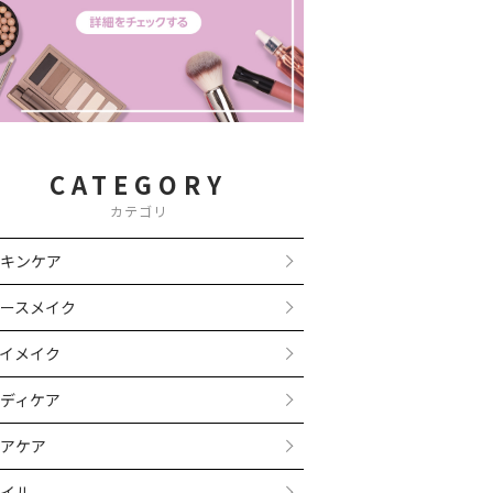
CATEGORY
カテゴリ
キンケア
ースメイク
イメイク
ディケア
アケア
イル