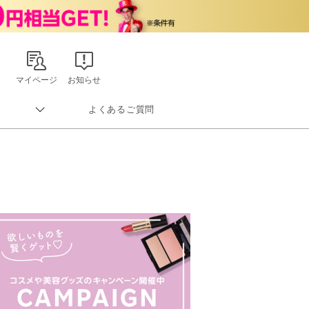
マイページ
お知らせ
よくあるご質問