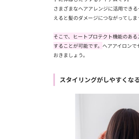
さまざまなヘアアレンジに活用できる
えると髪のダメージにつながってしま
そこで、ヒートプロテクト機能のある
することが可能です。
へアアイロンで
おきましょう。
スタイリングがしやすくな