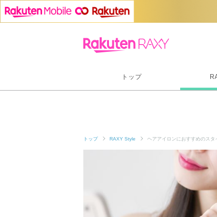
トップ
R
トップ
RAXY Style
ヘアアイロンにおすすめのスタ