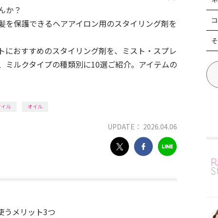
んか？
コ
髪を保護できるヘアアイロン用のスタイリング剤を
そ
トにおすすめのスタイリング剤を、ミスト・スプレ
、ミルクタイプの種類別に10選ご紹介。アイテムの
タイル
オイル
UPDATE： 2026.04.06
使うメリット3つ