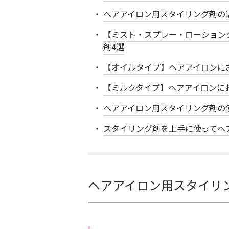
ヘアアイロン用スタイリング剤の
【ミスト・スプレー・ローション
剤4選
【オイルタイプ】ヘアアイロンに
【ミルクタイプ】ヘアアイロンに
ヘアアイロン用スタイリング剤の
スタイリング剤を上手に使ってヘ
ヘアアイロン用スタイリ