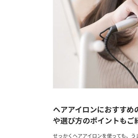
ヘアアイロンにおすすめ
や選び方のポイントもご
せっかくヘアアイロンを使っても、う