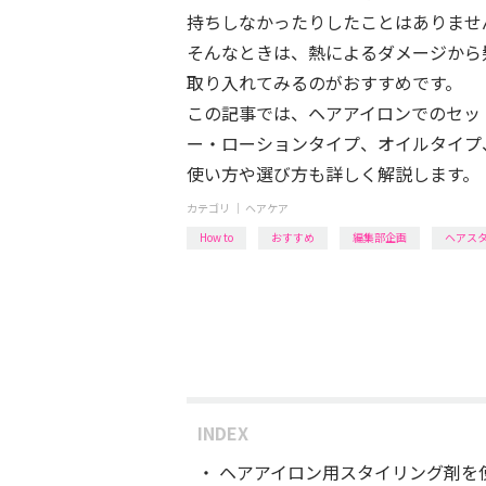
持ちしなかったりしたことはありませ
そんなときは、熱によるダメージから
取り入れてみるのがおすすめです。
この記事では、ヘアアイロンでのセッ
ー・ローションタイプ、オイルタイプ
使い方や選び方も詳しく解説します。
カテゴリ ｜
ヘアケア
How to
おすすめ
編集部企画
ヘアス
INDEX
ヘアアイロン用スタイリング剤を