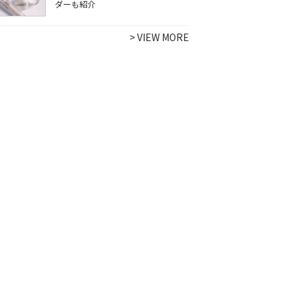
ダーも紹介
>
VIEW MORE