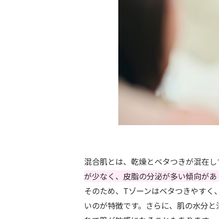
混合肌とは、乾燥とベタつきが混在し
が少なく、皮脂の分泌が多い傾向があ
そのため、Tゾーンはベタつきやすく
いのが特徴です。さらに、肌の水分と