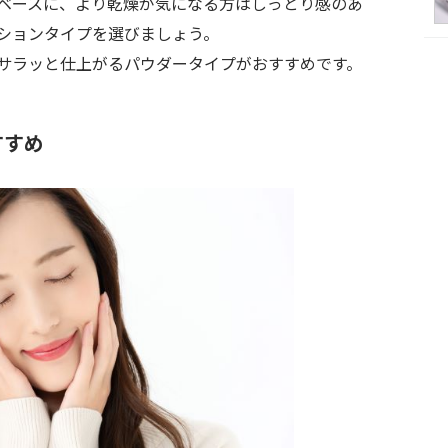
ベースに、より乾燥が気になる方はしっとり感のあ
ションタイプを選びましょう。
サラッと仕上がるパウダータイプがおすすめです。
すすめ