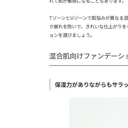
れて肌が敏感になることもあります。
TゾーンとUゾーンで肌悩みが異なる
ク崩れを防いで、きれいな仕上がりを
ョンを選びましょう。
混合肌向けファンデーシ
保湿力がありながらもサラ