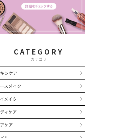
CATEGORY
カテゴリ
キンケア
ースメイク
イメイク
ディケア
アケア
イル