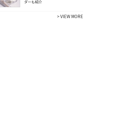
ダーも紹介
>
VIEW MORE