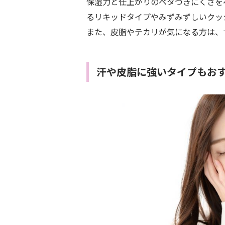
保湿力と仕上がりのベタつきにくさを
るリキッドタイプやみずみずしいクッ
また、皮脂やテカリが気になる方は、
汗や皮脂に強いタイプもお