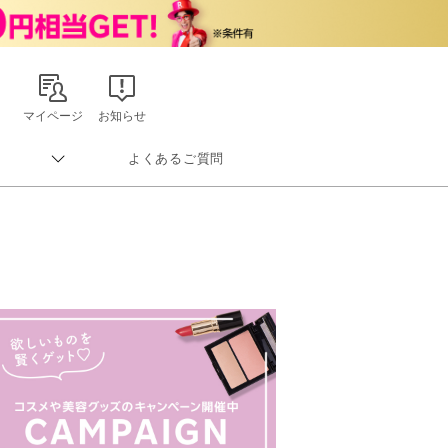
マイページ
お知らせ
よくあるご質問