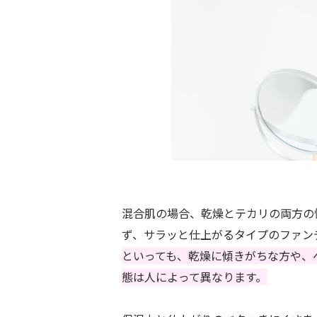
混合肌の場合、乾燥とテカリの両方の
ず、サラッと仕上がるタイプのファン
といっても、乾燥に傾きがちな方や、
態は人によって異なります。