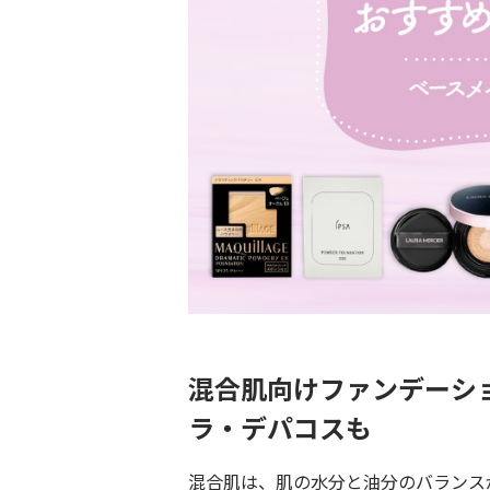
混合肌向けファンデーシ
ラ・デパコスも
混合肌は、肌の水分と油分のバランス