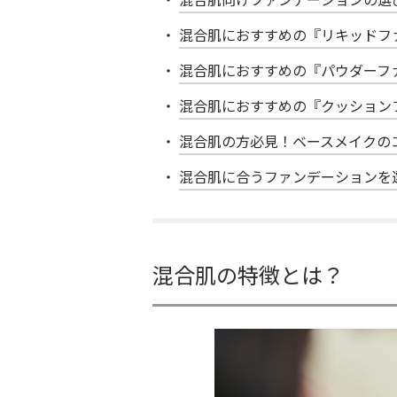
混合肌におすすめの『リキッドフ
混合肌におすすめの『パウダーフ
混合肌におすすめの『クッション
混合肌の方必見！ベースメイクの
混合肌に合うファンデーションを
混合肌の特徴とは？