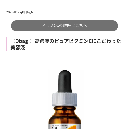
2025年12月8日時点
メラノCCの詳細はこちら
【Obagi】高濃度のピュアビタミンCにこだわった
美容液