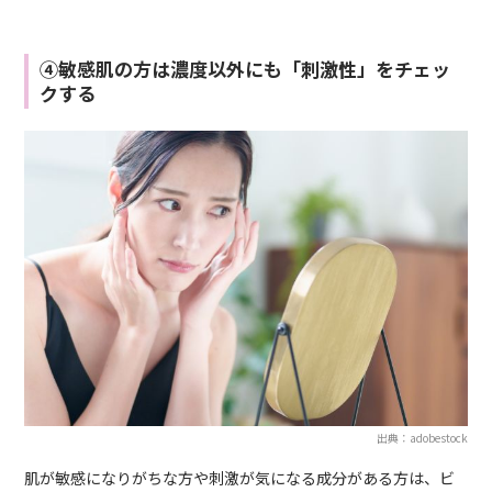
④敏感肌の方は濃度以外にも「刺激性」をチェッ
クする
出典：adobestock
肌が敏感になりがちな方や刺激が気になる成分がある方は、ビ