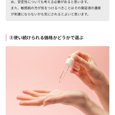
め、安定性についても考える必要があると思います。
また、敏感肌の方が気をつけるべきことはその美容液の濃度
が刺激にならないかも気にされるとよいと思います。
⑤使い続けられる価格かどうかで選ぶ