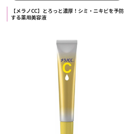
【メラノCC】とろっと濃厚！シミ・ニキビを予防
する薬用美容液