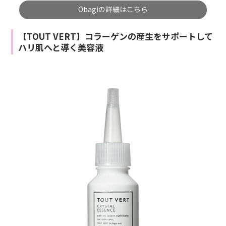
Obagiの詳細はこちら
【TOUT VERT】コラーゲンの産生をサポートして
ハリ肌へと導く美容液