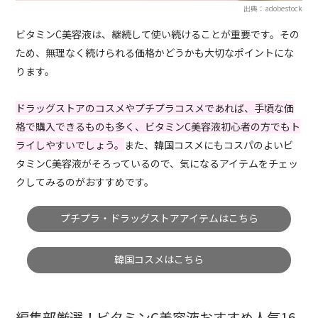
出典：adobestock
ビタミンC美容液は、継続して使い続けることが重要です。その
ため、無理なく続けられる価格かどうかも大切なポイントにな
ります。
ドラッグストアのコスメやプチプラコスメであれば、手頃な価
格で購入できるものも多く、ビタミンC美容液初心者の方でもト
ライしやすいでしょう。
また、韓国コスメにもコスパのよいビ
タミンC美容液がそろっているので、気になるアイテムをチェッ
クしてみるのがおすすめです。
プチプラ・ドラッグストアアイテムはこちら
韓国コスメはこちら
編集部厳選！ビタミンC美容液おすすめ人気16