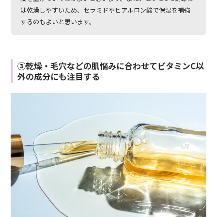
は乾燥しやすいため、セラミドやヒアルロン酸で保湿を補強
するのもよいと思います。
③乾燥・毛穴などの肌悩みに合わせてビタミンC以
外の成分にも注目する