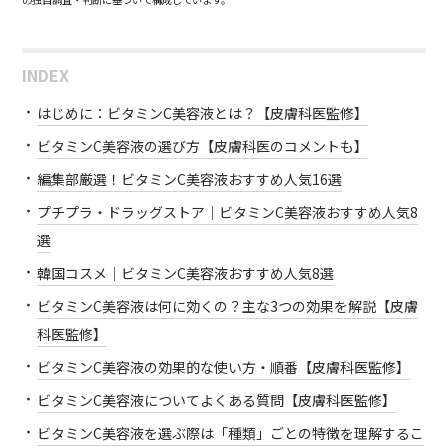
INDEX
はじめに：ビタミンC美容液とは？【皮膚科医監修】
ビタミンC美容液の選び方【皮膚科医のコメントも】
編集部厳選！ビタミンC美容液おすすめ人気16選
プチプラ・ドラッグストア｜ビタミンC美容液おすすめ人気8
選
韓国コスメ｜ビタミンC美容液おすすめ人気8選
ビタミンC美容液は何に効くの？主な3つの効果を解説【皮膚
科医監修】
ビタミンC美容液の効果的な使い方・順番【皮膚科医監修】
ビタミンC美容液についてよくある質問【皮膚科医監修】
ビタミンC美容液を選ぶ際は「種類」ごとの特徴を理解するこ