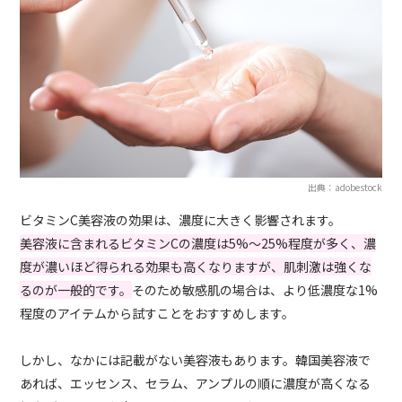
出典：adobestock
ビタミンC美容液の効果は、濃度に大きく影響されます。
美容液に含まれるビタミンCの濃度は5%～25%程度が多く、濃
度が濃いほど得られる効果も高くなりますが、肌刺激は強くな
るのが一般的です。
そのため敏感肌の場合は、より低濃度な1%
程度のアイテムから試すことをおすすめします。
しかし、なかには記載がない美容液もあります。韓国美容液で
あれば、エッセンス、セラム、アンプルの順に濃度が高くなる