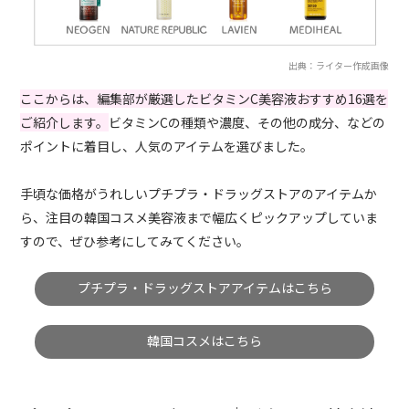
出典：ライター作成画像
ここからは、編集部が厳選したビタミンC美容液おすすめ16選を
ご紹介します。
ビタミンCの種類や濃度、その他の成分、などの
ポイントに着目し、人気のアイテムを選びました。
手頃な価格がうれしいプチプラ・ドラッグストアのアイテムか
ら、注目の韓国コスメ美容液まで幅広くピックアップしていま
すので、ぜひ参考にしてみてください。
プチプラ・ドラッグストアアイテムはこちら
韓国コスメはこちら