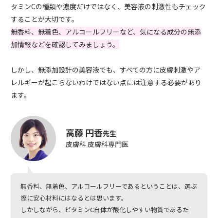
タミンCの種類や濃度だけではなく、美容液の刺激性もチェック
することが大切です。
無香料、無着色、アルコールフリーなど、気になる成分の無添
加情報などを確認してみましょう。
しかし、無添加設計の美容液でも、すべての方に皮膚刺激やア
レルギーが起こらないわけではない点には注意する必要があり
ます。
高藤 円香
先生
皮膚科 皮膚科専門医
無香料、無着色、アルコールフリーであるということは、選ぶ
際に安心材料にはなるとは思います。
しかしながら、ビタミンC自体が酸化しやすい物質であるた