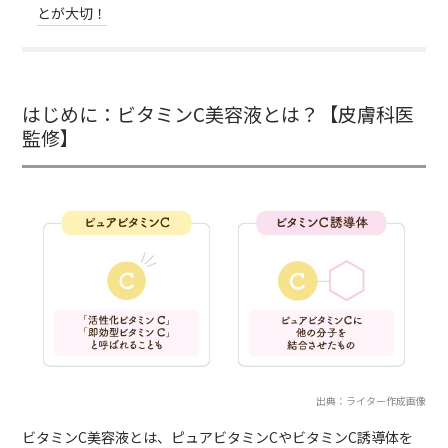
とが大切！
はじめに：ビタミンC美容液とは？【皮膚科医
監修】
出典：ライター作成画像
ビタミンC美容液とは、ピュアビタミンCやビタミンC誘導体を