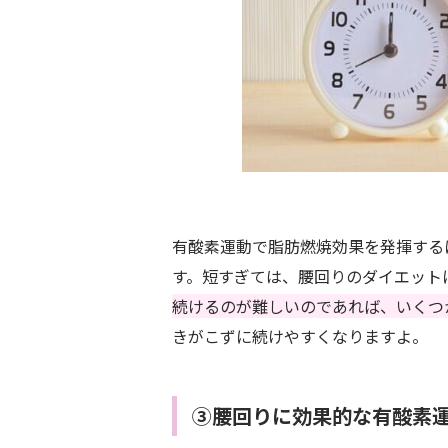
有酸素運動で脂肪燃焼効果を発揮する
す。短すぎては、腰回りのダイエット
続けるのが難しいのであれば、いくつ
きがこずに続けやすくなりますよ。
③腰回りに効果的な有酸素