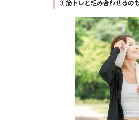
①筋トレと組み合わせるの