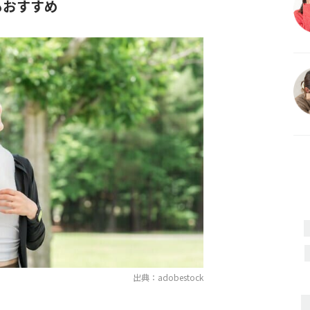
もおすすめ
出典：adobestock