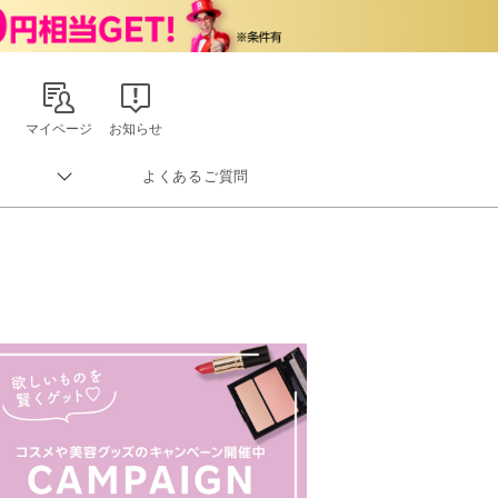
マイページ
お知らせ
よくあるご質問