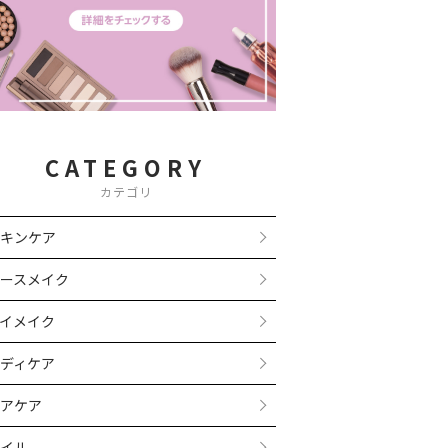
CATEGORY
カテゴリ
キンケア
ースメイク
イメイク
ディケア
アケア
イル