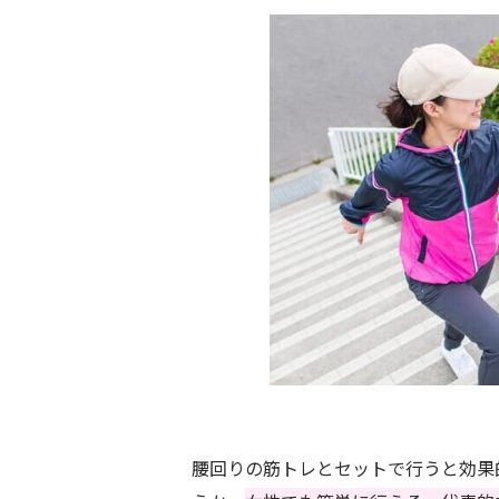
腰回りの筋トレとセットで行うと効果