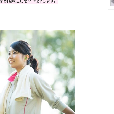
な有酸素運動を3つ紹介します。