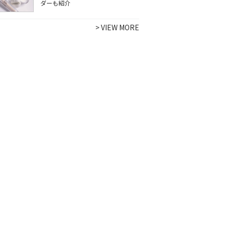
ダーも紹介
>
VIEW MORE