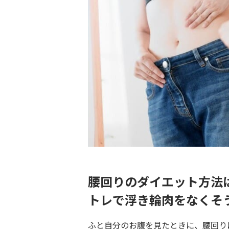
腰回りのダイエット方法
トレで浮き輪肉をなくそ
ふと自分のお腹を見たときに、腰回り