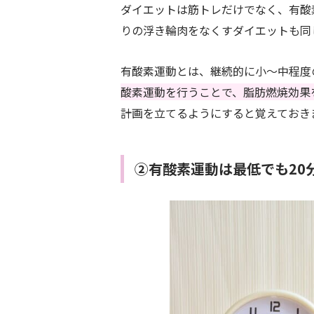
ダイエットは筋トレだけでなく、有酸
りの浮き輪肉をなくすダイエットも同
有酸素運動とは、継続的に小～中程度
酸素運動を行うことで、脂肪燃焼効果
計画を立てるようにすると覚えておき
②有酸素運動は最低でも20