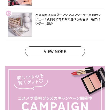
10
23YEARSOLDのダーマシンコンシーラー全10色レ
ビュー！肌悩みにあわせて選べる新色や、新作パ
ウダーも紹介
VIEW MORE