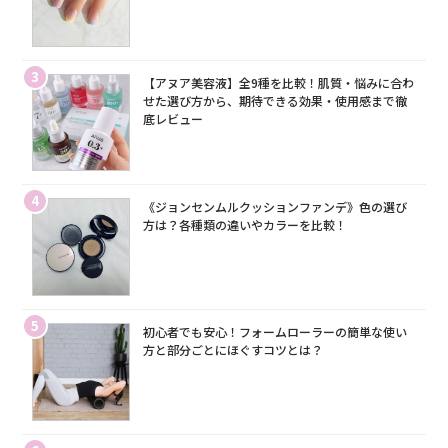
3
【アヌア美容液】全9種を比較！肌質・悩みに合わ
せた選び方から、期待できる効果・使用感まで徹
底レビュー
4
《ジョンセンムルクッションファンデ》色の選び
方は？各種類の違いやカラーを比較！
5
初心者でも安心！フォームローラーの簡単な使い
方と部分ごとにほぐすコツとは？