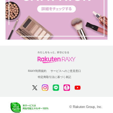
RAXY利用規約
サービスへのご意見窓口
特定商取引法に基づく表記
© Rakuten Group, Inc.