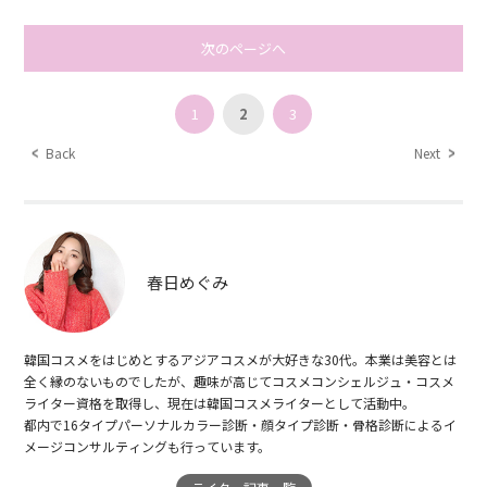
次のページへ
1
2
3
Back
Next
春日めぐみ
韓国コスメをはじめとするアジアコスメが大好きな30代。本業は美容とは
全く縁のないものでしたが、趣味が高じてコスメコンシェルジュ・コスメ
ライター資格を取得し、現在は韓国コスメライターとして活動中。
都内で16タイプパーソナルカラー診断・顔タイプ診断・骨格診断によるイ
メージコンサルティングも行っています。