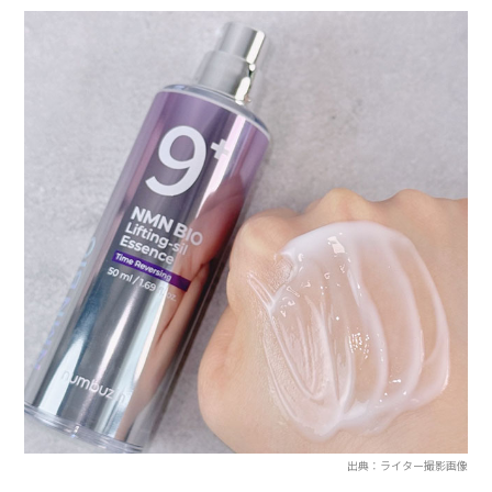
出典：ライター撮影画像