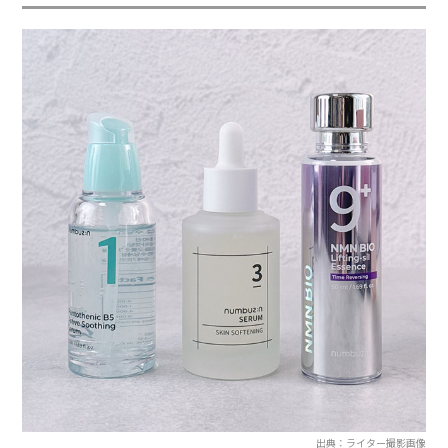
出典：ライター撮影画像