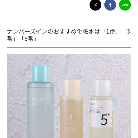
ナンバーズインのおすすめ化粧水は「1番」「3
番」「5番」