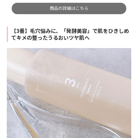
商品の詳細はこちら
【3番】毛穴悩みに、「発酵美容」で肌をひきしめ
てキメの整ったうるおいツヤ肌へ