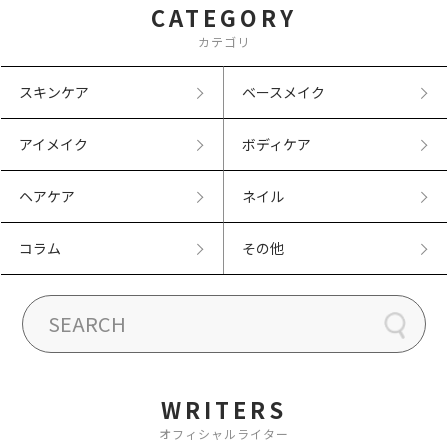
CATEGORY
カテゴリ
スキンケア
ベースメイク
アイメイク
ボディケア
ヘアケア
ネイル
コラム
その他
WRITERS
オフィシャルライター