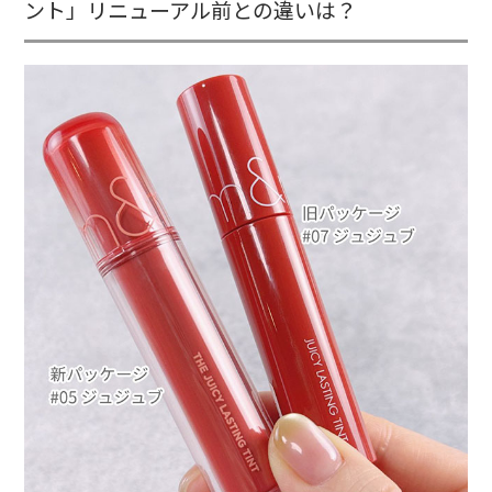
ント」リニューアル前との違いは？