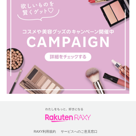
RAXY利用規約
サービスへのご意見窓口