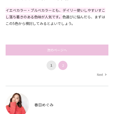
イエベカラー・ブルベカラーとも、デイリー使いしやすいすこ
し落ち着きのある色味が人気です。
色選びに悩んだら、まずは
この5色から検討してみるとよいでしょう。
次のページへ
1
2
Next
春日めぐみ