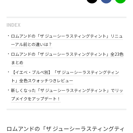
INDEX
ロムアンドの「ザ ジューシーラスティングティント」リニュ
ーアル前との違いは？
ロムアンドの「ザ ジューシーラスティングティント」全23色
まとめ
【イエベ・ブルベ別】「ザ ジューシーラスティングティン
ト」全色スウォッチつきレビュー
新しくなった「ザ ジューシーラスティングティント」でリッ
プメイクをアップデート！
ロムアンドの「ザ ジューシーラスティングティ