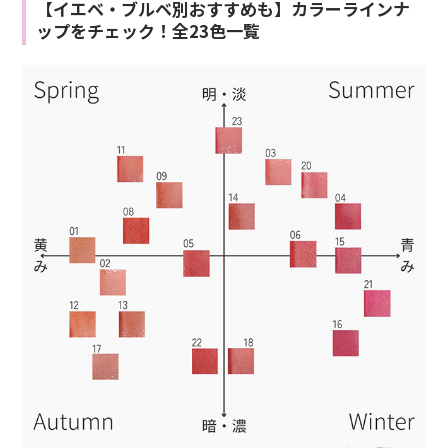
【イエベ・ブルベ別おすすめも】カラーラインナ
ップをチェック！全23色一覧