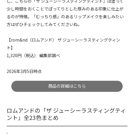
し、こちらの「ザ ジューシーラスティングティント」は塗って
少し時間をおくことでぽってりとした厚みのある印象に仕上が
るのが特徴。「むっちり感」のあるリップメイクを楽しみたい
方はぜひチェックしてみてくださいね。
【rom&nd（ロムアンド） ザ ジューシーラスティングティン
ト】
1,320円（税込） 編集部調べ
2026年3月5日時点
商品の詳細はこちら
ロムアンドの「ザ ジューシーラスティングティ
ント」全23色まとめ