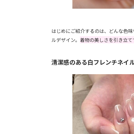
はじめにご紹介するのは、どんな色味
ルデザイン。
着物の美しさを引き立て
清潔感のある白フレンチネイ