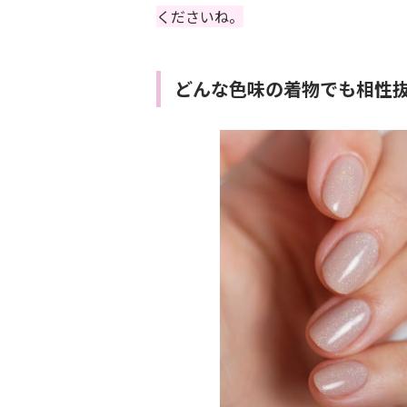
くださいね。
どんな色味の着物でも相性