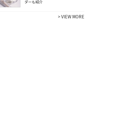
ダーも紹介
>
VIEW MORE