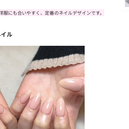
洋服にも合いやすく、定番のネイルデザインです。
ネイル