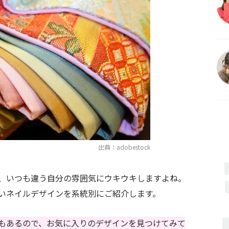
出典：adobestock
、いつも違う自分の雰囲気にウキウキしますよね。
いネイルデザインを系統別にご紹介します。
もあるので、お気に入りのデザインを見つけてみて