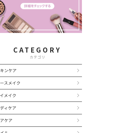
CATEGORY
カテゴリ
キンケア
ースメイク
イメイク
ディケア
アケア
イル