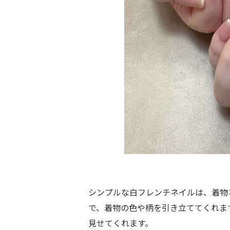
シンプルな白フレンチネイルは、着物
で、着物の色や柄を引き立ててくれま
見せてくれます。