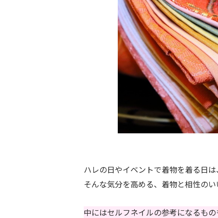
ハレの日やイベントで着物を着る日は
そんな気分を高める、着物と相性のい
中にはセルフネイルの参考になるもの