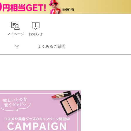
マイページ
お知らせ
よくあるご質問