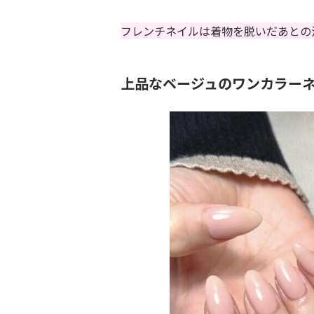
フレンチネイルは着物を脱いだあとの
上品なベージュのワンカラー