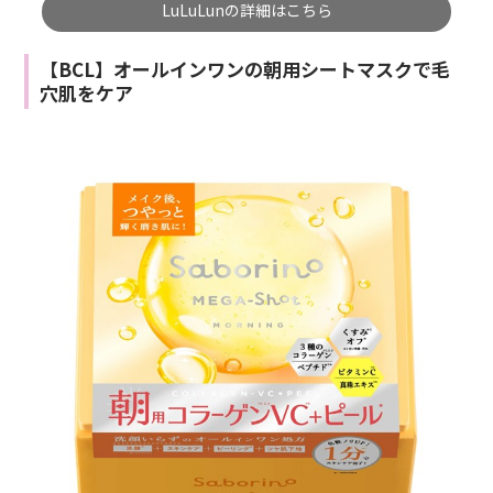
LuLuLunの詳細はこちら
【BCL】オールインワンの朝用シートマスクで毛
穴肌をケア