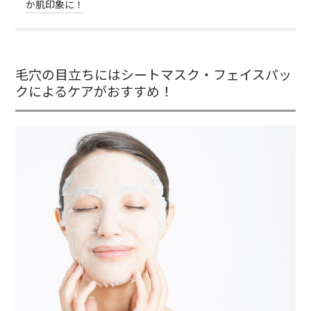
か肌印象に！
毛穴の目立ちにはシートマスク・フェイスパッ
クによるケアがおすすめ！