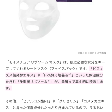
出典：DECORTÉ公式画像
「モイスチュア リポソーム マスク」は、肌に必要な水分をキー
プしてくれるシートマスク（フェイスパック）です。
「ビフィ
ズス菌発酵エキス」や「HPA酵母培養液*³」といった保湿成分
を含む「多重層リポソーム*¹」が、角層まで集中的に浸透しま
す。
その他、「ヒアルロン酸Na」や「グリセリン」「コメヌカエキ
ス」と言った保湿成分もたっぷり含まれているので、うるおい