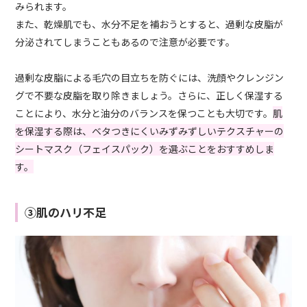
みられます。
また、乾燥肌でも、水分不足を補おうとすると、過剰な皮脂が
分泌されてしまうこともあるので注意が必要です。
過剰な皮脂による毛穴の目立ちを防ぐには、洗顔やクレンジン
グで不要な皮脂を取り除きましょう。さらに、正しく保湿する
ことにより、水分と油分のバランスを保つことも大切です。
肌
を保湿する際は、ベタつきにくいみずみずしいテクスチャーの
シートマスク（フェイスパック）を選ぶことをおすすめしま
す。
③肌のハリ不足