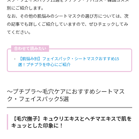
別にご紹介します。
なお、その他の肌悩みのシートマスクの選び方については、次
の記事でも詳しくご紹介していますので、ぜひチェックしてみ
てください。
合わせて読みたい
【肌悩み別】フェイスパック・シートマスクおすすめ15
選！プチプラを中心にご紹介
～プチプラ～毛穴ケアにおすすめシートマス
ク・フェイスパック5選
【毛穴撫子】キュウリエキスとヘチマエキスで肌を
キュッとした印象に！