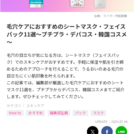
出典：ライター作成画像
毛穴ケアにおすすめのシートマスク・フェイス
パック11選～プチプラ・デパコス・韓国コスメ
～
毛穴の目立ちが気になる方は、シートマスク（フェイスパッ
ク）でのスキンケアがおすすめです。手軽に保湿や肌を引き締
めるためのアプローチを行えることで、うるおいのある毛穴の
目立ちにくい肌印象を叶えられます。
この記事では、編集部が厳選した毛穴ケアにおすすめのシート
マスク11選を、プチプラからデパコス、韓国コスメまでご紹介
します。ぜひチェックしてみてください。
カテゴリ ｜
スキンケア
How to
おすすめ
編集部企画
パック
マスク
UPDATE： 2025.07.04