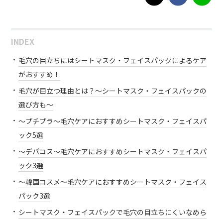
INDEX
毛穴の目立ちにはシートマスク・フェイスパックによるケア
がおすすめ！
毛穴が目立つ理由とは？～シートマスク・フェイスパックの
選び方も～
～プチプラ～毛穴ケアにおすすめシートマスク・フェイスパ
ック5選
～デパコス～毛穴ケアにおすすめシートマスク・フェイスパ
ック3選
～韓国コスメ～毛穴ケアにおすすめシートマスク・フェイス
パック3選
シートマスク・フェイスパックで毛穴の目立ちにくいなめら