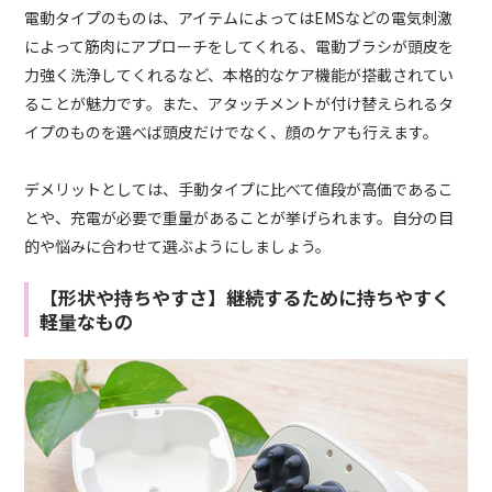
電動タイプのものは、アイテムによってはEMSなどの電気刺激
によって筋肉にアプローチをしてくれる、電動ブラシが頭皮を
力強く洗浄してくれるなど、本格的なケア機能が搭載されてい
ることが魅力です。また、アタッチメントが付け替えられるタ
イプのものを選べば頭皮だけでなく、顔のケアも行えます。
デメリットとしては、手動タイプに比べて値段が高価であるこ
とや、充電が必要で重量があることが挙げられます。自分の目
的や悩みに合わせて選ぶようにしましょう。
【形状や持ちやすさ】継続するために持ちやすく
軽量なもの