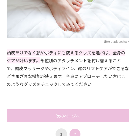
出典：adobestock
頭皮だけでなく顔やボディにも使えるグッズを選べば、全身の
ケアが叶います。
部位別のアタッチメントを付け替えること
で、頭皮マッサージやボディライン、顔のリフトケアができるな
どさまざまな機能が使えます。全身にアプローチしたい方はこ
のようなグッズをチェックしてみてください。
次のページへ
1
2