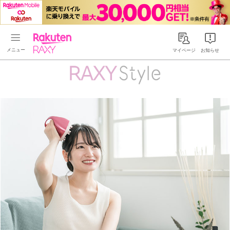
Rakuten RAXY
マイページ
お知らせ