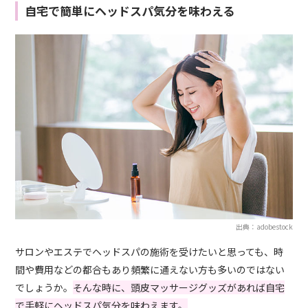
自宅で簡単にヘッドスパ気分を味わえる
出典：adobestock
サロンやエステでヘッドスパの施術を受けたいと思っても、時
間や費用などの都合もあり頻繁に通えない方も多いのではない
でしょうか。
そんな時に、頭皮マッサージグッズがあれば自宅
で手軽にヘッドスパ気分を味わえます。