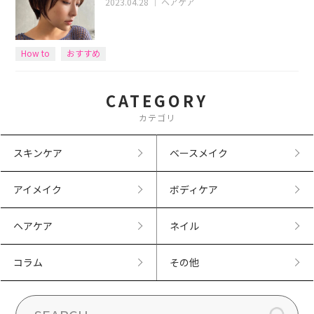
2023.04.28
｜
ヘアケア
How to
おすすめ
CATEGORY
カテゴリ
スキンケア
ベースメイク
アイメイク
ボディケア
ヘアケア
ネイル
コラム
その他