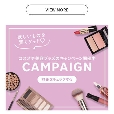
VIEW MORE