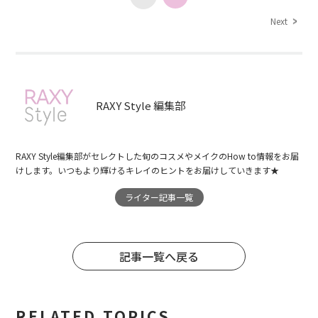
Next
RAXY Style 編集部
RAXY Style編集部がセレクトした旬のコスメやメイクのHow to情報をお届
けします。いつもより輝けるキレイのヒントをお届けしていきます★
ライター記事一覧
記事一覧へ戻る
RELATED TOPICS