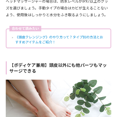
ヘッドマッサージャーの場合は、防水レベルがIPX7以上のグッ
ズを選びましょう。手動タイプの場合はカビが生えることない
よう、使用後はしっかりと水分をふき取るようにしましょう。
合わせて読みたい
《頭皮クレンジング》のやり方って？タイプ別の方法とお
すすめアイテムをご紹介！
【ボディケア兼用】頭皮以外にも他パーツもマッ
サージできる