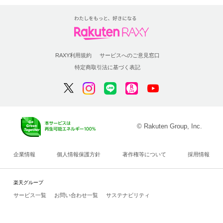
RAXY利用規約
サービスへのご意見窓口
特定商取引法に基づく表記
© Rakuten Group, Inc.
企業情報
個人情報保護方針
著作権等について
採用情報
楽天グループ
サービス一覧
お問い合わせ一覧
サステナビリティ