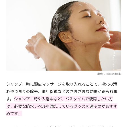
出典：adobestock
シャンプー時に頭皮マッサージを取り入れることで、毛穴の汚
れやつまりの除去、血行促進などのさまざまな効果が得られま
す。
シャンプー時や入浴中など、バスタイムで使用したい方
は、必要な防水レベルを満たしているグッズを選ぶのがおすす
めです。