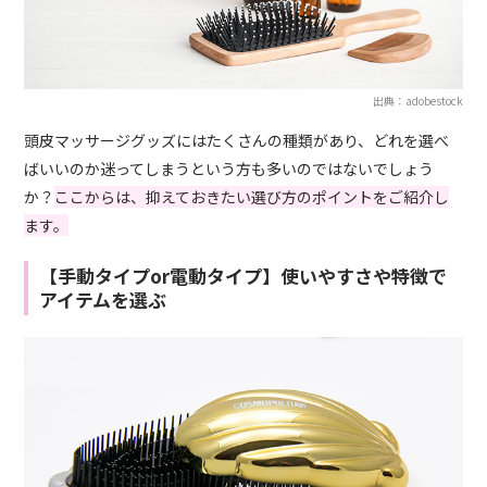
出典：adobestock
頭皮マッサージグッズにはたくさんの種類があり、どれを選べ
ばいいのか迷ってしまうという方も多いのではないでしょう
か？
ここからは、抑えておきたい選び方のポイントをご紹介し
ます。
【手動タイプor電動タイプ】使いやすさや特徴で
アイテムを選ぶ