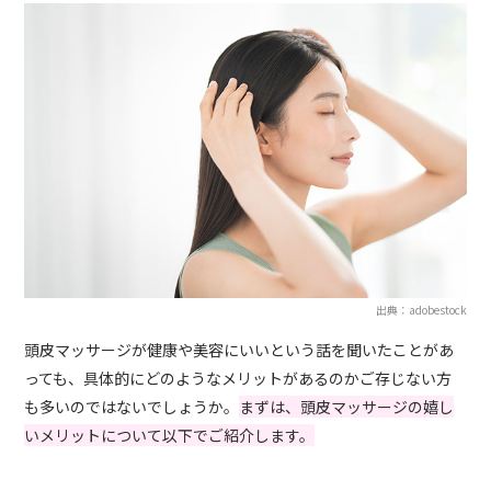
出典：adobestock
頭皮マッサージが健康や美容にいいという話を聞いたことがあ
っても、具体的にどのようなメリットがあるのかご存じない方
も多いのではないでしょうか。
まずは、頭皮マッサージの嬉し
いメリットについて以下でご紹介します。