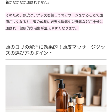
養がなかなか運ばれません。
そのため、頭皮ケアグッズを使ってマッサージをすることで血
流がよくなると、髪の成長に必要な酸素や栄養素などが十分に
運ばれ、健康的な毛髪が生えやすくなります。
頭のコリの解消に効果的！頭皮マッサージグッ
ズの選び方のポイント