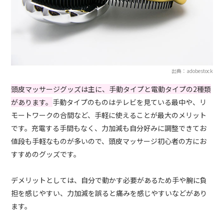
出典：adobestock
頭皮マッサージグッズは主に、手動タイプと電動タイプの2種類
があります。
手動タイプのものはテレビを見ている最中や、リ
モートワークの合間など、手軽に使えることが最大のメリット
です。充電する手間もなく、力加減も自分好みに調整できてお
値段も手軽なものが多いので、頭皮マッサージ初心者の方にお
すすめのグッズです。
デメリットとしては、自分で動かす必要があるため手や腕に負
担を感じやすい、力加減を誤ると痛みを感じやすいなどがあり
ます。