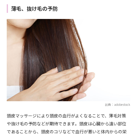
薄毛、抜け毛の予防
出典：adobestock
頭皮マッサージにより頭皮の血行がよくなることで、薄毛対策
や抜け毛の予防などが期待できます。頭皮は心臓から遠い部位
であることから、頭皮のコリなどで血行が悪いと体内からの栄