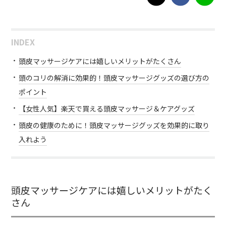
INDEX
頭皮マッサージケアには嬉しいメリットがたくさん
頭のコリの解消に効果的！頭皮マッサージグッズの選び方の
ポイント
【女性人気】楽天で買える頭皮マッサージ＆ケアグッズ
頭皮の健康のために！頭皮マッサージグッズを効果的に取り
入れよう
頭皮マッサージケアには嬉しいメリットがたく
さん