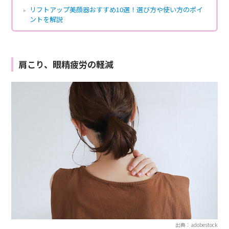
リフトアップ美顔器おすすめ10選！選び方や使い方のポイ
ントを解説
肩こり、眼精疲労の軽減
出典：adobestock