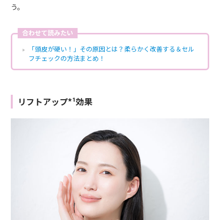
う。
合わせて読みたい
「頭皮が硬い！」その原因とは？柔らかく改善する＆セル
フチェックの方法まとめ！
リフトアップ*¹効果