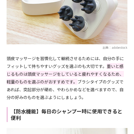
出典：adobestock
頭皮マッサージを習慣化して継続させるためには、自分の手に
フィットして持ちやすいグッズを選ぶのも大切です。
重いと感
じるものは頭皮マッサージをしていると疲れやすくなるため、
軽量のものを選ぶのがおすすめです。
ブラシタイプのグッズで
あれば、突起部分が硬め、やわらかめなどを選べますので、自
分の好みのものを選ぶようにしましょう。
【防水機能】毎日のシャンプー時に使用できると
便利