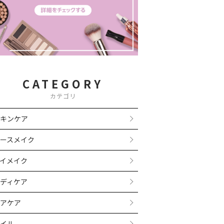
CATEGORY
カテゴリ
キンケア
ースメイク
イメイク
ディケア
アケア
イル