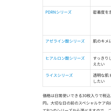
PDRNシリーズ
密着度を
アゼライン酸シリーズ
肌のキメ
ヒアルロン酸シリーズ
すっきり
えたい
ライスシリーズ
透明な肌ト
したい
価格は日常使いできる30枚入りで税込2,
円。大切な日の前のスペシャルケア向け
て8つのシリーズから選べますので、