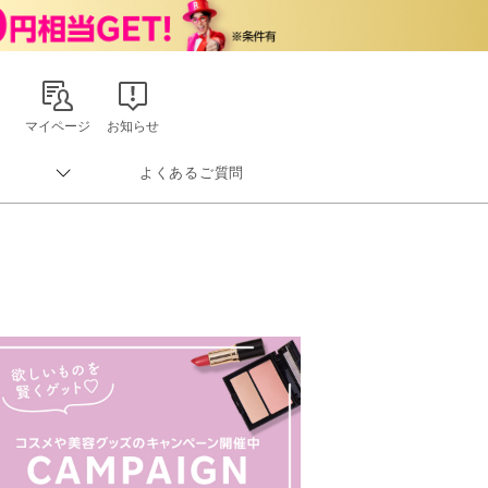
マイページ
お知らせ
よくあるご質問