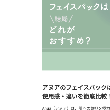
アヌアのフェイスパック
使用感・違いを徹底比較
Anua（アヌア）は、肌への負担を極