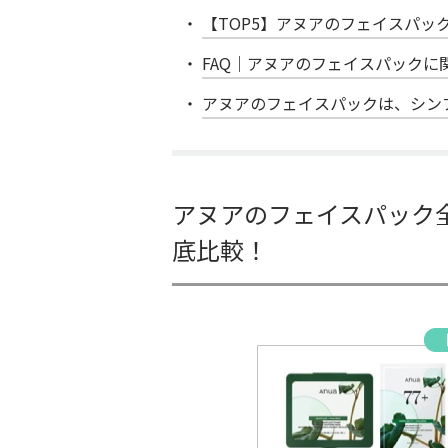
【TOP5】アヌアのフェイスパッ
FAQ｜アヌアのフェイスパックに
アヌアのフェイスパックは、シン
アヌアのフェイスパック
底比較！