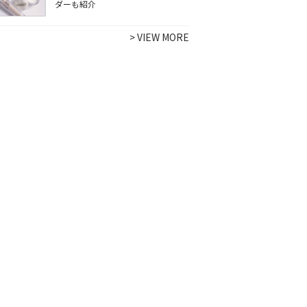
ダーも紹介
>
VIEW MORE