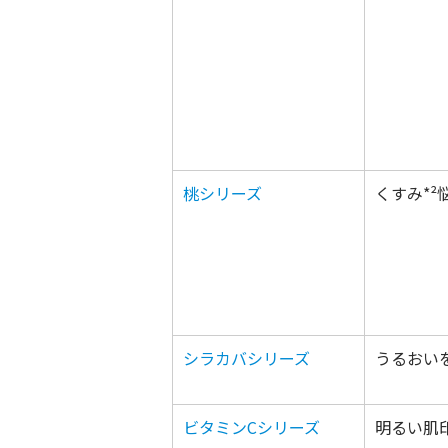
桃シリーズ
くすみ*²
シラカバシリーズ
うるおい
ビタミンCシリーズ
明るい肌