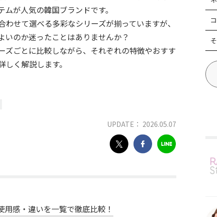
テムが人気の韓国ブランドです。
コ
合わせて選べる多彩なシリーズが揃っていますが、
よいのか迷ったことはありませんか？
そ
ーズごとに比較しながら、それぞれの特徴やおすす
詳しく解説します。
UPDATE： 2026.05.07
使用感・違いを一覧で徹底比較！