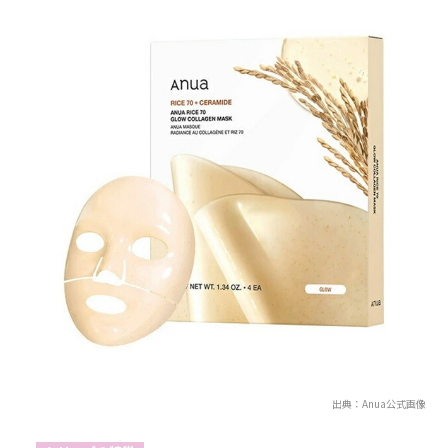
出典：Anua公式画像