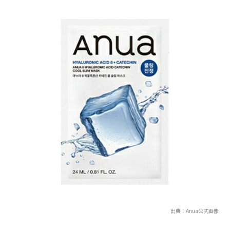
出典：Anua公式画像