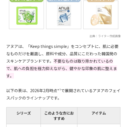
出典：ライター作成画像
アヌアは、「Keep things simple」をコンセプトに、肌に必要
なものだけを厳選し、原料や成分、品質にこだわった韓国発の
スキンケアブランドです。
不要なものは取り除かれているの
で、肌への負担を極力抑えながら、健やかな印象の肌に整えま
す。
以下の表は、2026年2月時点*¹で展開されているアヌアのフェイ
スパックのラインナップです。
シリーズ
このような方にお
アイテム
すすめ