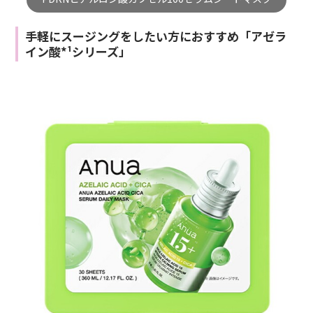
手軽にスージングをしたい方におすすめ「アゼラ
イン酸*¹シリーズ」