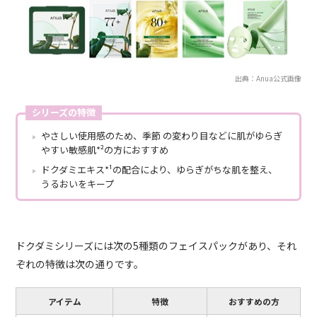
出典：Anua公式画像
シリーズの特徴
やさしい使用感のため、季節 の変わり目などに肌がゆらぎ
やすい敏感肌*²の方におすすめ
ドクダミエキス*¹の配合により、ゆらぎがちな肌を整え、
うるおいをキープ
ドクダミシリーズには次の5種類のフェイスパックがあり、それ
ぞれの特徴は次の通りです。
アイテム
特徴
おすすめの方