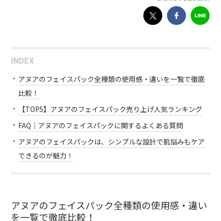
INDEX
アヌアのフェイスパック全種類の使用感・違いを一覧で徹底
比較！
【TOP5】アヌアのフェイスパック売り上げ人気ランキング
FAQ｜アヌアのフェイスパックに関するよくある質問
アヌアのフェイスパックは、シンプルな設計で肌悩みもケア
できるのが魅力！
アヌアのフェイスパック全種類の使用感・違い
を一覧で徹底比較！