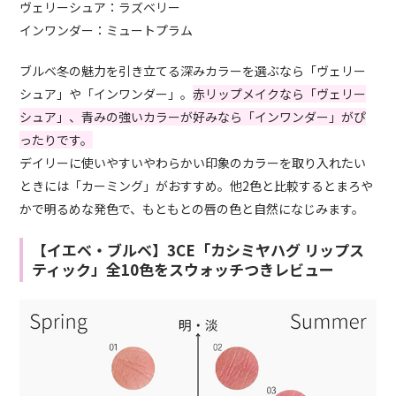
ヴェリーシュア：ラズベリー
インワンダー：ミュートプラム
ブルベ冬の魅力を引き立てる深みカラーを選ぶなら「ヴェリー
シュア」や「インワンダー」。
赤リップメイクなら「ヴェリー
シュア」、青みの強いカラーが好みなら「インワンダー」がぴ
ったりです。
デイリーに使いやすいやわらかい印象のカラーを取り入れたい
ときには「カーミング」がおすすめ。他2色と比較するとまろや
かで明るめな発色で、もともとの唇の色と自然になじみます。
【イエベ・ブルベ】3CE「カシミヤハグ リップス
ティック」全10色をスウォッチつきレビュー