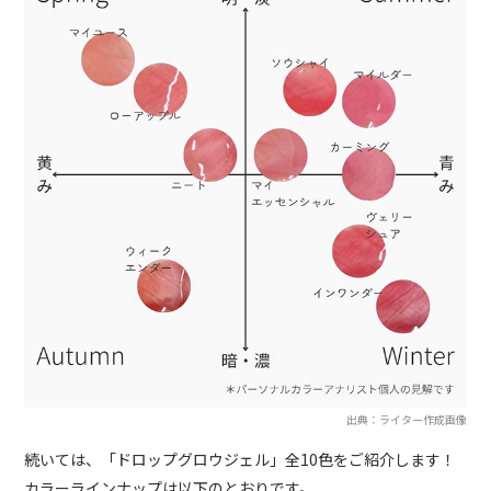
出典：ライター作成画像
続いては、「ドロップグロウジェル」全10色をご紹介します！
カラーラインナップは以下のとおりです。