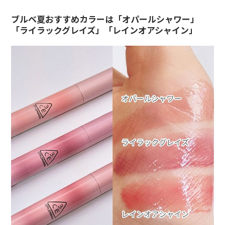
ブルベ夏おすすめカラーは「オパールシャワー」
「ライラックグレイズ」「レインオアシャイン」