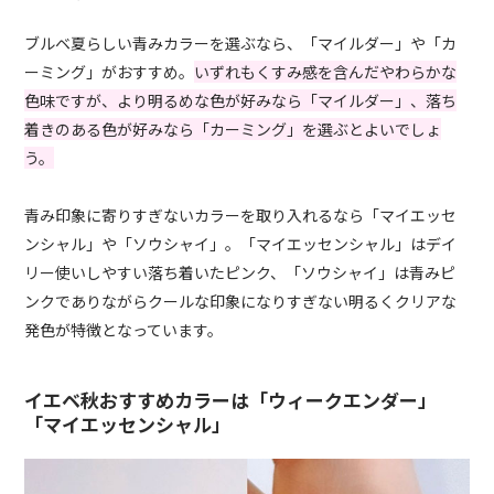
ブルベ夏らしい青みカラーを選ぶなら、「マイルダー」や「カ
ーミング」がおすすめ。
いずれもくすみ感を含んだやわらかな
色味ですが、より明るめな色が好みなら「マイルダー」、落ち
着きのある色が好みなら「カーミング」を選ぶとよいでしょ
う。
青み印象に寄りすぎないカラーを取り入れるなら「マイエッセ
ンシャル」や「ソウシャイ」。「マイエッセンシャル」はデイ
リー使いしやすい落ち着いたピンク、「ソウシャイ」は青みピ
ンクでありながらクールな印象になりすぎない明るくクリアな
発色が特徴となっています。
イエベ秋おすすめカラーは「ウィークエンダー」
「マイエッセンシャル」