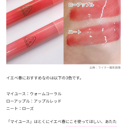
出典：ライター撮影画像
イエベ春におすすめなのは以下の3色です。
マイユース：ウォームコーラル
ローアップル：アップルレッド
ニート：ローズ
「マイユース」はとくにイエベ春にこそ使ってほしい、あたた