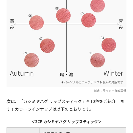
出典：ライター作成画像
次は、「カシミヤハグ リップスティック」全10色をご紹介しま
す！カラーラインナップは以下のとおりです。
＜3CE カシミヤハグ リップスティック＞