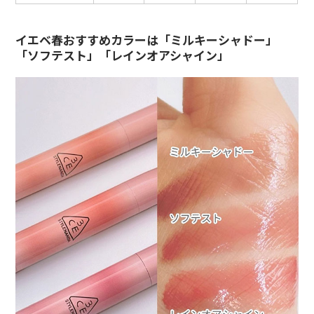
イエベ春おすすめカラーは「ミルキーシャドー」
「ソフテスト」「レインオアシャイン」