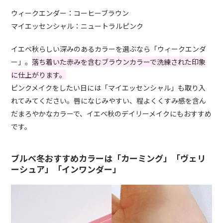
ウィークエンダー：コーヒーブラウン
マイエッセンシャル：ニュートラルピンク
イエベ秋らしい深みのあるカラーを選ぶなら「ウィークエンダ
ー」。
落ち着いた赤みを含むブラウンカラーで洗練された印象
に仕上がります。
ピンクメイクをしたい日には「マイエッセンシャル」も取り入
れてみてください。唇になじみやすい、程よくくすみ感を含ん
だまろやかなカラーで、イエベ秋のデイリーメイクにもおすすめ
です。
ブルベ冬おすすめカラーは「カーミング」「ヴェリ
ーシュア」「インワンダー」