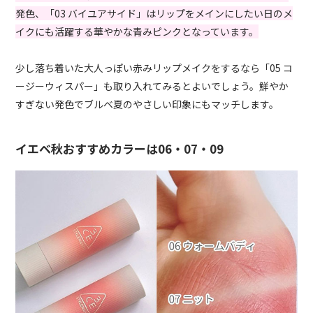
発色、「03 バイユアサイド」はリップをメインにしたい日のメ
イクにも活躍する華やかな青みピンクとなっています。
少し落ち着いた大人っぽい赤みリップメイクをするなら「05 コ
ージーウィスパー」も取り入れてみるとよいでしょう。鮮やか
すぎない発色でブルベ夏のやさしい印象にもマッチします。
イエベ秋おすすめカラーは06・07・09