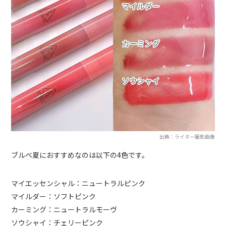
出典：ライター撮影画像
ブルベ夏におすすめなのは以下の4色です。
マイエッセンシャル：ニュートラルピンク
マイルダー：ソフトピンク
カーミング：ニュートラルモーヴ
ソウシャイ：チェリーピンク