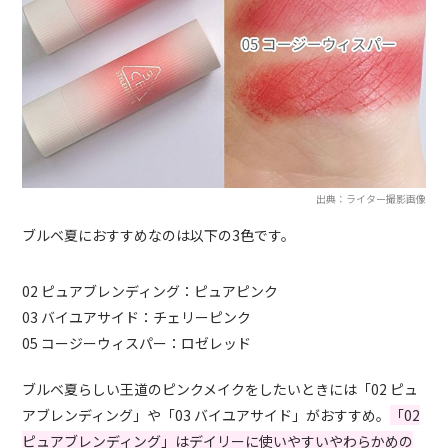
出典：ライター撮影画像
ブルベ夏におすすめなのは以下の3色です。
02 ピュアブレンディング：ピュアピンク
03 バイユアサイド：チェリーピンク
05 コージーウィスパー：ロゼレッド
ブルベ夏らしい王道のピンクメイクをしたいときには「02 ピュ
アブレンディング」や「03 バイユアサイド」がおすすめ。
「02
ピュアブレンディング」はデイリーに使いやすいやわらかめの