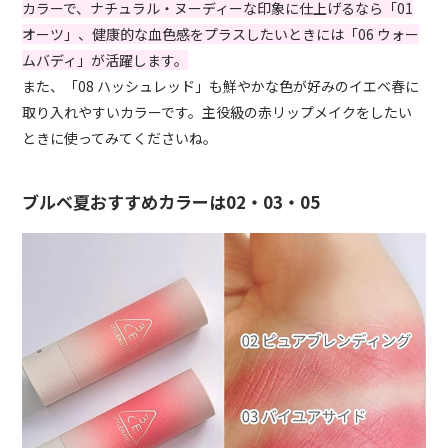
カラーで、ナチュラル・ヌーディーな印象に仕上げるなら「01
オーツ」、健康的な血色感をプラスしたいときには「06 ウォー
ムバディ」が活躍します。
また、「08 ハッシュレッド」も鮮やかな色が好みのイエベ春に
取り入れやすいカラーです。主役級の赤リップメイクをしたい
ときに使ってみてくださいね。
ブルベ夏おすすめカラーは02・03・05