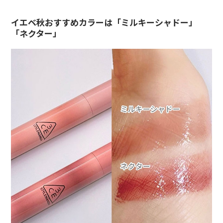
イエベ秋おすすめカラーは「ミルキーシャドー」
「ネクター」