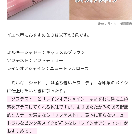
出典：ライター撮影画像
イエベ春におすすめなのは以下の3色です。
ミルキーシャドー：キャラメルブラウン
ソフテスト：ソフトチェリー
レインオアシャイン：ニュートラルローズ
「ミルキーシャドー」は落ち着いたヌーディーな印象のメイク
に仕上げたいときにぴったり。
「ソフテスト」と「レインオアシャイン」はいずれも唇に血色
感をプラスしてくれる色味ですが、よりあたたかみのある健康
的なカラーを選ぶなら「ソフテスト」、黄みに寄らないニュー
トラルなピンク系メイクが好みなら「レインオアシャイン」が
おすすめです。