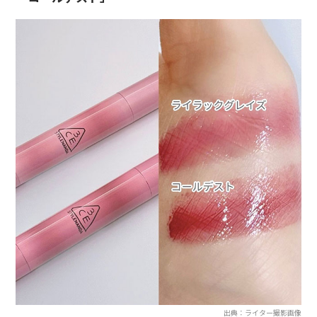
出典：ライター撮影画像