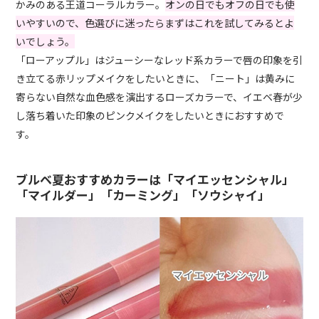
かみのある王道コーラルカラー。
オンの日でもオフの日でも使
いやすいので、色選びに迷ったらまずはこれを試してみるとよ
いでしょう。
「ローアップル」はジューシーなレッド系カラーで唇の印象を引
き立てる赤リップメイクをしたいときに、「ニート」は黄みに
寄らない自然な血色感を演出するローズカラーで、イエベ春が少
し落ち着いた印象のピンクメイクをしたいときにおすすめで
す。
ブルベ夏おすすめカラーは「マイエッセンシャル」
「マイルダー」「カーミング」「ソウシャイ」