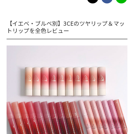
【イエベ・ブルベ別】3CEのツヤリップ＆マッ
トリップを全色レビュー