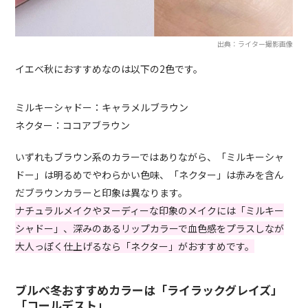
出典：ライター撮影画像
イエベ秋におすすめなのは以下の2色です。
ミルキーシャドー：キャラメルブラウン
ネクター：ココアブラウン
いずれもブラウン系のカラーではありながら、「ミルキーシャ
ドー」は明るめでやわらかい色味、「ネクター」は赤みを含ん
だブラウンカラーと印象は異なります。
ナチュラルメイクやヌーディーな印象のメイクには「ミルキー
シャドー」、深みのあるリップカラーで血色感をプラスしなが
大人っぽく仕上げるなら「ネクター」がおすすめです。
ブルベ冬おすすめカラーは「ライラックグレイズ」
「コールデスト」