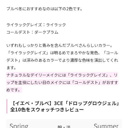
ブルベ冬におすすめなのは以下の2色です。
ライラックグレイズ：ライラック
コールデスト：ダークプラム
いずれもしっかりと青みを含んだブルベさんらしいカラー。
「ライラックグレイズ」は明るめでまろやかな発色、「コール
デスト」は深みのあるカラーでより濃厚な色味を演出してくれ
ます。
ナチュラルなデイリーメイクには「ライラックグレイズ」、リ
ップを主役にしたい日のメイクには「コールデスト」がおすす
めです。
【イエベ・ブルベ】3CE「ドロップグロウジェル」
全10色をスウォッチつきレビュー