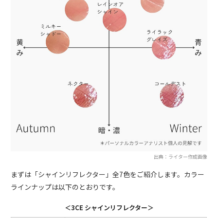
出典：ライター作成画像
まずは「シャインリフレクター」全7色をご紹介します。カラー
ラインナップは以下のとおりです。
＜3CE シャインリフレクター＞