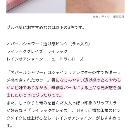
出典：ライター撮影画像
ブルベ夏におすすめなのは以下の3色です。
オパールシャワー：透け感ピンク（ラメ入り）
ライラックグレイズ：ライラック
レインオアシャイン：ニュートラルローズ
「オパールシャワー」はシャインリフレクターの中でも唯一ラ
メ感の含まれたカラー。
唇になじみやすい透け感のあるやわら
かい色味でありながら、繊細なパールによる上品な光沢感を演
出したいときにぴったりです。
また、しっかりと青みを含んだ大人っぽい印象のリップカラー
が好みなら「ライラックグレイズ」、明るく可憐な印象のピン
クメイクに仕上げるなら「レインオアシャイン」がおすすめで
す。