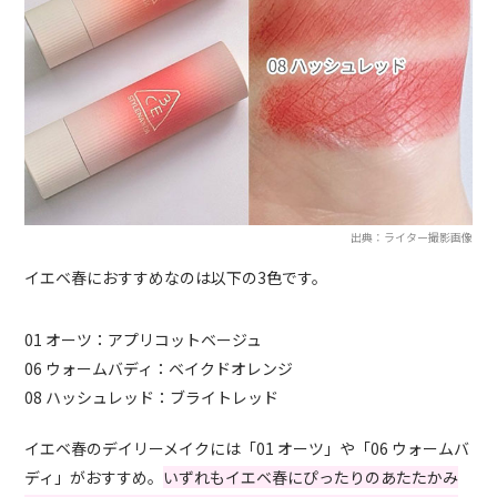
出典：ライター撮影画像
イエベ春におすすめなのは以下の3色です。
01 オーツ：アプリコットベージュ
06 ウォームバディ：ベイクドオレンジ
08 ハッシュレッド：ブライトレッド
イエベ春のデイリーメイクには「01 オーツ」や「06 ウォームバ
ディ」がおすすめ。
いずれもイエベ春にぴったりのあたたかみ