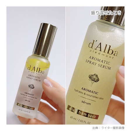
出典：ライター撮影画像