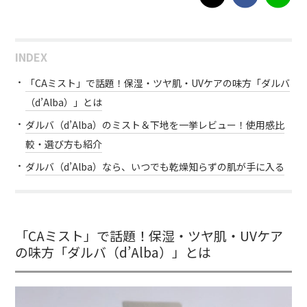
INDEX
「CAミスト」で話題！保湿・ツヤ肌・UVケアの味方「ダルバ
（d’Alba）」とは
ダルバ（d’Alba）のミスト＆下地を一挙レビュー！使用感比
較・選び方も紹介
ダルバ（d’Alba）なら、いつでも乾燥知らずの肌が手に入る
「CAミスト」で話題！保湿・ツヤ肌・UVケア
の味方「ダルバ（d’Alba）」とは