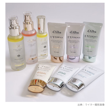
出典：ライター撮影画像