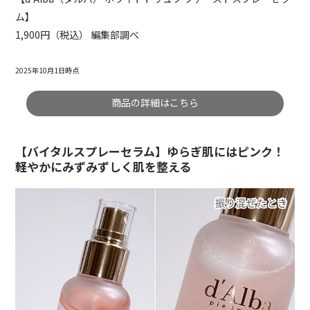
ム】
1,900円（税込） 編集部調べ
2025年10月1日時点
商品の詳細はこちら
【バイタルスプレーセラム】ゆらぎ肌にはピンク！
軽やかにみずみずしく肌を整える