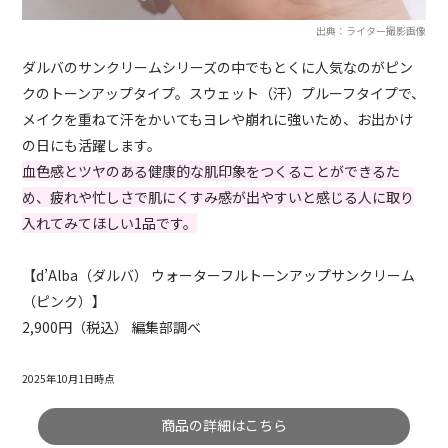
出典：ライター撮影画像
ダルバのサンクリームシリーズの中でもとくに人気なのがピン
クのトーンアップタイプ。スウェット（汗）プルーフタイプで、
メイクを重ねて汗をかいてもヨレや崩れに強いため、お出かけ
の日にも活躍します。
血色感とツヤのある健康的な肌印象をつくることができるた
め、疲れや忙しさで肌にくすみ感が出やすいと感じる人に取り
入れてみてほしい1品です。
【d’Alba（ダルバ） ウォーターフルトーンアップサンクリーム
（ピンク）】
2,900円（税込） 編集部調べ
2025年10月1日時点
商品の詳細はこちら