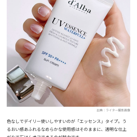
出典：ライター撮影画像
色なしでデイリー使いしやすいのが「エッセンス」タイプ。う
るおい感あふれるなめらかな使用感はそのままに、透明な仕上
がりで石けんオフできるのが魅力です。