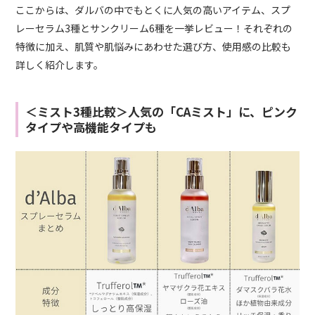
ここからは、ダルバの中でもとくに人気の高いアイテム、スプ
レーセラム3種とサンクリーム6種を一挙レビュー！それぞれの
特徴に加え、肌質や肌悩みにあわせた選び方、使用感の比較も
詳しく紹介します。
＜ミスト3種比較＞人気の「CAミスト」に、ピンク
タイプや高機能タイプも