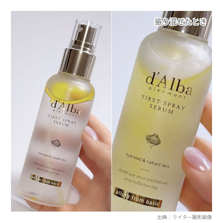
出典：ライター撮影画像