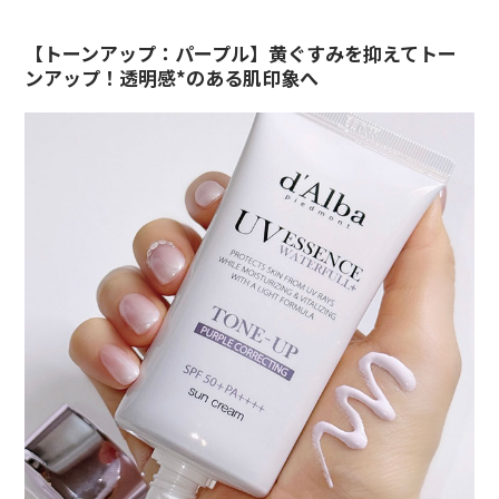
【トーンアップ：パープル】黄ぐすみを抑えてトー
ンアップ！透明感*のある肌印象へ