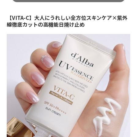
【VITA-C】大人にうれしい全方位スキンケア×紫外
線徹底カットの高機能日焼け止め