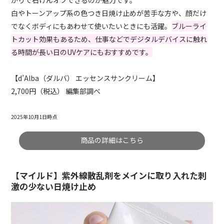
白やトーンアップ系の色つき日焼け止めが苦手な方や、顔だけ
でなくボディにもあわせて使いたいときにも活躍。
ブルーライ
トカット効果もあるため、仕事などでデジタルデバイスに触れ
る時間が長い日のUVケアにもおすすめです。
【d’Alba（ダルバ） エッセンスサンクリーム】
2,700円（税込） 編集部調べ
2025年10月1日時点
商品の詳細はこちら
【マイルド】紫外線散乱剤をメインに取り入れた刺
激の少ない日焼け止め