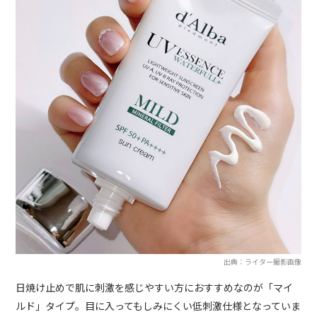
出典：ライター撮影画像
日焼け止めで肌に刺激を感じやすい方におすすめなのが「マイ
ルド」タイプ。目に入ってもしみにくい低刺激仕様となっていま