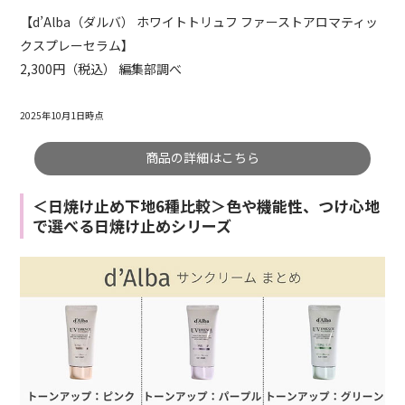
【d’Alba（ダルバ） ホワイトトリュフ ファーストアロマティッ
クスプレーセラム】
2,300円（税込） 編集部調べ
2025年10月1日時点
商品の詳細はこちら
＜日焼け止め下地6種比較＞色や機能性、つけ心地
で選べる日焼け止めシリーズ