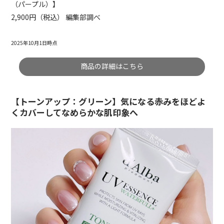
（パープル）】
2,900円（税込） 編集部調べ
2025年10月1日時点
商品の詳細はこちら
【トーンアップ：グリーン】気になる赤みをほどよ
くカバーしてなめらかな肌印象へ