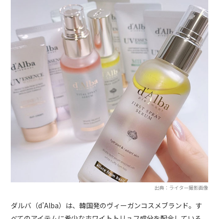
出典：ライター撮影画像
ダルバ（d’Alba）は、韓国発のヴィーガンコスメブランド。す
べてのアイテムに希少なホワイトトリュフ成分を配合している