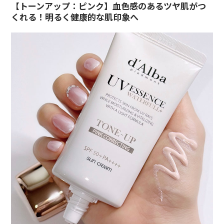
【トーンアップ：ピンク】血色感のあるツヤ肌がつ
くれる！明るく健康的な肌印象へ