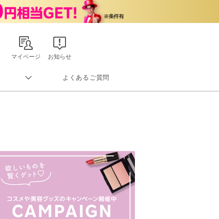
マイページ
お知らせ
よくあるご質問