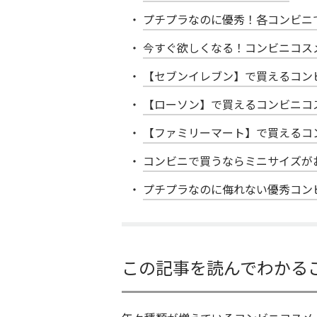
プチプラなのに優秀！各コンビニ
今すぐ欲しくなる！コンビニコス
【セブンイレブン】で買えるコン
【ローソン】で買えるコンビニコ
【ファミリーマート】で買えるコ
コンビニで買うならミニサイズが
プチプラなのに侮れない優秀コン
この記事を読んでわかる