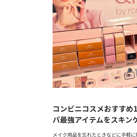
コンビニコスメおすすめ
パ最強アイテムをスキン
メイク用品を忘れたときなどに手軽に