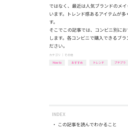
ではなく、最近は人気ブランドのメイ
います。トレンド感あるアイテムが多
す。
そこでこの記事では、コンビニ別にお
します。各コンビニで購入できるブラ
ださい。
カテゴリ ｜
その他
How to
おすすめ
トレンド
プチプラ
INDEX
この記事を読んでわかること