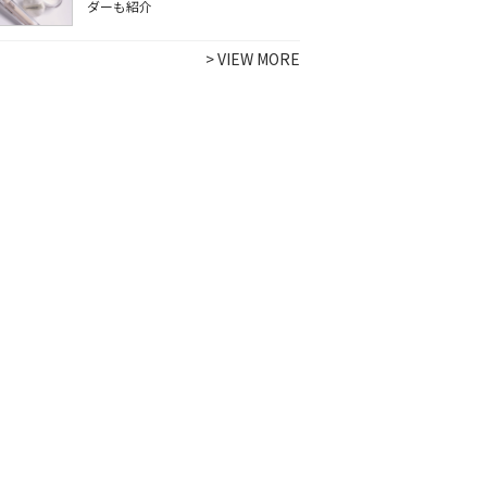
ダーも紹介
>
VIEW MORE