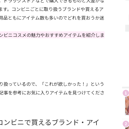
。ドラッグストアなどで購入できるものと大差がな
ます。コンビニごとに取り扱うブランドや買えるア
用品ともにアイテム数も多いのでどれを買おうか迷
ンビニコスメの魅力やおすすめアイテムを紹介しま
り扱っているので、「これが欲しかった！」という
記事を参考にお気に入りアイテムを見つけてくださ
1
コンビニで買えるブランド・アイ
2