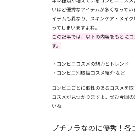
年々種類が増えているコンビニコスメ
いほど優秀なアイテムが多くなってい
イテムも異なり、スキンケア・メイク
ってしまいますよね。
この記事では、以下の内容をもとにコ
す。
・コンビニコスメの魅力とトレンド
・コンビニ別取扱コスメ紹介 など
コンビニごとに個性のあるコスメを取
コスメが見つかりますよ。ぜひ今回の
いね。
プチプラなのに優秀！各