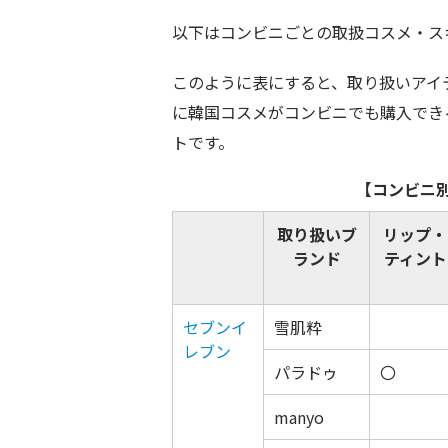
以下はコンビニごとの取扱コスメ・ス
このように表にすると、取り扱いアイ
に韓国コスメがコンビニでも購入でき
トです。
【コンビニ
取り扱いブ
リップ・
ランド
ティント
セブンイ
雪肌粋
レブン
パラドゥ
〇
manyo