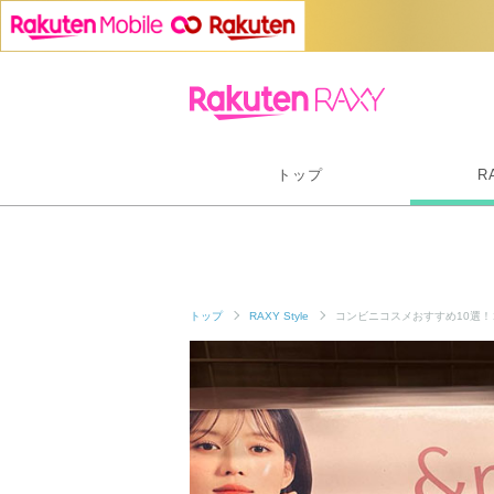
トップ
R
トップ
RAXY Style
コンビニコスメおすすめ10選