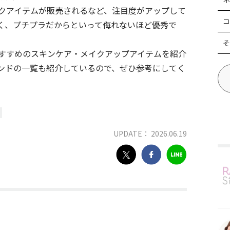
クアイテムが販売されるなど、注目度がアップして
コ
く、プチプラだからといって侮れないほど優秀で
そ
すすめのスキンケア・メイクアップアイテムを紹介
ンドの一覧も紹介しているので、ぜひ参考にしてく
UPDATE： 2026.06.19