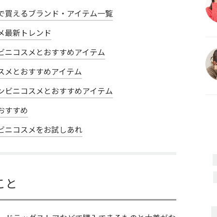
で買えるブランド・アイテム一覧
メ最新トレンド
ビニコスメとおすすめアイテム
スメとおすすめアイテム
ンビニコスメとおすすめアイテム
おすすめ
ビニコスメをお試しあれ
こと