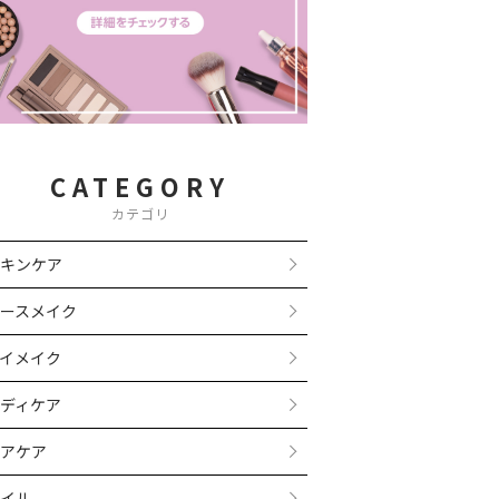
CATEGORY
カテゴリ
キンケア
ースメイク
イメイク
ディケア
アケア
イル