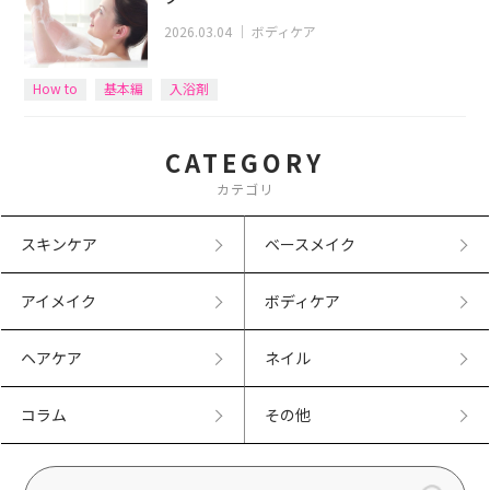
2026.03.04
｜
ボディケア
How to
基本編
入浴剤
CATEGORY
カテゴリ
スキンケア
ベースメイク
アイメイク
ボディケア
ヘアケア
ネイル
コラム
その他