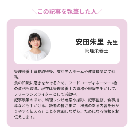
＼この記事を執筆した人／
安田朱里
先生
管理栄養士
管理栄養士資格取得後、有料老人ホームや教育機関にて勤
務。
食の知識に磨きをかけるため、フードコーディネーター2級
の資格も取得。現在は管理栄養士の資格や経験を生かして、
フリーランスライターとして活動中。
記事執筆のほか、料理レシピ考案や撮影、記事監修、食事指
導なども手がける。読者の皆さまに「根拠のある内容を分か
りやすく伝える」ことを意識しながら、ためになる情報をお
伝えします。