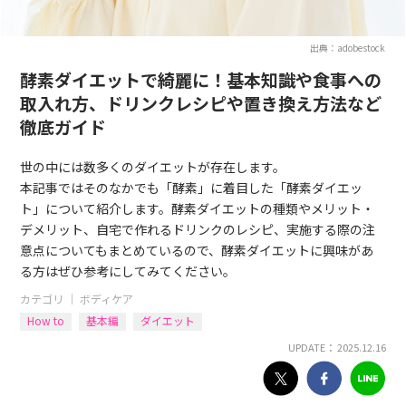
出典：adobestock
酵素ダイエットで綺麗に！基本知識や食事への
取入れ方、ドリンクレシピや置き換え方法など
徹底ガイド
世の中には数多くのダイエットが存在します。
本記事ではそのなかでも「酵素」に着目した「酵素ダイエッ
ト」について紹介します。酵素ダイエットの種類やメリット・
デメリット、自宅で作れるドリンクのレシピ、実施する際の注
意点についてもまとめているので、酵素ダイエットに興味があ
る方はぜひ参考にしてみてください。
カテゴリ ｜
ボディケア
How to
基本編
ダイエット
UPDATE： 2025.12.16