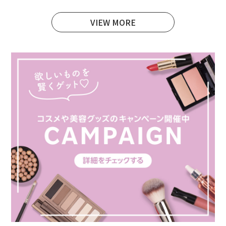
VIEW MORE