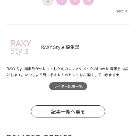
Next
RAXY Style 編集部
RAXY Style編集部がセレクトした旬のコスメやメイクのHow to情報をお届
けします。いつもより輝けるキレイのヒントをお届けしていきます★
ライター記事一覧
記事一覧へ戻る