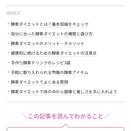
INDEX
酵素ダイエットとは？基本知識をチェック
自分に合った酵素ダイエットの種類と選び方
酵素ダイエットのメリット・デメリット
健康的に続けるための酵素ダイエットの注意点
手作り酵素ドリンクのレシピ3選
手軽に取り入れられる市販の酵素アイテム
酵素ダイエットでよくある質問
酵素ダイエットで体の中から健康と美しさを手に入れよう
＼この記事を読んでわかること／