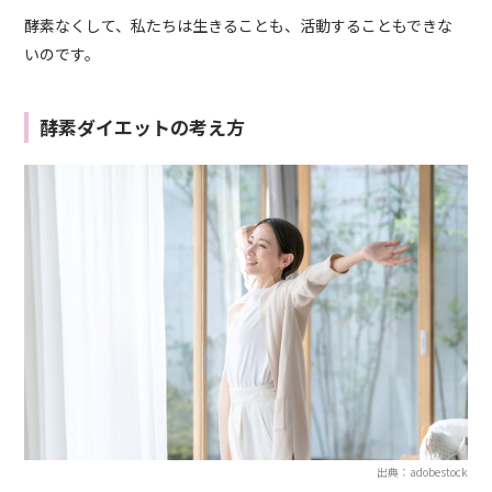
酵素なくして、私たちは生きることも、活動することもできな
いのです。
酵素ダイエットの考え方
出典：adobestock