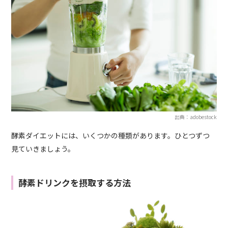
出典：adobestock
酵素ダイエットには、いくつかの種類があります。ひとつずつ
見ていきましょう。
酵素ドリンクを摂取する方法