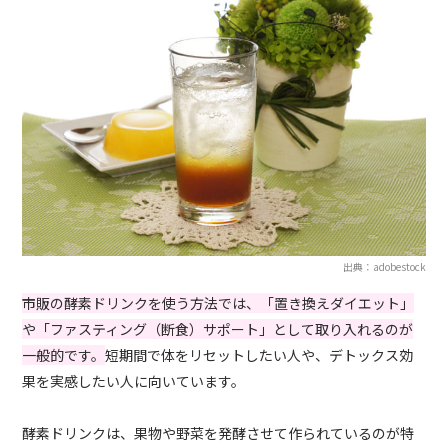
出典：adobestock
市販の酵素ドリンクを使う方法では、「置き換えダイエット」
や「ファスティング（断食）サポート」として取り入れるのが
一般的です。
短期間で体をリセットしたい人や、デトックス効
果を実感したい人に向いています。
酵素ドリンクは、果物や野菜を発酵させて作られているのが特