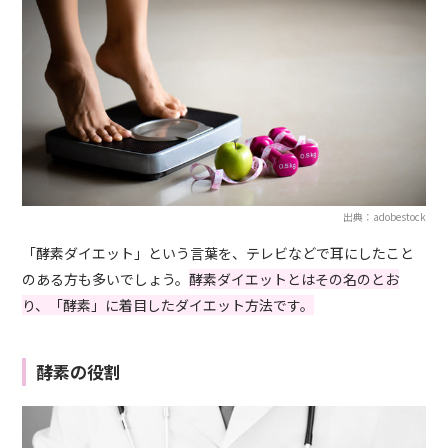
出典：adobestock
「酵素ダイエット」という言葉を、テレビなどで耳にしたこと
のある方も多いでしょう。
酵素ダイエットとはその名のとお
り、「酵素」に着目したダイエット方法です。
酵素の役割