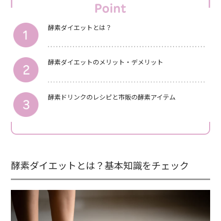
酵素ダイエットとは？
酵素ダイエットのメリット・デメリット
酵素ドリンクのレシピと市販の酵素アイテム
酵素ダイエットとは？基本知識をチェック