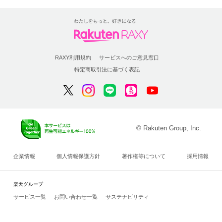
RAXY利用規約
サービスへのご意見窓口
特定商取引法に基づく表記
© Rakuten Group, Inc.
企業情報
個人情報保護方針
著作権等について
採用情報
楽天グループ
サービス一覧
お問い合わせ一覧
サステナビリティ