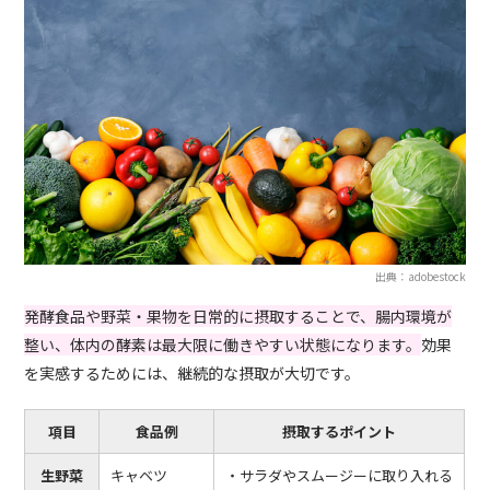
出典：adobestock
発酵食品や野菜・果物を日常的に摂取することで、腸内環境が
整い、体内の酵素は最大限に働きやすい状態になります。
効果
を実感するためには、継続的な摂取が大切です。
項目
食品例
摂取するポイント
生野菜
キャベツ
・サラダやスムージーに取り入れる