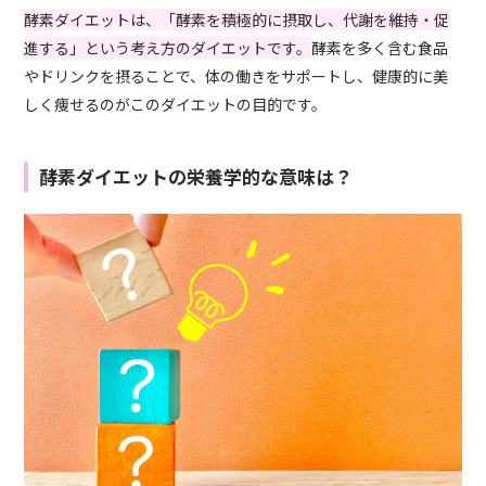
酵素ダイエットは、「酵素を積極的に摂取し、代謝を維持・促
進する」という考え方のダイエットです。
酵素を多く含む食品
やドリンクを摂ることで、体の働きをサポートし、健康的に美
しく痩せるのがこのダイエットの目的です。
酵素ダイエットの栄養学的な意味は？