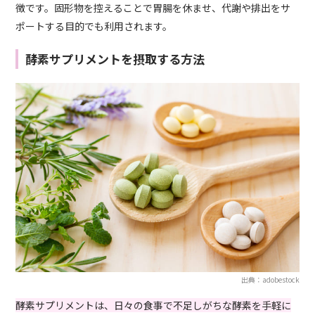
徴です。固形物を控えることで胃腸を休ませ、代謝や排出をサ
ポートする目的でも利用されます。
酵素サプリメントを摂取する方法
出典：adobestock
酵素サプリメントは、日々の食事で不足しがちな酵素を手軽に