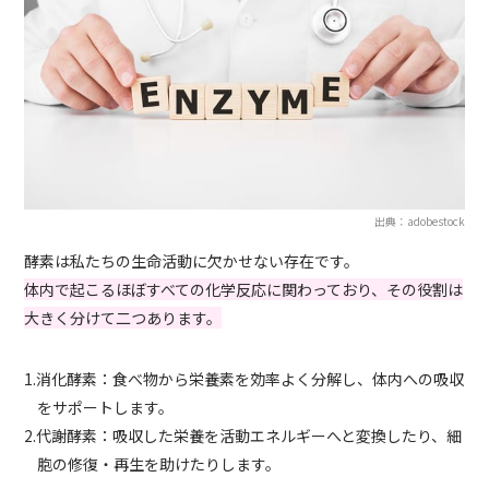
出典：adobestock
酵素は私たちの生命活動に欠かせない存在です。
体内で起こるほぼすべての化学反応に関わっており、その役割は
大きく分けて二つあります。
1.消化酵素：食べ物から栄養素を効率よく分解し、体内への吸収
をサポートします。
2.代謝酵素：吸収した栄養を活動エネルギーへと変換したり、細
胞の修復・再生を助けたりします。