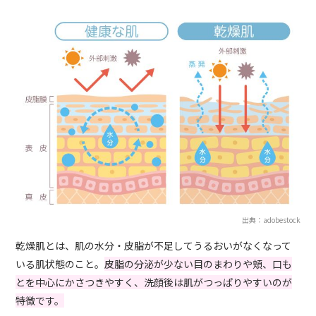
出典：adobestock
乾燥肌とは、肌の水分・皮脂が不足してうるおいがなくなって
いる肌状態のこと。
皮脂の分泌が少ない目のまわりや頬、口も
とを中心にかさつきやすく、洗顔後は肌がつっぱりやすいのが
特徴です。