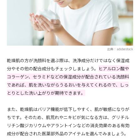
出典：adobestock
乾燥肌の方が洗顔料を選ぶ際は、洗浄成分だけではなく保湿成
分やその他の配合成分もチェックしましょう。
ヒアルロン酸や
コラーゲン、セラミドなどの保湿成分が配合されている洗顔料
であれば、肌を洗いながらうるおいを与えてくれるので、しっ
とりとした洗い上がりが期待できます。
また、乾燥肌はバリア機能が低下しやすく、肌が敏感になりが
ちです。そのため、肌荒れやニキビが気になる方は、グリチル
リチン酸ジカリウムやアラントインなどの消炎効果のある有効
成分が配合された医薬部外品のアイテムを選んでみましょう。