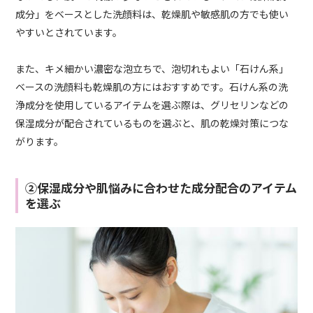
成分」をベースとした洗顔料は、乾燥肌や敏感肌の方でも使い
やすいとされています。
また、キメ細かい濃密な泡立ちで、泡切れもよい「石けん系」
ベースの洗顔料も乾燥肌の方にはおすすめです。石けん系の洗
浄成分を使用しているアイテムを選ぶ際は、グリセリンなどの
保湿成分が配合されているものを選ぶと、肌の乾燥対策につな
がります。
②保湿成分や肌悩みに合わせた成分配合のアイテム
を選ぶ