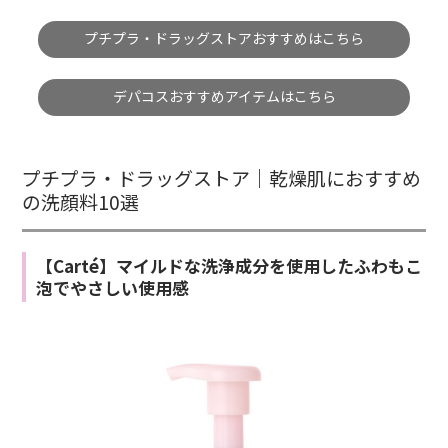
プチプラ・ドラッグストアおすすめはこちら
デパコスおすすめアイテムはこちら
プチプラ・ドラッグストア｜乾燥肌におすすめ
の洗顔料10選
【Carté】マイルドな洗浄成分を使用したふわもこ
泡でやさしい使用感