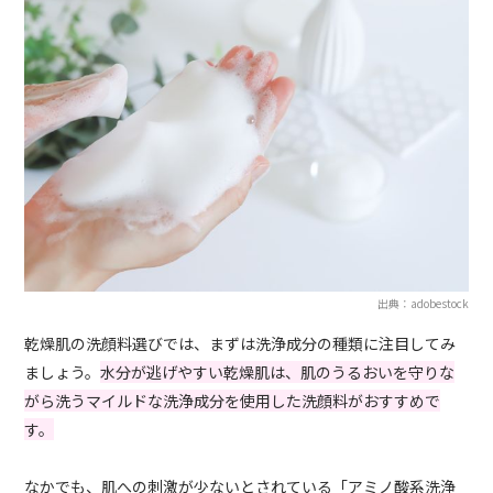
出典：adobestock
乾燥肌の洗顔料選びでは、まずは洗浄成分の種類に注目してみ
ましょう。
水分が逃げやすい乾燥肌は、肌のうるおいを守りな
がら洗うマイルドな洗浄成分を使用した洗顔料がおすすめで
す。
なかでも、肌への刺激が少ないとされている「アミノ酸系洗浄