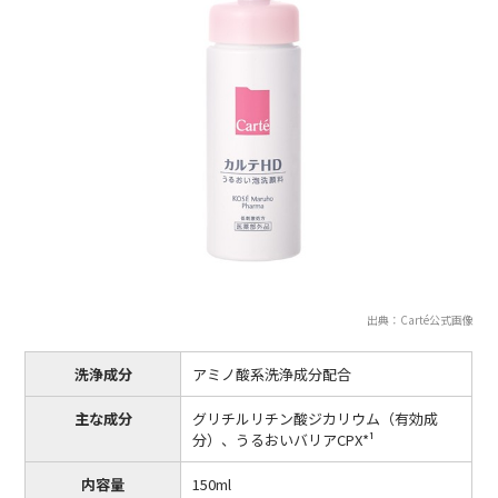
出典：Carté公式画像
洗浄成分
アミノ酸系洗浄成分配合
主な成分
グリチルリチン酸ジカリウム（有効成
分）、うるおいバリアCPX*¹
内容量
150ml