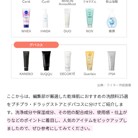
出典：ライター作成画像
ここからは、編集部が厳選した乾燥肌におすすめの洗顔料15選
をプチプラ・ドラッグストアとデパコスに分けてご紹介しま
す。
洗浄成分や保湿成分、その他の配合成分、使用感・仕上が
りなどのポイントに着目し、人気のアイテムをピックアップし
ましたので、ぜひ参考にしてみてください。