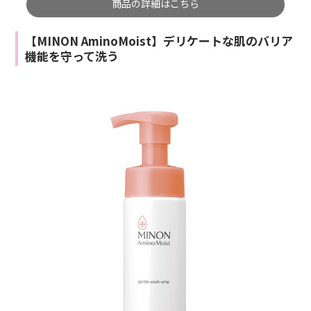
商品の詳細はこちら
【MINON AminoMoist】デリケートな肌のバリア
機能を守って洗う