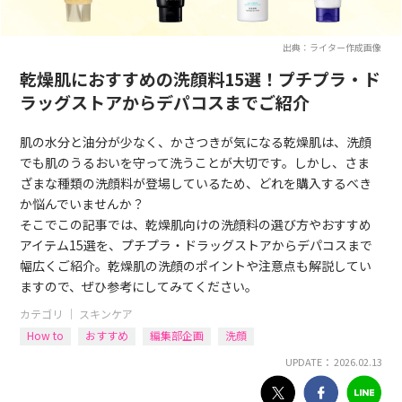
出典：ライター作成画像
乾燥肌におすすめの洗顔料15選！プチプラ・ド
ラッグストアからデパコスまでご紹介
肌の水分と油分が少なく、かさつきが気になる乾燥肌は、洗顔
でも肌のうるおいを守って洗うことが大切です。しかし、さま
ざまな種類の洗顔料が登場しているため、どれを購入するべき
か悩んでいませんか？
そこでこの記事では、乾燥肌向けの洗顔料の選び方やおすすめ
アイテム15選を、プチプラ・ドラッグストアからデパコスまで
幅広くご紹介。乾燥肌の洗顔のポイントや注意点も解説してい
ますので、ぜひ参考にしてみてください。
カテゴリ ｜
スキンケア
How to
おすすめ
編集部企画
洗顔
UPDATE： 2026.02.13