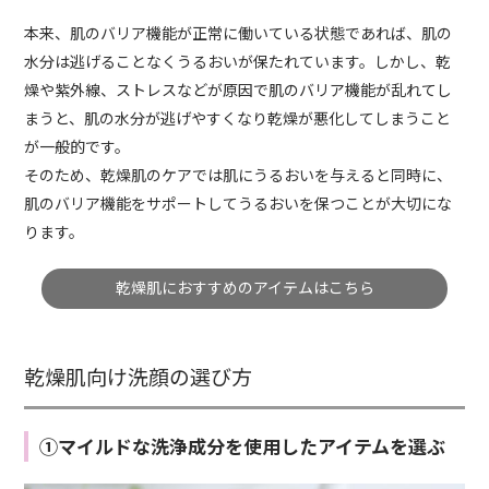
本来、肌のバリア機能が正常に働いている状態であれば、肌の
水分は逃げることなくうるおいが保たれています。しかし、乾
燥や紫外線、ストレスなどが原因で肌のバリア機能が乱れてし
まうと、肌の水分が逃げやすくなり乾燥が悪化してしまうこと
が一般的です。
そのため、乾燥肌のケアでは肌にうるおいを与えると同時に、
肌のバリア機能をサポートしてうるおいを保つことが大切にな
ります。
乾燥肌におすすめのアイテムはこちら
乾燥肌向け洗顔の選び方
①マイルドな洗浄成分を使用したアイテムを選ぶ