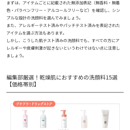
まずは、アイテムごとに記載された無添加表記（無香料・無着
色・パラベンフリー・アルコールフリーなど）を確認し、シン
プルな設計の洗顔料を選んでみましょう。
また、アレルギーテスト済みやパッチテスト済みを表記された
アイテムを選ぶ方法もあります。
しかし、こうした肌テスト済みの洗顔料でも、すべての方にア
レルギーや皮膚刺激が起きないというわけではない点に注意し
ましょう。
編集部厳選！乾燥肌におすすめの洗顔料15選
【価格帯別】