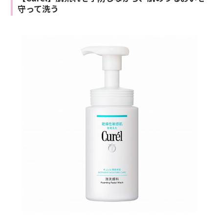
守って洗う