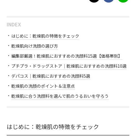
INDEX
はじめに：乾燥肌の特徴をチェック
乾燥肌向け洗顔の選び方
編集部厳選！乾燥肌におすすめの洗顔料15選【価格帯別】
プチプラ・ドラッグストア｜乾燥肌におすすめの洗顔料10選
デパコス｜乾燥肌におすすめの洗顔料5選
乾燥肌の洗顔のポイント＆注意点
乾燥肌に合う洗顔料を選んで肌のうるおいを守ろう
はじめに：乾燥肌の特徴をチェック