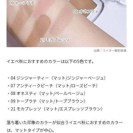
出典：ライター撮影画像
イエベ秋におすすめのカラーは以下の5色です。
・04 ジンジャーティー（マット/ジンジャーベージュ）
・07 アンティークピーチ（マット/ローズピーチ）
・08 オネスティ（マット/ペールベージュ）
・09 トープラテ（マット/トープブラウン）
・21 モカプレッソ（マット/エスプレッソブラウン）
落ち着いた印象のカラーが似合うイエベ秋におすすめのカラー
は、マットタイプが中心。