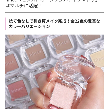
はマルチに活躍！
捨て色なしで引き算メイク完成！全22色の豊富な
カラーバリエーション