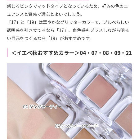
感じるピンクでマットタイプとなっているため、好みの色のニ
ュアンスと質感で選ぶとよいでしょう。
「17」と「19」は華やかなグリッターカラーで、ブルベらしい
透明感を引き立てるなら「17」、血色感もプラスしながら明る
い目元をつくるなら「19」がおすすめです。
＜イエベ秋おすすめカラー＞04・07・08・09・21