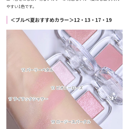
やすい1色です。
＜ブルベ夏おすすめカラー＞12・13・17・19