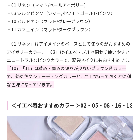
・01 リネン（マット/ペールアイボリー）
・03 シルクピンク（シマー/ホワイトゴールドピンク）
・10 ビルドオン（マット/グレーブラウン）
・11 カフェイン（マット/ダークブラウン）
「01 リネン」はアイメイクのベースとして使うのがおすすめの
アイボリーカラー。「03」はイエベ・ブルベ問わず使いやすい
ニュートラルなピンクカラーで、涙袋メイクにもおすすめです。
「10」「11」は黄み・青みの偏りが少ないブラウン系カラー
で、締め色やシェーディングカラーとして1つ持っておくと便利
な色味になっています。
＜イエベ春おすすめカラー＞02・05・06・16・18