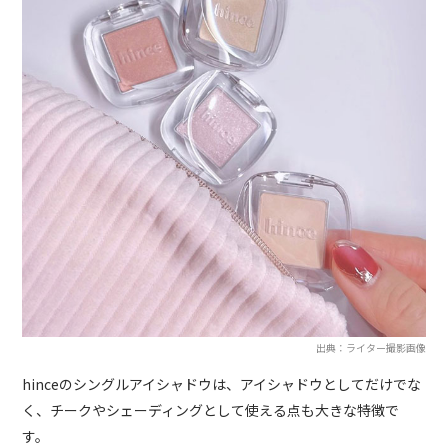
出典：ライター撮影画像
hinceのシングルアイシャドウは、アイシャドウとしてだけでな
く、チークやシェーディングとして使える点も大きな特徴で
す。