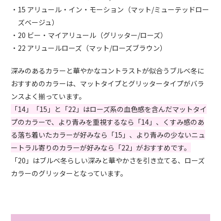
・15 アリュール・イン・モーション（マット/ミューテッドロー
ズベージュ）
・20 ビー・マイアリュール（グリッター/ローズ）
・22 アリュールローズ（マット/ローズブラウン）
深みのあるカラーと華やかなコントラストが似合うブルベ冬に
おすすめのカラーは、マットタイプとグリッタータイプがバラ
ンスよく揃っています。
「14」「15」と「22」はローズ系の血色感を含んだマットタイ
プのカラーで、より青みを重視するなら「14」、くすみ感のあ
る落ち着いたカラーが好みなら「15」、より青みの少ないニュ
ートラル寄りのカラーが好みなら「22」がおすすめです。
「20」はブルベ冬らしい深みと華やかさを引き立てる、ローズ
カラーのグリッターとなっています。