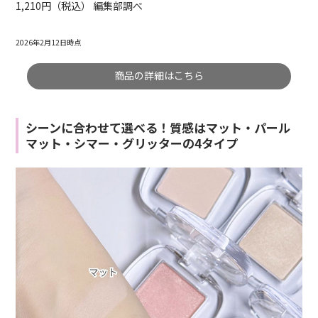
1,210円（税込） 編集部調べ
2026年2月12日時点
商品の詳細はこちら
シーンに合わせて選べる！質感はマット・パール
マット・シマー・グリッターの4タイプ