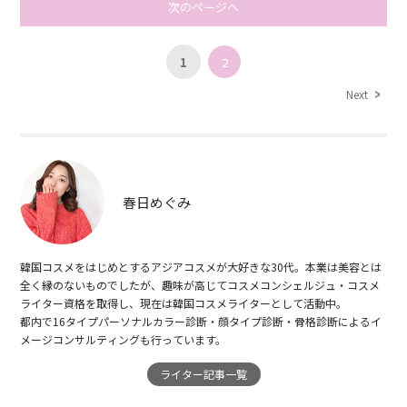
次のページへ
1
2
Next
春日めぐみ
韓国コスメをはじめとするアジアコスメが大好きな30代。本業は美容とは
全く縁のないものでしたが、趣味が高じてコスメコンシェルジュ・コスメ
ライター資格を取得し、現在は韓国コスメライターとして活動中。
都内で16タイプパーソナルカラー診断・顔タイプ診断・骨格診断によるイ
メージコンサルティングも行っています。
ライター記事一覧