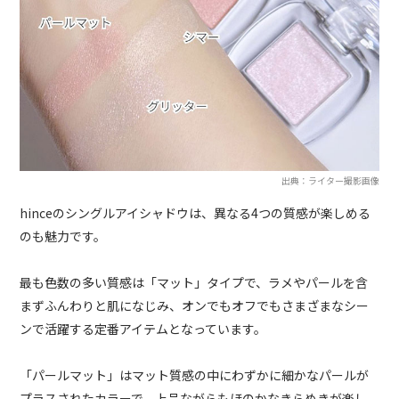
出典：ライター撮影画像
hinceのシングルアイシャドウは、異なる4つの質感が楽しめる
のも魅力です。
最も色数の多い質感は「マット」タイプで、ラメやパールを含
まずふんわりと肌になじみ、オンでもオフでもさまざまなシー
ンで活躍する定番アイテムとなっています。
「パールマット」はマット質感の中にわずかに細かなパールが
プラスされたカラーで、上品ながらもほのかなきらめきが楽し