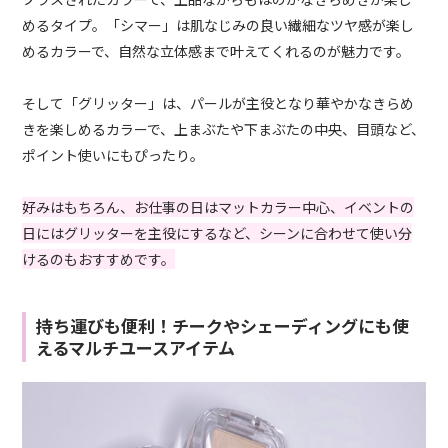
めるタイプ。「シマー」は肌なじみの良い繊細なツヤ感が楽し
めるカラーで、自然な立体感まで叶えてくれるのが魅力です。
そして「グリッター」は、パールが主役となり華やかなきらめ
きを楽しめるカラーで、上まぶたや下まぶたの中央、目頭など、
ポイント使いにもぴったり。
好みはもちろん、お仕事の日はマットカラー中心、イベントの
日にはグリッターを主役にするなど、シーンに合わせて使い分
けるのもおすすめです。
持ち運びも便利！チークやシェーディングにも使
えるマルチユースアイテム