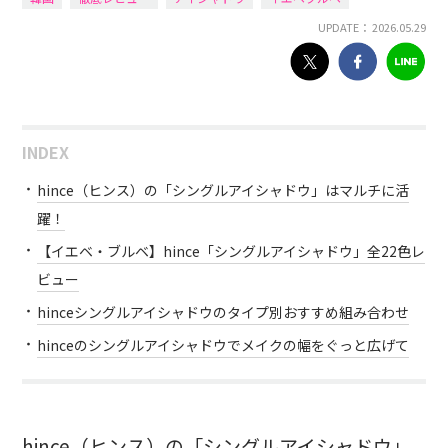
UPDATE： 2026.05.29
INDEX
hince（ヒンス）の「シングルアイシャドウ」はマルチに活
躍！
【イエベ・ブルベ】hince「シングルアイシャドウ」全22色レ
ビュー
hinceシングルアイシャドウのタイプ別おすすめ組み合わせ
hinceのシングルアイシャドウでメイクの幅をぐっと広げて
hince（ヒンス）の「シングルアイシャドウ」