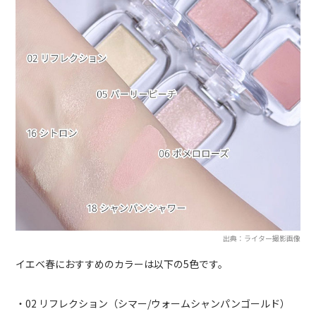
出典：ライター撮影画像
イエベ春におすすめのカラーは以下の5色です。
・02 リフレクション（シマー/ウォームシャンパンゴールド）