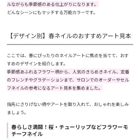
ルながらも季節感のある仕上がりになります。
どんなシーンにもマッチする万能カラーです。
【デザイン別】春ネイルのおすすめアート見本
ここでは、春にぴったりのネイルアートに焦点を当てて、おす
すめのデザインを紹介します。
季節感あふれるフラワー柄から、人気のきらめきネイル、定番
のフレンチやグラデーションまで、サロンでのオーダーやセル
フネイルの参考になるアート見本を集めました。
指先にさりげない柄やアートを取り入れて、おしゃれを楽しみ
ましょう。
春らしさ満開！桜・チューリップなどフラワーモ
チーフネイル