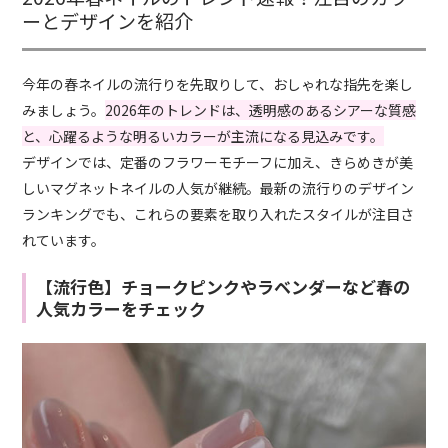
ーとデザインを紹介
今年の春ネイルの流行りを先取りして、おしゃれな指先を楽し
みましょう。
2026年のトレンドは、透明感のあるシアーな質感
と、心躍るような明るいカラーが主流になる見込みです。
デザインでは、定番のフラワーモチーフに加え、きらめきが美
しいマグネットネイルの人気が継続。最新の流行りのデザイン
ランキングでも、これらの要素を取り入れたスタイルが注目さ
れています。
【流行色】チョークピンクやラベンダーなど春の
人気カラーをチェック