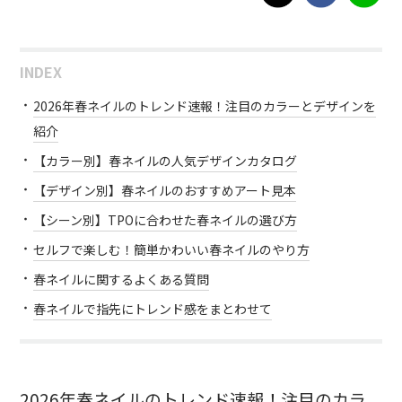
INDEX
2026年春ネイルのトレンド速報！注目のカラーとデザインを
紹介
【カラー別】春ネイルの人気デザインカタログ
【デザイン別】春ネイルのおすすめアート見本
【シーン別】TPOに合わせた春ネイルの選び方
セルフで楽しむ！簡単かわいい春ネイルのやり方
春ネイルに関するよくある質問
春ネイルで指先にトレンド感をまとわせて
2026年春ネイルのトレンド速報！注目のカラ