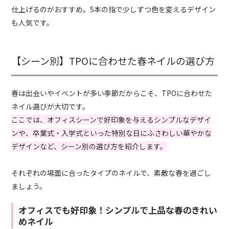
仕上げるのがおすすめ。5本の指で少しずつ色を変えるデザイン
も人気です。
【シーン別】TPOに合わせた春ネイルの選び方
春は出会いやイベントが多い季節だからこそ、TPOに合わせた
ネイル選びが大切です。
ここでは、オフィスシーンで好印象を与えるシンプルなデザイ
ンや、卒業式・入学式といった特別な日にふさわしい華やかな
デザインなど、シーン別の選び方を紹介します。
それぞれの場面に合ったタイプのネイルで、素敵な春を過ごし
ましょう。
オフィスでも好印象！シンプルで上品な春のきれい
めネイル