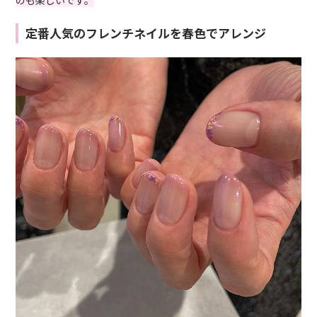
定番人気のフレンチネイルを春色でアレンジ