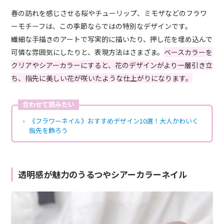
春の訪れを感じさせる桜やチューリップ、ミモザなどのフラワ
ーモチーフは、この季節ならではの特別なデザインです。
繊細な手描きのアートで写実的に描いたり、押し花を埋め込んで
可憐な雰囲気にしたりと、表現方法はさまざま。
ベースカラーを
クリアやシアーカラーにすると、花のデザインがより一層引き立
ち、指先に美しい花が咲いたような仕上がりになります。
合わせて読みたい
《フラワーネイル》おすすめデザイン10選！大人かわいく
指先を飾ろう
透明感が魅力のうるつやシアーカラーネイル