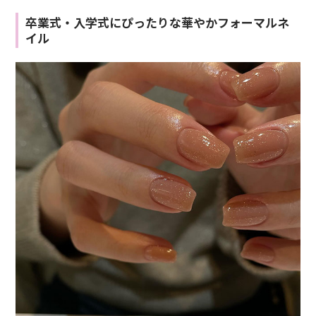
卒業式・入学式にぴったりな華やかフォーマルネ
イル