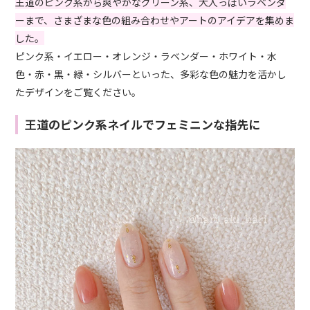
王道のピンク系から爽やかなグリーン系、大人っぽいラベンダ
ーまで、さまざまな色の組み合わせやアートのアイデアを集めま
した。
ピンク系・イエロー・オレンジ・ラベンダー・ホワイト・水
色・赤・黒・緑・シルバーといった、多彩な色の魅力を活かし
たデザインをご覧ください。
王道のピンク系ネイルでフェミニンな指先に