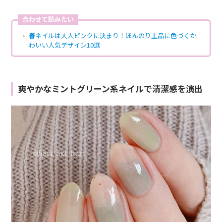
合わせて読みたい
春ネイルは大人ピンクに決まり！ほんのり上品に色づくか
わいい人気デザイン10選
爽やかなミントグリーン系ネイルで清潔感を演出