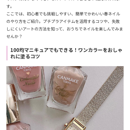
す。
ここでは、初心者でも挑戦しやすい、簡単でかわいい春ネイル
のやり方をご紹介。プチプラアイテムを活用するコツや、失敗
しにくいアートの方法を知って、おうちでネイルを楽しんでみま
せんか？
100均マニキュアでもできる！ワンカラーをおしゃ
れに塗るコツ