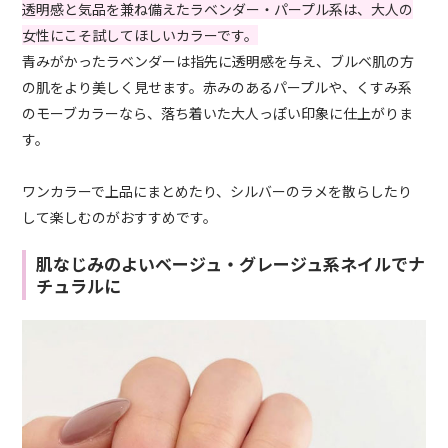
透明感と気品を兼ね備えたラベンダー・パープル系は、大人の
女性にこそ試してほしいカラーです。
青みがかったラベンダーは指先に透明感を与え、ブルベ肌の方
の肌をより美しく見せます。赤みのあるパープルや、くすみ系
のモーブカラーなら、落ち着いた大人っぽい印象に仕上がりま
す。
ワンカラーで上品にまとめたり、シルバーのラメを散らしたり
して楽しむのがおすすめです。
肌なじみのよいベージュ・グレージュ系ネイルでナ
チュラルに