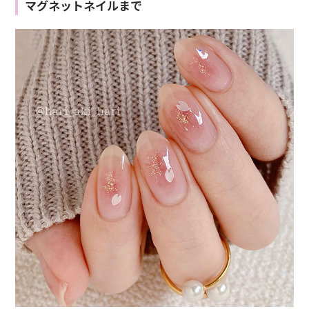
マグネットネイルまで