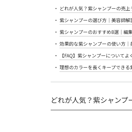
どれが人気？紫シャンプーの売上ラ
紫シャンプーの選び方｜美容師解
紫シャンプーのおすすめ8選｜編
効果的な紫シャンプーの使い方｜
【FAQ】紫シャンプーについてよ
理想のカラーを長くキープできる
どれが人気？紫シャンプー