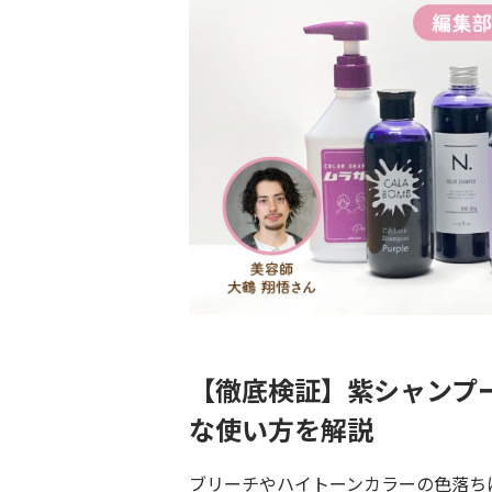
【徹底検証】紫シャンプ
な使い方を解説
ブリーチやハイトーンカラーの色落ち