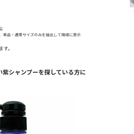
上
、単品・通常サイズのみを抽出して降順に表示
ます。
くい紫シャンプーを探している方に