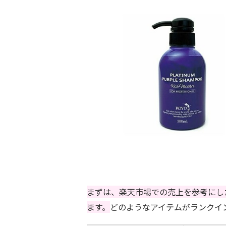
まずは、楽天市場での売上を参考にし
ます。
どのようなアイテムがランクイ