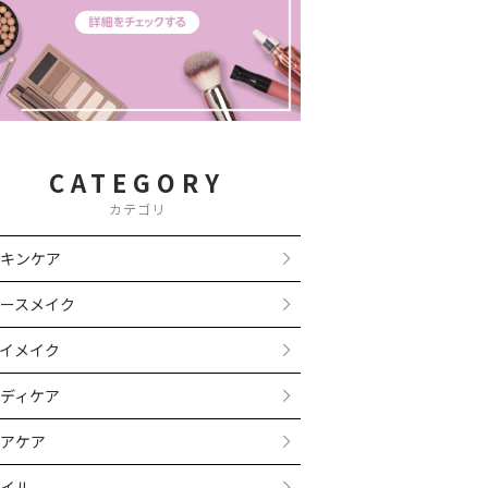
CATEGORY
カテゴリ
キンケア
ースメイク
イメイク
ディケア
アケア
イル