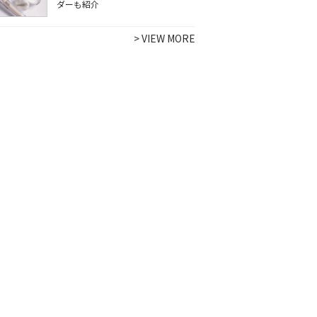
ダーも紹介
>
VIEW MORE