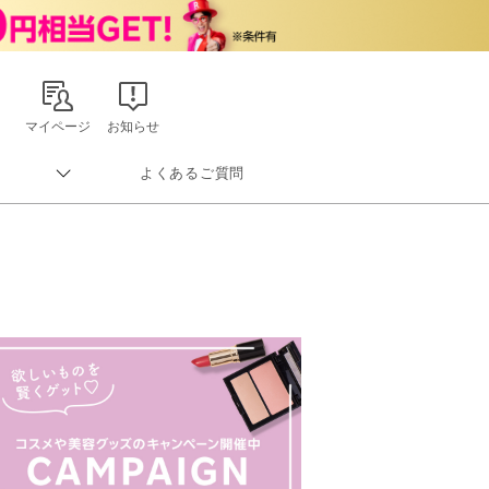
マイページ
お知らせ
よくあるご質問