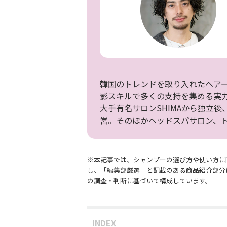
韓国のトレンドを取り入れたヘア
影スキルで多くの支持を集める実
大手有名サロンSHIMAから独立後
営。そのほかヘッドスパサロン、
※本記事では、シャンプーの選び方や使い方に
し、「編集部厳選」と記載のある商品紹介部分
の調査・判断に基づいて構成しています。
INDEX