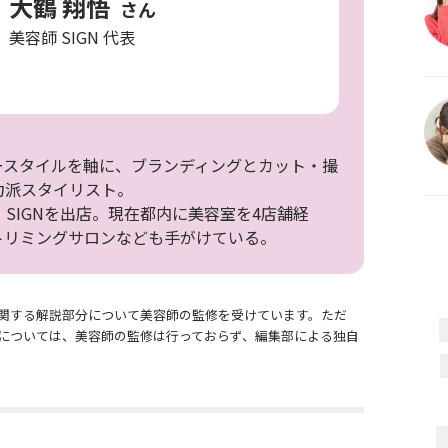
大鶴 翔悟
さん
美容師 SIGN 代表
ースタイルを軸に、ブランディングとカット・撮
力派スタイリスト。
、SIGNを出店。現在都内に美容室を4店舗経
トリミングサロンなども手がけている。
関する解説部分について美容師の監修を受けています。ただ
については、美容師の監修は行っておらず、編集部による独自