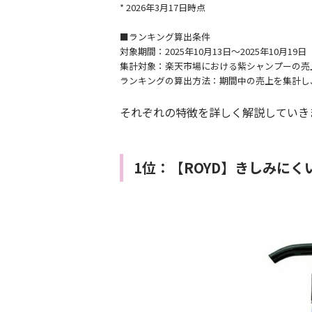
* 2026年3月17日時点
■ランキング算出条件
対象期間：2025年10月13日～2025年10月19日
集計対象：楽天市場における紫シャンプーの売
ランキングの算出方法：期間中の売上を集計し
それぞれの特徴を詳しく解説していき
1位：【ROYD】きしみに