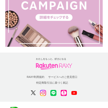
RAXY利用規約
サービスへのご意見窓口
特定商取引法に基づく表記