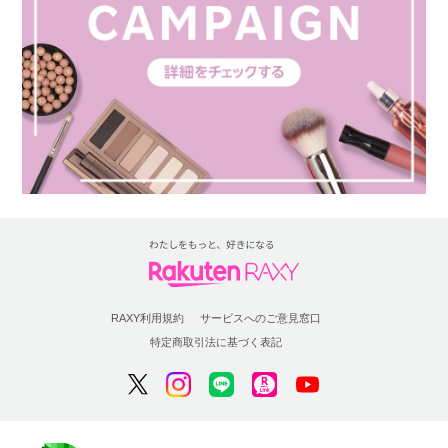
RAXY利用規約
サービスへのご意見窓口
特定商取引法に基づく表記