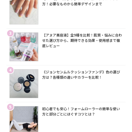
方！必要なものから簡単デザインまで
3
【アヌア美容液】全9種を比較！肌質・悩みに合わ
せた選び方から、期待できる効果・使用感まで徹
底レビュー
4
《ジョンセンムルクッションファンデ》色の選び
方は？各種類の違いやカラーを比較！
5
初心者でも安心！フォームローラーの簡単な使い
方と部分ごとにほぐすコツとは？