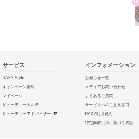
10
サービス
インフォメーション
RAXY Style
お知らせ一覧
キャンペーン情報
メディアお問い合わせ
マイページ
よくあるご質問
ビューティーカルテ
サービスへのご意見窓口
ビューティーアドバイザー
RAXY利用規約
特定商取引法に基づく表記