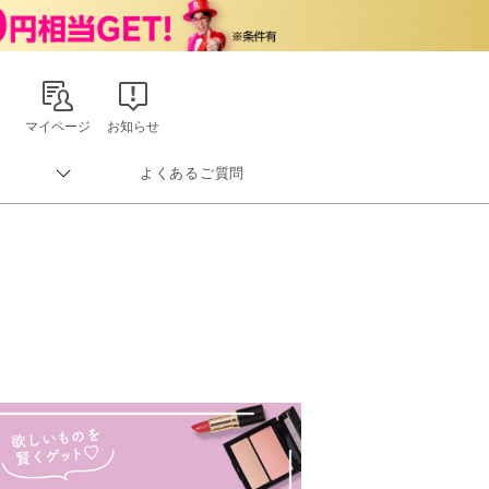
マイページ
お知らせ
よくあるご質問