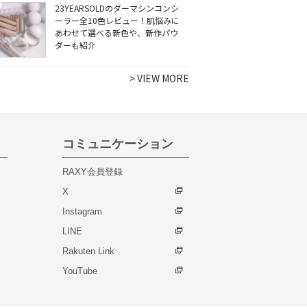
23YEARSOLDのダーマシンコンシ
ーラー全10色レビュー！肌悩みに
あわせて選べる新色や、新作パウ
ダーも紹介
>
VIEW MORE
コミュニケーション
RAXY会員登録
X
Instagram
LINE
Rakuten Link
YouTube