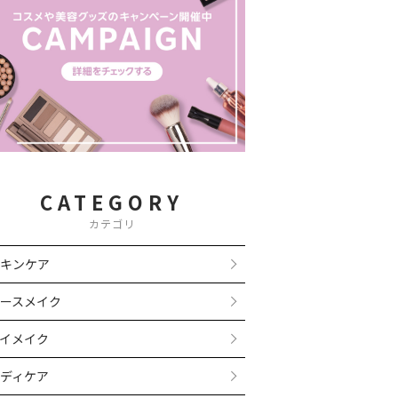
CATEGORY
カテゴリ
キンケア
ースメイク
イメイク
ディケア