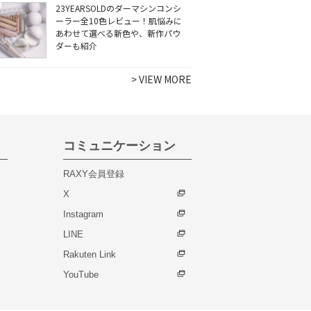
23YEARSOLDのダーマシンコンシ
ーラー全10色レビュー！肌悩みに
あわせて選べる新色や、新作パウ
ダーも紹介
>
VIEW MORE
コミュニケーション
RAXY会員登録
X
Instagram
LINE
Rakuten Link
YouTube