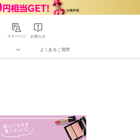
マイページ
お知らせ
よくあるご質問