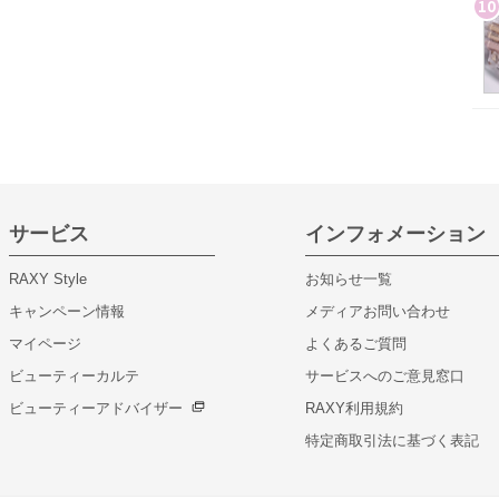
10
サービス
インフォメーション
RAXY Style
お知らせ一覧
キャンペーン情報
メディアお問い合わせ
マイページ
よくあるご質問
ビューティーカルテ
サービスへのご意見窓口
ビューティーアドバイザー
RAXY利用規約
特定商取引法に基づく表記