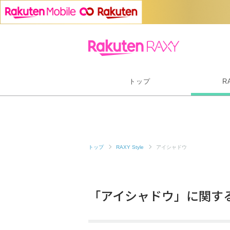
トップ
R
トップ
RAXY Style
アイシャドウ
「アイシャドウ」に関す