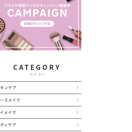
CATEGORY
カテゴリ
キンケア
ースメイク
イメイク
ディケア