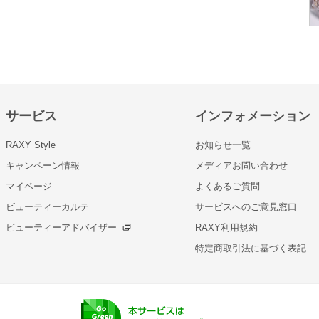
サービス
インフォメーション
RAXY Style
お知らせ一覧
キャンペーン情報
メディアお問い合わせ
マイページ
よくあるご質問
ビューティーカルテ
サービスへのご意見窓口
ビューティーアドバイザー
RAXY利用規約
特定商取引法に基づく表記