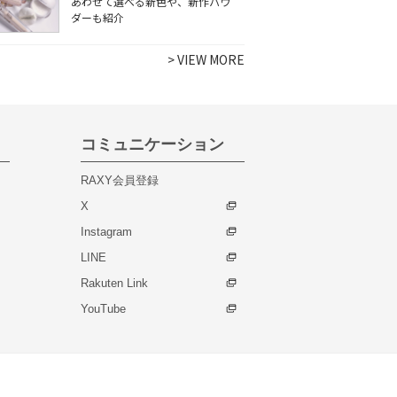
あわせて選べる新色や、新作パウ
ダーも紹介
>
VIEW MORE
コミュニケーション
RAXY会員登録
X
Instagram
LINE
Rakuten Link
YouTube