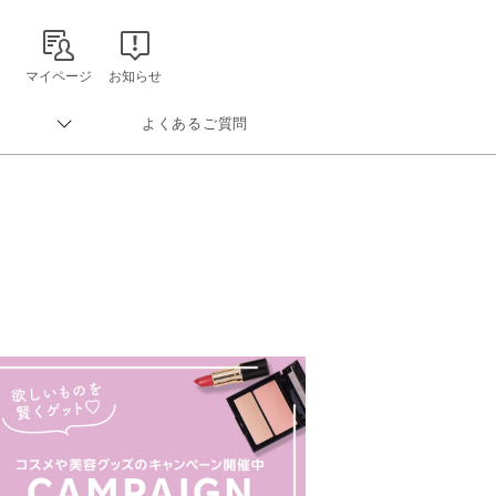
マイページ
お知らせ
よくあるご質問