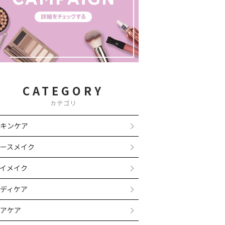
CATEGORY
カテゴリ
キンケア
ースメイク
イメイク
ディケア
アケア