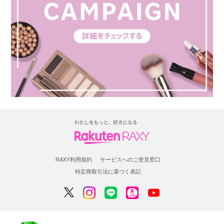
RAXY利用規約
サービスへのご意見窓口
特定商取引法に基づく表記