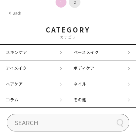
1
2
Back
CATEGORY
カテゴリ
スキンケア
ベースメイク
アイメイク
ボディケア
ヘアケア
ネイル
コラム
その他