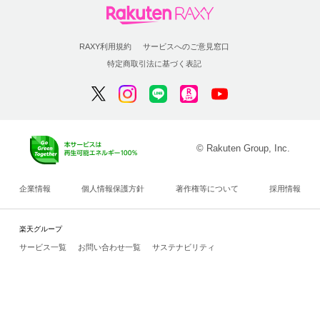
RAXY利用規約
サービスへのご意見窓口
特定商取引法に基づく表記
© Rakuten Group, Inc.
企業情報
個人情報保護方針
著作権等について
採用情報
楽天グループ
サービス一覧
お問い合わせ一覧
サステナビリティ