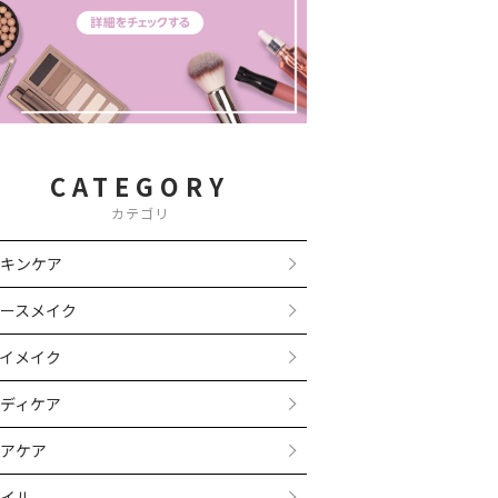
CATEGORY
カテゴリ
キンケア
ースメイク
イメイク
ディケア
アケア
イル