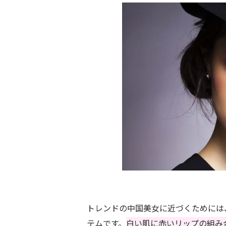
トレンドの中国美女に近づくためには
テムです。
白い肌に赤いリップの組み