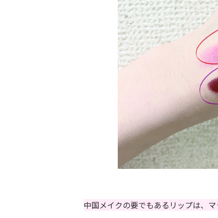
中国メイクの要でもあるリップは、マ