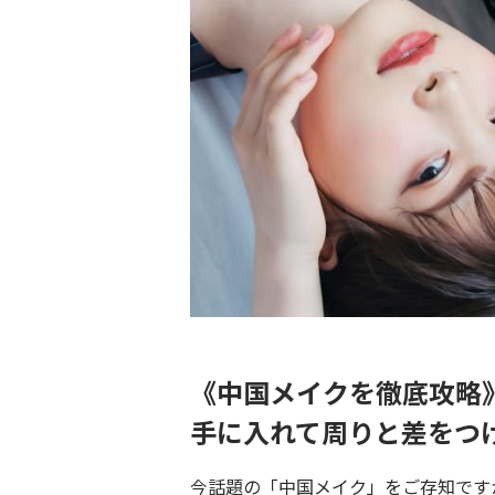
《中国メイクを徹底攻略
手に入れて周りと差をつ
今話題の「中国メイク」をご存知です