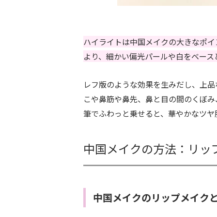
ハイライトは中国メイクの大きなポイ
より、細かい偏光パールや白をベース
レフ版のような効果を生みだし、上品
こや鼻筋や鼻先、鼻と目の間のくぼみ
筆でふわっと乗せると、華やかなツヤ
中国メイクの方法：リッ
中国メイクのリップメイク