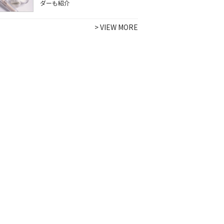
ダーも紹介
>
VIEW MORE