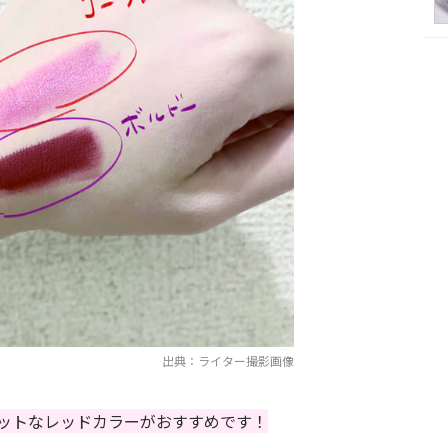
出典：ライター撮影画像
ットなレッドカラーがおすすめです！