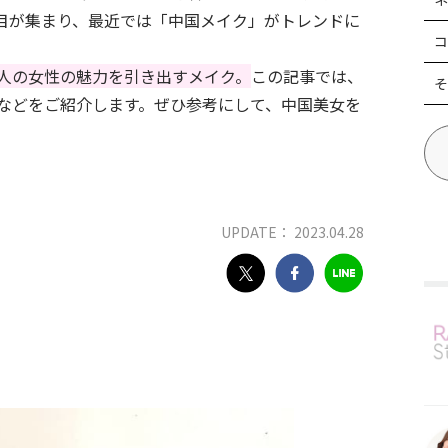
目が集まり、最近では「中国メイク」がトレンドに
コ
人の女性の魅力を引き出すメイク。
この記事では、
そ
などをご紹介します。ぜひ参考にして、中国美女を
UPDATE： 2023.04.28