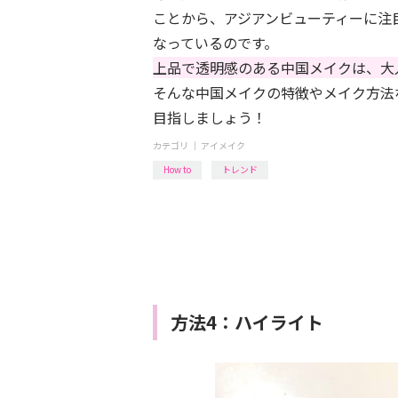
ことから、アジアンビューティーに注
なっているのです。
上品で透明感のある中国メイクは、大
そんな中国メイクの特徴やメイク方法
目指しましょう！
カテゴリ ｜
アイメイク
How to
トレンド
方法4：ハイライト