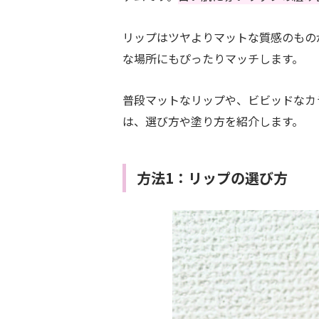
リップはツヤよりマットな質感のもの
な場所にもぴったりマッチします。
普段マットなリップや、ビビッドなカ
は、選び方や塗り方を紹介します。
方法1：リップの選び方