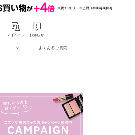
マイページ
お知らせ
よくあるご質問