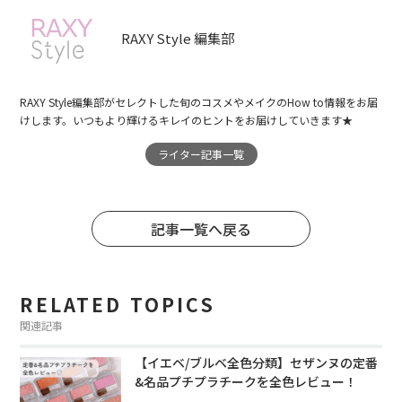
RAXY Style 編集部
RAXY Style編集部がセレクトした旬のコスメやメイクのHow to情報をお届
けします。いつもより輝けるキレイのヒントをお届けしていきます★
ライター記事一覧
記事一覧へ戻る
RELATED TOPICS
関連記事
【イエベ/ブルベ全色分類】セザンヌの定番
&名品プチプラチークを全色レビュー！