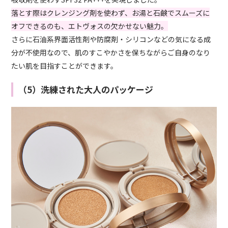
落とす際はクレンジング剤を使わず、お湯と石鹸でスムーズに
オフできるのも、エトヴォスの欠かせない魅力。
さらに石油系界面活性剤や防腐剤・シリコンなどの気になる成
分が不使用なので、肌のすこやかさを保ちながらご自身のなり
たい肌を目指すことができます。
（5）洗練された大人のパッケージ