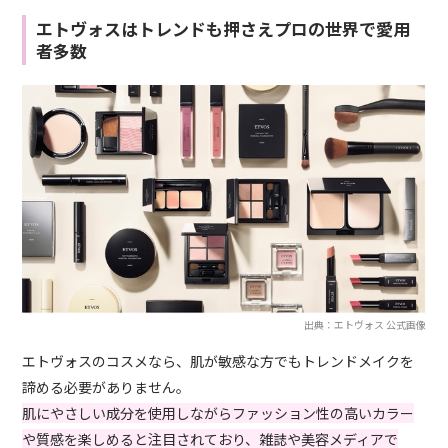
エトヴォスはトレンドも押さえプロの世界で愛用
者多数
出典：エトヴォス 公式画像
エトヴォスのコスメなら、肌が敏感な方でもトレンドメイクを
諦める必要がありません。
肌にやさしい成分を使用しながらファッション性の高いカラー
や質感を楽しめると注目されており、雑誌や美容メディアで