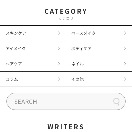
CATEGORY
カテゴリ
スキンケア
ベースメイク
アイメイク
ボディケア
ヘアケア
ネイル
コラム
その他
WRITERS