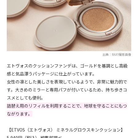
出典：RAXY撮影画像
エトヴォスのクッションファンデは、ゴールドを基調とし高級
感と気品漂うパッケージに仕上がっています。
女性の凛とした美しさを表現しているようで、非常に魅力的で
す。大きめのミラーと専用パフが付いているため、持ち歩きコ
スメとしても便利。
詰替え用のリフィルを利用することで、地球を守ることにもつ
ながります。
【ETVOS（エトヴォス） ミネラルグロウスキンクッション】
5,940円（税込） 編集部調べ