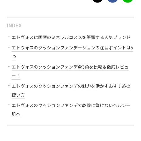
INDEX
エトヴォスは国産のミネラルコスメを筆頭する人気ブランド
エトヴォスのクッションファンデーションの注目ポイントは5
つ
エトヴォスのクッションファンデ全3色を比較＆徹底レビュ
ー！
エトヴォスのクッションファンデの魅力を活かすおすすめの
使い方
エトヴォスのクッションファンデで乾燥に負けないヘルシー
肌へ