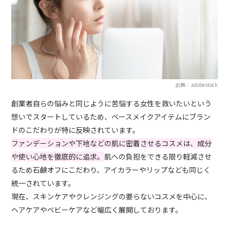
出典：adobestock
創業者自らの悩みと同じように苦悩する女性を救いたいという
想いでスタートしているため、ベースメイクアイテムにブラン
ドのこだわりが特に反映されています。
ファンデーションや下地などの肌に密着させるコスメは、成分
や使い心地を徹底的に追求。
肌への負担をできる限り軽減させ
るため石鹸オフにこだわり、アイカラーやリップなども同じく
統一されています。
現在、スキンケアやクレンジングの要らないコスメを中心に、
ヘアケアやベビーケアなど幅広く展開しております。