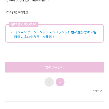
2026年2月16日時点
合わせて読みたい
《ジョンセンムルクッションファンデ》色の選び方は？各
種類の違いやカラーを比較！
次のページへ
1
2
Next