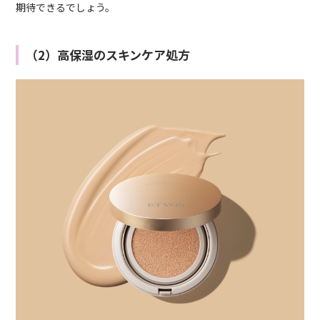
期待できるでしょう。
（2）高保湿のスキンケア処方