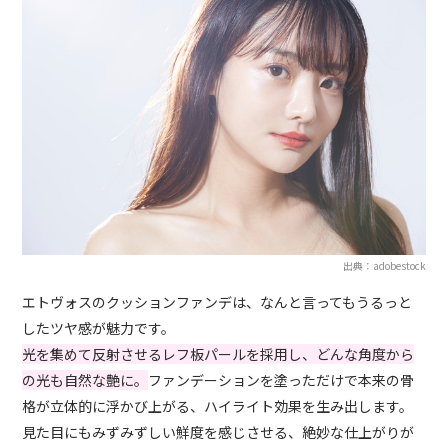
出典：adobestock
エトヴォスのクッションファンデは、なんと言ってもうるっと
したツヤ感が魅力です。
光を集めて反射させるレフ板パールを採用し、どんな角度から
の光も自然な艶に。
ファンデーションを塗っただけで本来の骨
格が立体的に浮かび上がる、ハイライト効果を生み出します。
見た目にもみずみずしい鮮度を感じさせる、絶妙な仕上がりが