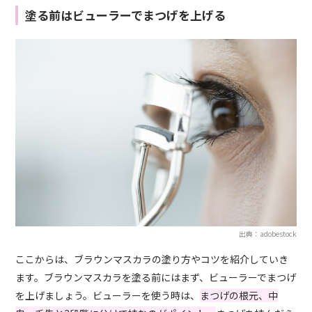
塗る前はビューラーでまつげを上げる
出典：adobestock
ここからは、ブラウンマスカラの塗り方やコツを紹介していき
ます。ブラウンマスカラを塗る前にはまず、ビューラーでまつげ
を上げましょう。ビューラーを使う時は、
まつげの根元、中