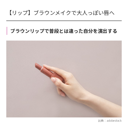
【リップ】ブラウンメイクで大人っぽい唇へ
ブラウンリップで普段とは違った自分を演出する
出典：adobestock