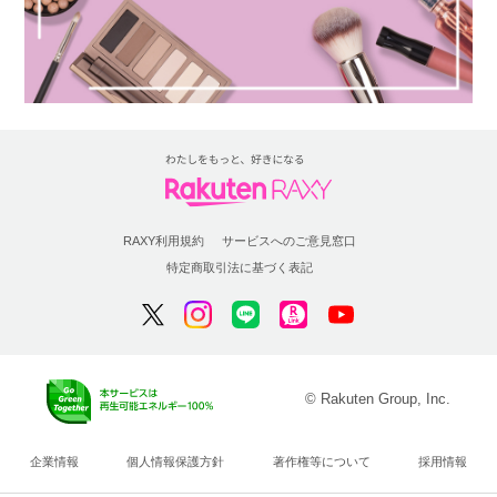
RAXY利用規約
サービスへのご意見窓口
特定商取引法に基づく表記
© Rakuten Group, Inc.
企業情報
個人情報保護方針
著作権等について
採用情報