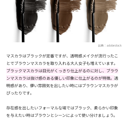
出典：adobestock
マスカラはブラックが定番ですが、透明感メイクが流行ったこ
とでブラウンマスカラを取り入れる大人女子も増えています。
ブラックマスカラは目元がくっきり仕上がるのに対し、ブラウ
ンマスカラは抜け感のある優しい印象に仕上がるのが特徴。
透
明感があり、儚い雰囲気を出したい時にはブラウンマスカラが
ぴったりです。
存在感を出したいフォーマルな場ではブラック、柔らかい印象
を与えたい時はブラウンとシーンによって使い分けましょう。