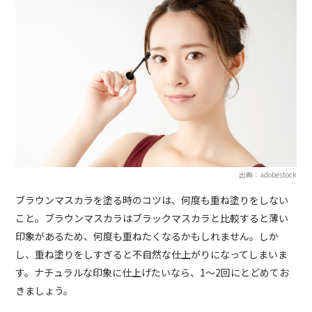
出典：adobestock
ブラウンマスカラを塗る時のコツは、何度も重ね塗りをしない
こと。ブラウンマスカラはブラックマスカラと比較すると薄い
印象があるため、何度も重ねたくなるかもしれません。しか
し、重ね塗りをしすぎると不自然な仕上がりになってしまいま
す。ナチュラルな印象に仕上げたいなら、1～2回にとどめてお
きましょう。