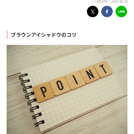
UPDATE： 2023.03.10
ブラウンアイシャドウのコツ