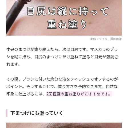
出典：ライター撮影画像
中央のまつげが塗り終えたら、次は目尻です。マスカラのブラ
シを縦に持ち、目尻のまつげにだけ重ねて塗ると目元が強調さ
れます。
その際、ブラシに付いた余分な液をティッシュでオフするのが
ポイント。そうすることで、塗りすぎを予防できます。自然な
印象に仕上げるには、
2回程度の重ね塗りがおすすめです。
下まつげにも塗っていく