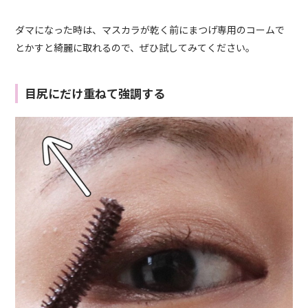
ダマになった時は、マスカラが乾く前にまつげ専用のコームで
とかすと綺麗に取れるので、ぜひ試してみてください。
目尻にだけ重ねて強調する