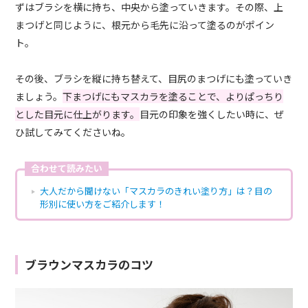
ずはブラシを横に持ち、中央から塗っていきます。その際、上
まつげと同じように、根元から毛先に沿って塗るのがポイン
ト。
その後、ブラシを縦に持ち替えて、目尻のまつげにも塗っていき
ましょう。
下まつげにもマスカラを塗ることで、よりぱっちり
とした目元に仕上がります。
目元の印象を強くしたい時に、ぜ
ひ試してみてくださいね。
合わせて読みたい
大人だから聞けない「マスカラのきれい塗り方」は？目の
形別に使い方をご紹介します！
ブラウンマスカラのコツ