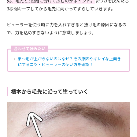
央、毛先と3段階に分けて挟むのがポイント。
まつげを挟んだら
3秒間キープしてから毛先に向かってずらしていきます。
ビューラーを使う時に力を入れすぎると抜け毛の原因になるの
で、力を込めすぎないように意識しましょう。
合わせて読みたい
まつ毛が上がらないのはなぜ？その原因やキレイな上向き
にするコツ・ビューラーの使い方を確認！
根本から毛先に沿って塗っていく