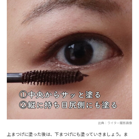
出典：ライター撮影画像
上まつげに塗った後は、下まつげにも塗っていきましょう。ま