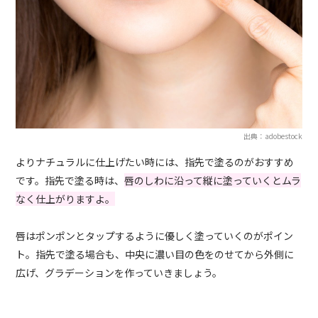
出典：adobestock
よりナチュラルに仕上げたい時には、指先で塗るのがおすすめ
です。指先で塗る時は、
唇のしわに沿って縦に塗っていくとムラ
なく仕上がりますよ。
唇はポンポンとタップするように優しく塗っていくのがポイン
ト。指先で塗る場合も、中央に濃い目の色をのせてから外側に
広げ、グラデーションを作っていきましょう。