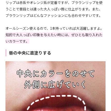
リップは赤系やオレンジ系が定番ですが、ブラウンリップを使
うことで普段とは違った大人っぽい唇に仕上がります。また、
ブラウンリップはどんなファッションにも合わせやすいです。
オールシーズン使えるので、1本持っていれば大活躍しますよ。
知的で大人っぽい印象を与えたい時には、ぜひとも取り入れた
いカラーです。
唇の中央に直塗りする