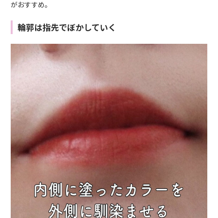
がおすすめ。
輪郭は指先でぼかしていく