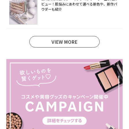
ビュー！肌悩みにあわせて選べる新色や、新作パ
ウダーも紹介
VIEW MORE