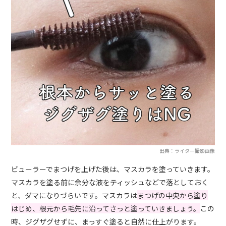
出典：ライター撮影画像
ビューラーでまつげを上げた後は、マスカラを塗っていきます。
マスカラを塗る前に余分な液をティッシュなどで落としておく
と、ダマになりづらいです。マスカラは
まつげの中央から塗り
はじめ、根元から毛先に沿ってさっと塗っていきましょう。
この
時、ジグザグせずに、まっすぐ塗ると自然に仕上がります。