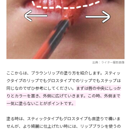
出典：ライター撮影画像
ここからは、ブラウンリップの塗り方を紹介します。スティッ
クタイプのリップでもグロスタイプでのリップでもステップは
同じなのでぜひ参考にしてください。
まずは唇の中央にしっか
りとカラーを置き、外側に広げていきます。この時、外側まで
一気に塗らないことがポイントです。
塗る時は、スティックタイプもグロスタイプも直塗りで構いま
せんが、より綺麗に仕上げたい時には、リップブラシを使うの