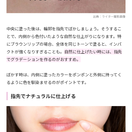
出典：ライター撮影画像
中央に塗った後は、輪郭を指先でぼかしましょう。そうするこ
とで、内側から色付いたような自然な仕上がりになります。特
にブラウンリップの場合、全体を同じトーンで塗ると、インパ
クトが強くなりすぎることも。
自然に仕上げたい時には、指先
でグラデーションを作るのがおすすめ。
ぼかす時は、内側に塗ったカラーをポンポンと外側に持ってく
るように色を馴染ませるのがポイントです。
指先でナチュラルに仕上げる