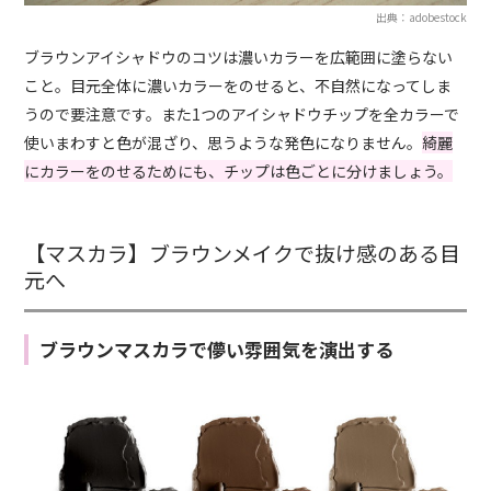
出典：adobestock
ブラウンアイシャドウのコツは濃いカラーを広範囲に塗らない
こと。目元全体に濃いカラーをのせると、不自然になってしま
うので要注意です。また1つのアイシャドウチップを全カラーで
使いまわすと色が混ざり、思うような発色になりません。
綺麗
にカラーをのせるためにも、チップは色ごとに分けましょう。
【マスカラ】ブラウンメイクで抜け感のある目
元へ
ブラウンマスカラで儚い雰囲気を演出する